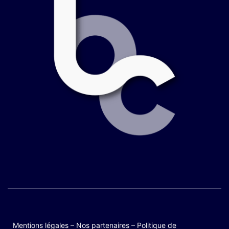
Mentions légales
–
Nos partenaires
–
Politique de