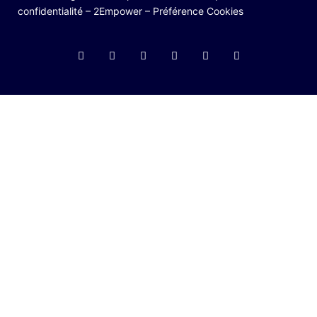
confidentialité
–
2Empower
–
Préférence Cookies