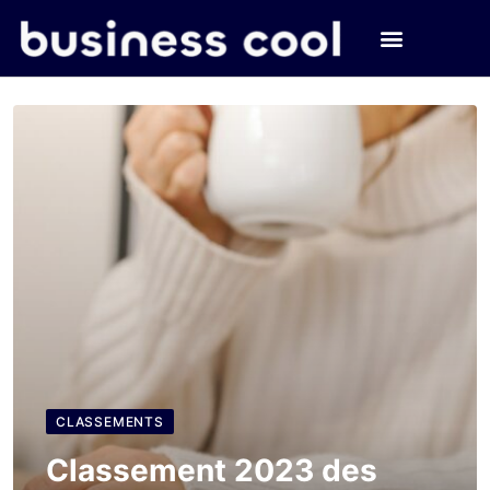
CLASSEMENTS
Classement 2023 des