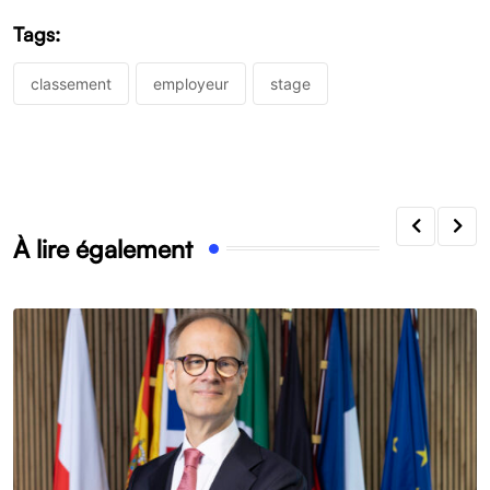
Tags:
classement
employeur
stage
À lire également