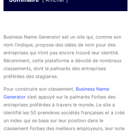
Afficher
Business Name Generator est un site qui, comme son
nom l’indique, propose des idées de nom pour des
entreprises qui n’ont pas encore trouvé leur identité.
Récemment, cette plateforme a dévoilé de nombreux
classements, dont le palmarès des entreprises
préférées des stagiaires.
Pour construire son classement,
Business Name
Generator
s’est appuyé sur le palmarès Forbes des
entreprises préférées à travers le monde. Le site a
identifié les 50 premières sociétés françaises et a créé
un index qui se base sur leur position dans le
classement Forbes des meilleurs employeurs, leur note