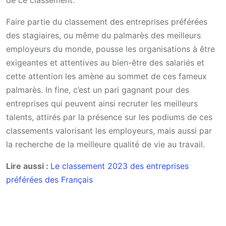
Faire partie du classement des entreprises préférées
des stagiaires, ou même du palmarès des meilleurs
employeurs du monde, pousse les organisations à être
exigeantes et attentives au bien-être des salariés et
cette attention les amène au sommet de ces fameux
palmarès. In fine, c’est un pari gagnant pour des
entreprises qui peuvent ainsi recruter les meilleurs
talents, attirés par la présence sur les podiums de ces
classements valorisant les employeurs, mais aussi par
la recherche de la meilleure qualité de vie au travail.
Lire aussi :
Le classement 2023 des entreprises
préférées des Français