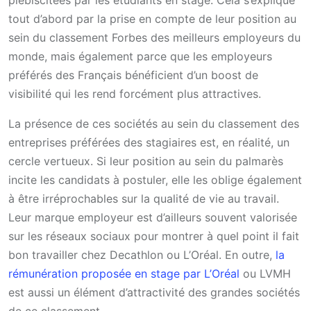
tout d’abord par la prise en compte de leur position au
sein du classement Forbes des meilleurs employeurs du
monde, mais également parce que les employeurs
préférés des Français bénéficient d’un boost de
visibilité qui les rend forcément plus attractives.
La présence de ces sociétés au sein du classement des
entreprises préférées des stagiaires est, en réalité, un
cercle vertueux. Si leur position au sein du palmarès
incite les candidats à postuler, elle les oblige également
à être irréprochables sur la qualité de vie au travail.
Leur marque employeur est d’ailleurs souvent valorisée
sur les réseaux sociaux pour montrer à quel point il fait
bon travailler chez Decathlon ou L’Oréal. En outre,
la
rémunération proposée en stage par L’Oréal
ou LVMH
est aussi un élément d’attractivité des grandes sociétés
de ce classement.