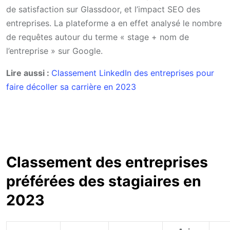
de satisfaction sur Glassdoor, et l’impact SEO des
entreprises. La plateforme a en effet analysé le nombre
de requêtes autour du terme « stage + nom de
l’entreprise » sur Google.
Lire aussi :
Classement LinkedIn des entreprises pour
faire décoller sa carrière en 2023
Classement des entreprises
préférées des stagiaires en
2023