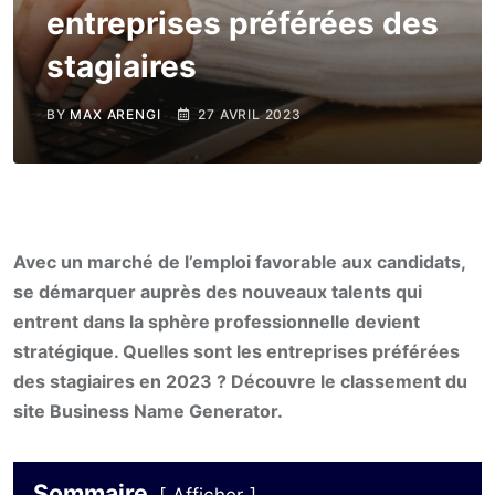
entreprises préférées des
stagiaires
BY
MAX ARENGI
27 AVRIL 2023
Avec un marché de l’emploi favorable aux candidats,
se démarquer auprès des nouveaux talents qui
entrent dans la sphère professionnelle devient
stratégique. Quelles sont les entreprises préférées
des stagiaires en 2023 ? Découvre le classement du
site Business Name Generator.
Sommaire