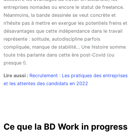
entreprises nomades ou encore le statut de freelance.
Néanmoins, la bande dessinée se veut concrète et
n’hésite pas à mettre en exergue les potentiels freins et
désavantages que cette indépendance dans le travail
représente : solitude, autodiscipline parfois
compliquée, manque de stabilité… Une histoire somme
toute très parlante dans cette ère post-Covid (ou
presque !).
Lire aussi :
Recrutement : Les pratiques des entreprises
et les attentes des candidats en 2022
Ce que la BD Work in progress