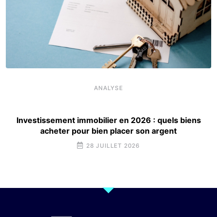
ANALYSE
Investissement immobilier en 2026 : quels biens
acheter pour bien placer son argent
28 JUILLET 2026