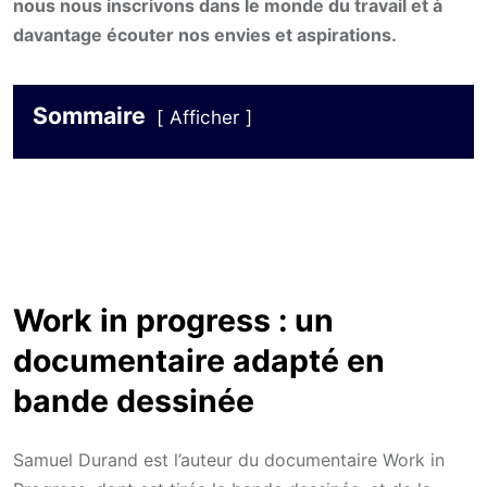
nous nous inscrivons dans le monde du travail et à
davantage écouter nos envies et aspirations.
Sommaire
Afficher
Work in progress : un
documentaire adapté en
bande dessinée
Samuel Durand est l’auteur du documentaire Work in