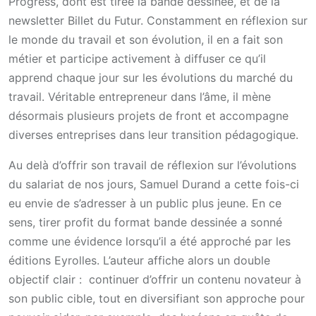
Progress, dont est tirée la bande dessinée, et de la
newsletter Billet du Futur. Constamment en réflexion sur
le monde du travail et son évolution, il en a fait son
métier et participe activement à diffuser ce qu’il
apprend chaque jour sur les évolutions du marché du
travail. Véritable entrepreneur dans l’âme, il mène
désormais plusieurs projets de front et accompagne
diverses entreprises dans leur transition pédagogique.
Au delà d’offrir son travail de réflexion sur l’évolutions
du salariat de nos jours, Samuel Durand a cette fois-ci
eu envie de s’adresser à un public plus jeune. En ce
sens, tirer profit du format bande dessinée a sonné
comme une évidence lorsqu’il a été approché par les
éditions Eyrolles. L’auteur affiche alors un double
objectif clair : continuer d’offrir un contenu novateur à
son public cible, tout en diversifiant son approche pour