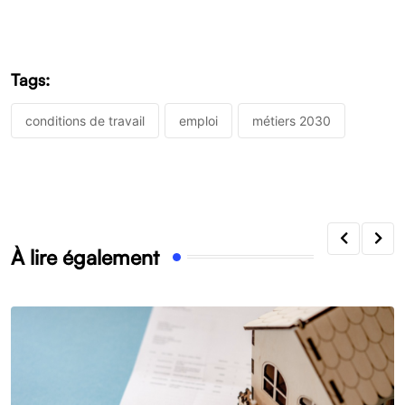
Tags:
conditions de travail
emploi
métiers 2030
À lire également