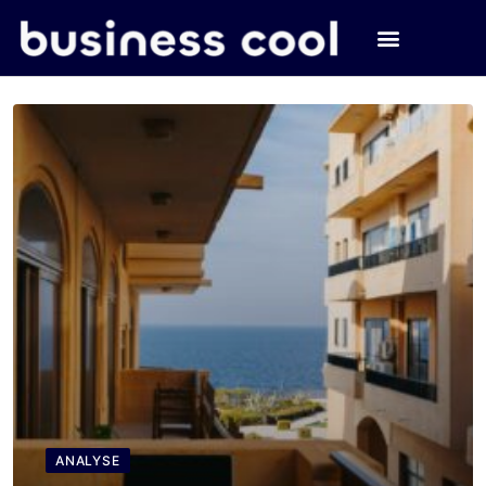
ANALYSE