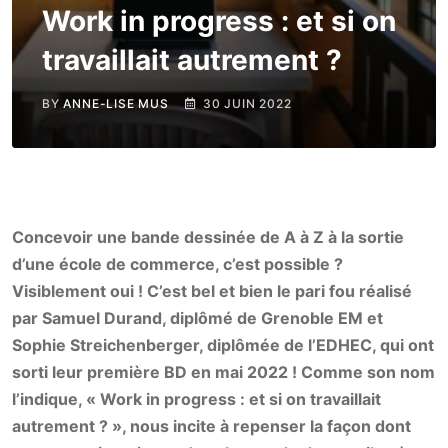
Work in progress : et si on
travaillait autrement ?
BY
ANNE-LISE MUS
30 JUIN 2022
Concevoir une bande dessinée de A à Z à la sortie
d’une école de commerce, c’est possible ?
Visiblement oui ! C’est bel et bien le pari fou réalisé
par Samuel Durand, diplômé de Grenoble EM et
Sophie Streichenberger, diplômée de l’EDHEC, qui ont
sorti leur première BD en mai 2022 ! Comme son nom
l’indique, « Work in progress : et si on travaillait
autrement ? », nous incite à repenser la façon dont