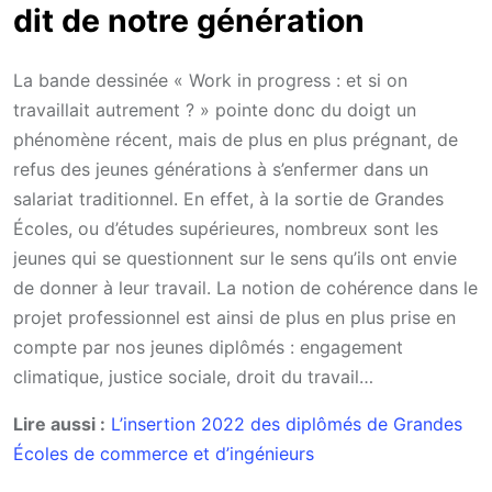
dit de notre génération
La bande dessinée « Work in progress : et si on
travaillait autrement ? » pointe donc du doigt un
phénomène récent, mais de plus en plus prégnant, de
refus des jeunes générations à s’enfermer dans un
salariat traditionnel. En effet, à la sortie de Grandes
Écoles, ou d’études supérieures, nombreux sont les
jeunes qui se questionnent sur le sens qu’ils ont envie
de donner à leur travail. La notion de cohérence dans le
projet professionnel est ainsi de plus en plus prise en
compte par nos jeunes diplômés : engagement
climatique, justice sociale, droit du travail…
Lire aussi :
L’insertion 2022 des diplômés de Grandes
Écoles de commerce et d’ingénieurs