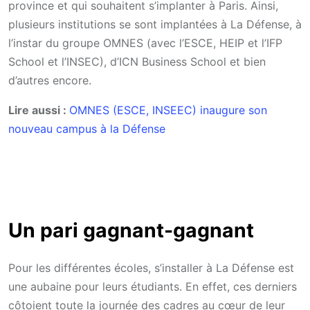
province et qui souhaitent s’implanter à Paris. Ainsi,
plusieurs institutions se sont implantées à La Défense, à
l’instar du groupe OMNES (avec l’ESCE, HEIP et l’IFP
School et l’INSEC), d’ICN Business School et bien
d’autres encore.
Lire aussi :
OMNES (ESCE, INSEEC) inaugure son
nouveau campus à la Défense
Un pari gagnant-gagnant
Pour les différentes écoles, s’installer à La Défense est
une aubaine pour leurs étudiants. En effet, ces derniers
côtoient toute la journée des cadres au cœur de leur