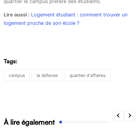
quartier le campus préféré des étudiants.
Lire aussi :
Logement étudiant : comment trouver un
logement proche de son école ?
Tags:
campus
la défense
quartier d'affaires
À lire également