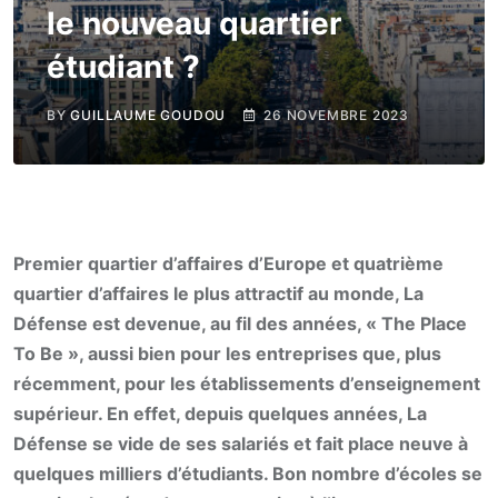
le nouveau quartier
étudiant ?
BY
GUILLAUME GOUDOU
26 NOVEMBRE 2023
Premier quartier d’affaires d’Europe et quatrième
quartier d’affaires le plus attractif au monde, La
Défense est devenue, au fil des années, « The Place
To Be », aussi bien pour les entreprises que, plus
récemment, pour les établissements d’enseignement
supérieur. En effet, depuis quelques années, La
Défense se vide de ses salariés et fait place neuve à
quelques milliers d’étudiants. Bon nombre d’écoles se