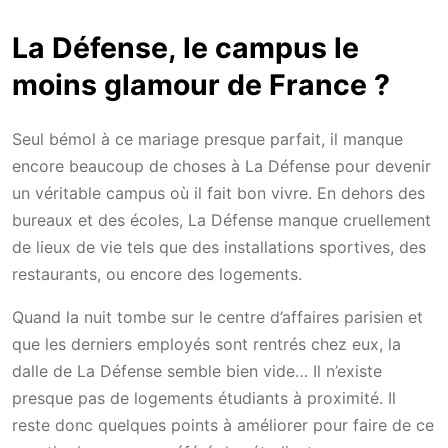
La Défense, le campus le
moins glamour de France ?
Seul bémol à ce mariage presque parfait, il manque
encore beaucoup de choses à La Défense pour devenir
un véritable campus où il fait bon vivre. En dehors des
bureaux et des écoles, La Défense manque cruellement
de lieux de vie tels que des installations sportives, des
restaurants, ou encore des logements.
Quand la nuit tombe sur le centre d’affaires parisien et
que les derniers employés sont rentrés chez eux, la
dalle de La Défense semble bien vide… Il n’existe
presque pas de logements étudiants à proximité. Il
reste donc quelques points à améliorer pour faire de ce