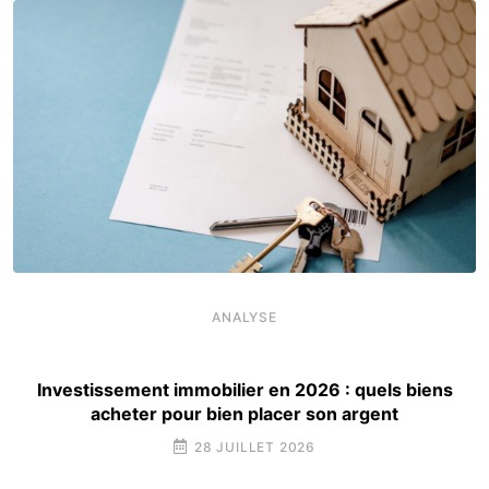
ANALYSE
Investissement immobilier en 2026 : quels biens
acheter pour bien placer son argent
28 JUILLET 2026