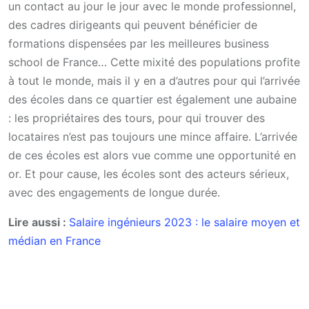
un contact au jour le jour avec le monde professionnel,
des cadres dirigeants qui peuvent bénéficier de
formations dispensées par les meilleures business
school de France… Cette mixité des populations profite
à tout le monde, mais il y en a d’autres pour qui l’arrivée
des écoles dans ce quartier est également une aubaine
: les propriétaires des tours, pour qui trouver des
locataires n’est pas toujours une mince affaire. L’arrivée
de ces écoles est alors vue comme une opportunité en
or. Et pour cause, les écoles sont des acteurs sérieux,
avec des engagements de longue durée.
Lire aussi :
Salaire ingénieurs 2023 : le salaire moyen et
médian en France