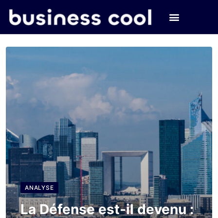
ANALYSE
La Défense est-il devenu :