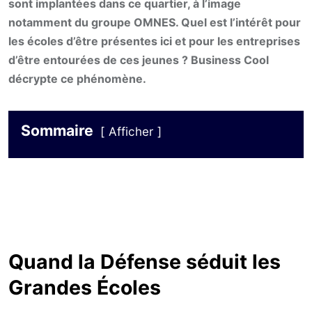
sont implantées dans ce quartier, à l’image
notamment du groupe OMNES. Quel est l’intérêt pour
les écoles d’être présentes ici et pour les entreprises
d’être entourées de ces jeunes ? Business Cool
décrypte ce phénomène.
Sommaire
Afficher
Quand la Défense séduit les
Grandes Écoles