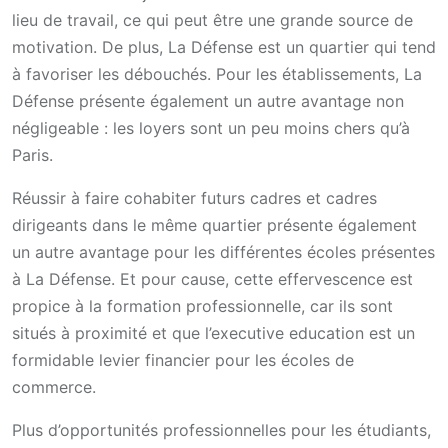
lieu de travail, ce qui peut être une grande source de
motivation. De plus, La Défense est un quartier qui tend
à favoriser les débouchés. Pour les établissements, La
Défense présente également un autre avantage non
négligeable : les loyers sont un peu moins chers qu’à
Paris.
Réussir à faire cohabiter futurs cadres et cadres
dirigeants dans le même quartier présente également
un autre avantage pour les différentes écoles présentes
à La Défense. Et pour cause, cette effervescence est
propice à la formation professionnelle, car ils sont
situés à proximité et que l’executive education est un
formidable levier financier pour les écoles de
commerce.
Plus d’opportunités professionnelles pour les étudiants,