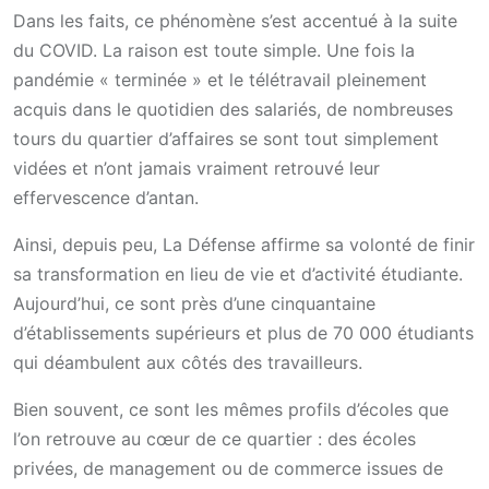
Dans les faits, ce phénomène s’est accentué à la suite
du COVID. La raison est toute simple. Une fois la
pandémie « terminée » et le télétravail pleinement
acquis dans le quotidien des salariés, de nombreuses
tours du quartier d’affaires se sont tout simplement
vidées et n’ont jamais vraiment retrouvé leur
effervescence d’antan.
Ainsi, depuis peu, La Défense affirme sa volonté de finir
sa transformation en lieu de vie et d’activité étudiante.
Aujourd’hui, ce sont près d’une cinquantaine
d’établissements supérieurs et plus de 70 000 étudiants
qui déambulent aux côtés des travailleurs.
Bien souvent, ce sont les mêmes profils d’écoles que
l’on retrouve au cœur de ce quartier : des écoles
privées, de management ou de commerce issues de