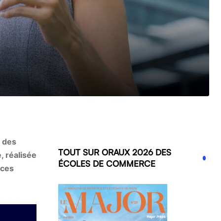
s des
TOUT SUR ORAUX 2026 DES
, réalisée
ÉCOLES DE COMMERCE
nces