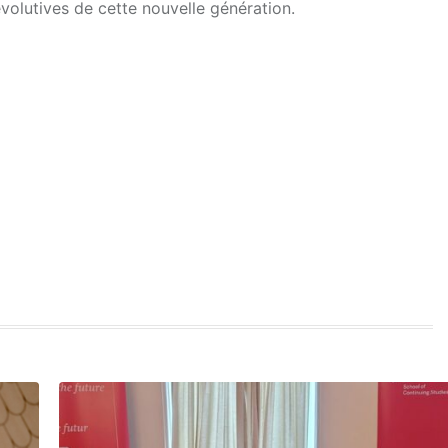
volutives de cette nouvelle génération.