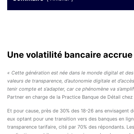
Une volatilité bancaire accrue
« Cette génération est née dans le monde digital et des r
valeurs de transparence, d’autonomie digitale et d’accè
tenir compte et s’adapter, car ce phénomène va s’amplif
Partner en charge de la Practice Banque de Détail che
Et pour cause, près de 30% des 18-26 ans envisagent de
eux optant pour une transition vers des banques en lign
transparence tarifaire, cité par 70% des répondants. Les 