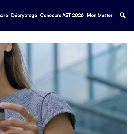
ndre
Décryptage
Concours AST 2026
Mon Master