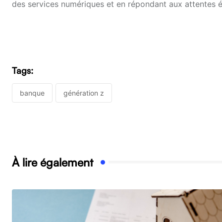
des services numériques et en répondant aux attentes é
Tags:
banque
génération z
À lire également