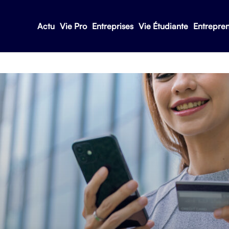
Actu
Vie Pro
Entreprises
Vie Étudiante
Entrepre