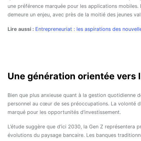
une préférence marquée pour les applications mobiles. 
demeure un enjeu, avec près de la moitié des jeunes val
Lire aussi :
Entrepreneuriat : les aspirations des nouvel
Une génération orientée vers 
Bien que plus anxieuse quant à la gestion quotidienne d
personnel au cœur de ses préoccupations. La volonté d’in
marqué pour les opportunités d’investissement.
L’étude suggère que d’ici 2030, la Gen Z représentera prè
évolutions du paysage bancaire. Les banques traditionn