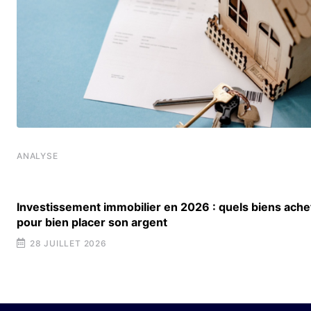
ANALYSE
Investissement immobilier en 2026 : quels biens ache
pour bien placer son argent
28 JUILLET 2026