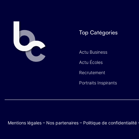
Top Catégories
Actu Business
Actu Écoles
Recrutement
Portraits Inspirants
Mentions légales
–
Nos partenaires
–
Politique de confidentialité