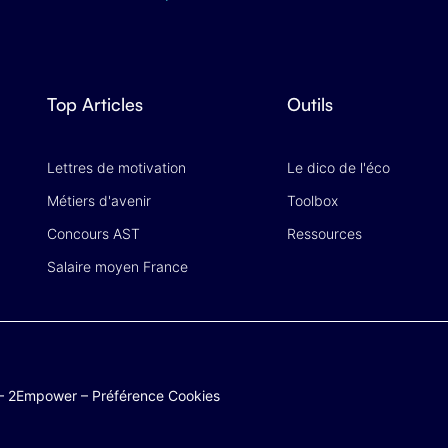
Top Articles
Outils
Lettres de motivation
Le dico de l'éco
Métiers d'avenir
Toolbox
Concours AST
Ressources
Salaire moyen France
–
2Empower
–
Préférence Cookies