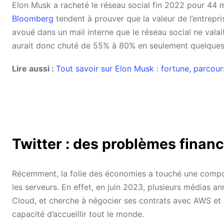
Elon Musk a racheté le réseau social fin 2022 pour 44 mi
Bloomberg
tendent à prouver que la valeur de l’entrepri
avoué dans un mail interne que le réseau social ne valait
aurait donc chuté de 55% à 80% en seulement quelques
Lire aussi :
Tout savoir sur Elon Musk : fortune, parcour
Twitter : des problèmes financ
Récemment, la folie des économies a touché une composa
les serveurs. En effet, en juin 2023, plusieurs médias a
Cloud, et cherche à négocier ses contrats avec AWS et 
capacité d’accueillir tout le monde.