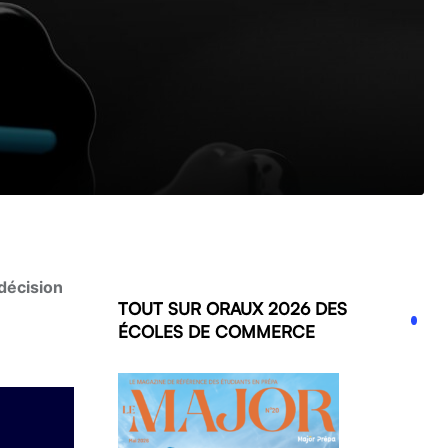
 décision
TOUT SUR ORAUX 2026 DES
ÉCOLES DE COMMERCE