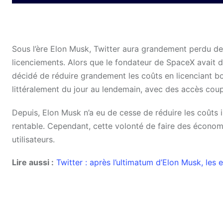
Sous l’ère Elon Musk, Twitter aura grandement perdu 
licenciements. Alors que le fondateur de SpaceX avait dé
décidé de réduire grandement les coûts en licenciant b
littéralement du jour au lendemain, avec des accès coupé
Depuis, Elon Musk n’a eu de cesse de réduire les coûts 
rentable. Cependant, cette volonté de faire des économ
utilisateurs.
Lire aussi :
Twitter : après l’ultimatum d’Elon Musk, les 