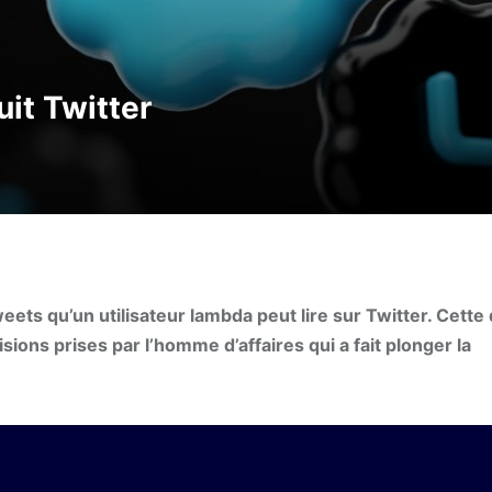
it Twitter
eets qu’un utilisateur lambda peut lire sur Twitter. Cette
ions prises par l’homme d’affaires qui a fait plonger la