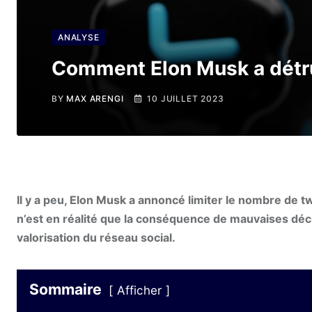
ANALYSE
Comment Elon Musk a détru
BY
MAX ARENGI
10 JUILLET 2023
Il y a peu, Elon Musk a annoncé limiter le nombre de tw
n’est en réalité que la conséquence de mauvaises décis
valorisation du réseau social.
Sommaire
Afficher