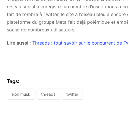
réseau social a enregistré un nombre d’inscriptions rec
fait de l’ombre à Twitter, le site à l’oiseau bleu a encore
plateforme du groupe Meta fait déjà polémique et empêch
social de nombreux utilisateurs.
Lire aussi :
Threads : tout savoir sur le concurrent de T
Tags:
elon musk
threads
twitter