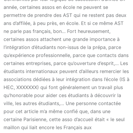
année, certaines assos en école ne peuvent se
permettre de prendre des AST qui ne restent pas deux
ans d’affilée, à peu près, en école. Et si ce même AST
ne parle pas français, bon… Fort heureusement,
certaines assos attachent une grande importance à
l’intégration d’étudiants non-issus de la prépa, parce
qu’expérience professionnelle, parce que contacts dans
certaines entreprises, parce qu’ouverture d’esprit,… Les
étudiants internationaux peuvent d’ailleurs remercier les
associations dédiées à leur intégration dans l’école (IS à
HEC, XXXXXXX) qui font généralement un travail plus
qu’honorable pour aider ces étudiants à découvrir la
ville, les autres étudiants,… Une personne contactée
pour cet article m’a même confié que, dans une
certaine Parisienne, cette asso d’accueil était « le seul
maillon qui liait encore les Français aux