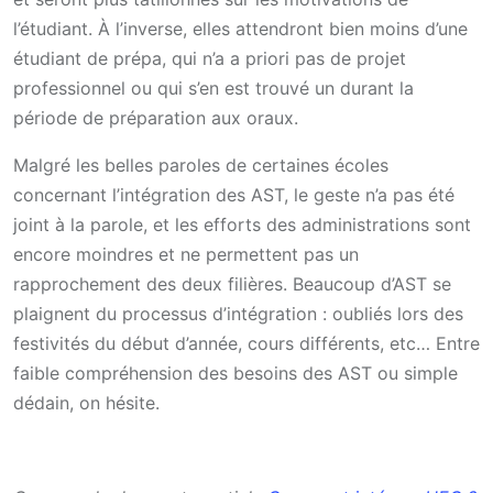
l’étudiant. À l’inverse, elles attendront bien moins d’une
étudiant de prépa, qui n’a a priori pas de projet
professionnel ou qui s’en est trouvé un durant la
période de préparation aux oraux.
Malgré les belles paroles de certaines écoles
concernant l’intégration des AST, le geste n’a pas été
joint à la parole, et les efforts des administrations sont
encore moindres et ne permettent pas un
rapprochement des deux filières. Beaucoup d’AST se
plaignent du processus d’intégration : oubliés lors des
festivités du début d’année, cours différents, etc… Entre
faible compréhension des besoins des AST ou simple
dédain, on hésite.