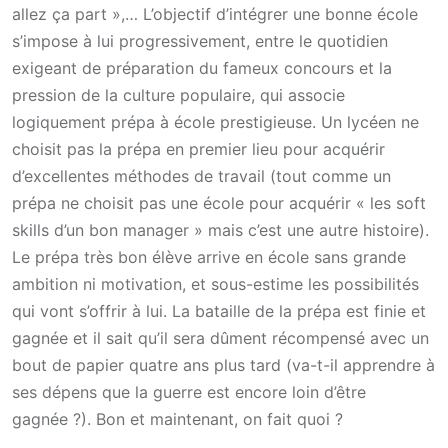
allez ça part »,… L’objectif d’intégrer une bonne école
s’impose à lui progressivement, entre le quotidien
exigeant de préparation du fameux concours et la
pression de la culture populaire, qui associe
logiquement prépa à école prestigieuse. Un lycéen ne
choisit pas la prépa en premier lieu pour acquérir
d’excellentes méthodes de travail (tout comme un
prépa ne choisit pas une école pour acquérir « les soft
skills d’un bon manager » mais c’est une autre histoire).
Le prépa très bon élève arrive en école sans grande
ambition ni motivation, et sous-estime les possibilités
qui vont s’offrir à lui. La bataille de la prépa est finie et
gagnée et il sait qu’il sera dûment récompensé avec un
bout de papier quatre ans plus tard (va-t-il apprendre à
ses dépens que la guerre est encore loin d’être
gagnée ?). Bon et maintenant, on fait quoi ?