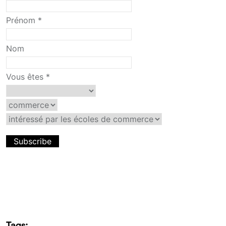
Prénom
*
Nom
Vous êtes
*
Tags: