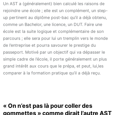
Un AST a (généralement) bien calculé les raisons de
rejoindre une école ; elle est un complément, un step-
up pertinent au diplôme post-bac qu’il a déjà obtenu,
comme un Bachelor, une licence, un DUT. Faire une
école est la suite logique et complémentaire de son
parcours ; elle sera pour lui un tremplin vers le monde
de l’entreprise et pourra savourer le prestige du
passeport. Motivé par un objectif qui va dépasser le
simple cadre de l’école, il porte généralement un plus
grand intérêt aux cours que le prépa, et peut, lui,les
comparer à la formation pratique qu’il a déjà reçu.
« On n’est pas là pour coller des
gommettes » comme dirait l’autre AST