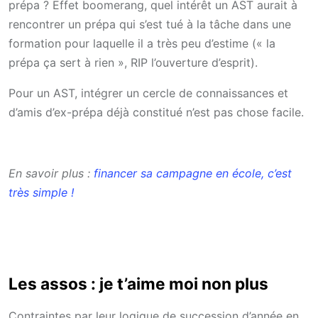
prépa ? Effet boomerang, quel intérêt un AST aurait à
rencontrer un prépa qui s’est tué à la tâche dans une
formation pour laquelle il a très peu d’estime (« la
prépa ça sert à rien », RIP l’ouverture d’esprit).
Pour un AST, intégrer un cercle de connaissances et
d’amis d’ex-prépa déjà constitué n’est pas chose facile.
En savoir plus :
financer sa campagne en école, c’est
très simple !
Les assos : je t’aime moi non plus
Contraintes par leur logique de succession d’année en