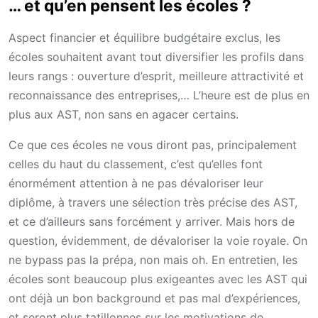
… et qu’en pensent les écoles ?
Aspect financier et équilibre budgétaire exclus, les
écoles souhaitent avant tout diversifier les profils dans
leurs rangs : ouverture d’esprit, meilleure attractivité et
reconnaissance des entreprises,… L’heure est de plus en
plus aux AST, non sans en agacer certains.
Ce que ces écoles ne vous diront pas, principalement
celles du haut du classement, c’est qu’elles font
énormément attention à ne pas dévaloriser leur
diplôme, à travers une sélection très précise des AST,
et ce d’ailleurs sans forcément y arriver. Mais hors de
question, évidemment, de dévaloriser la voie royale. On
ne bypass pas la prépa, non mais oh. En entretien, les
écoles sont beaucoup plus exigeantes avec les AST qui
ont déjà un bon background et pas mal d’expériences,
et seront plus tatillonnes sur les motivations de