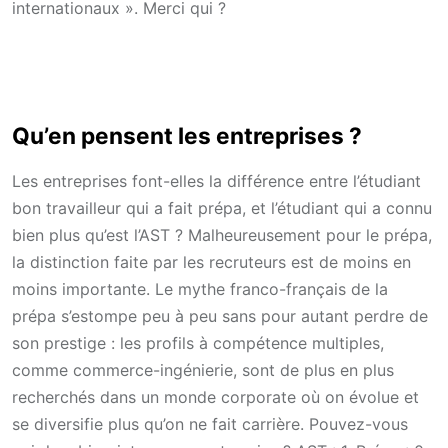
internationaux ». Merci qui ?
Qu’en pensent les entreprises ?
Les entreprises font-elles la différence entre l’étudiant
bon travailleur qui a fait prépa, et l’étudiant qui a connu
bien plus qu’est l’AST ? Malheureusement pour le prépa,
la distinction faite par les recruteurs est de moins en
moins importante. Le mythe franco-français de la
prépa s’estompe peu à peu sans pour autant perdre de
son prestige : les profils à compétence multiples,
comme commerce-ingénierie, sont de plus en plus
recherchés dans un monde corporate où on évolue et
se diversifie plus qu’on ne fait carrière. Pouvez-vous