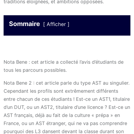
traditions éloignées, et ambitions opposées.
Sommaire
Afficher
Nota Bene : cet article a collecté l’avis d’étudiants de
tous les parcours possibles.
Nota Bene 2 : cet article parle du type AST au singulier.
Cependant les profils sont extrêmement différents
entre chacun de ces étudiants ! Est-ce un AST1, titulaire
d’un DUT, ou un AST2, titulaire d’une licence ? Est-ce un
AST français, déjà au fait de la culture « prépa » en
France, ou un AST étranger, qui ne va pas comprendre
pourquoi des L3 dansent devant la classe durant son