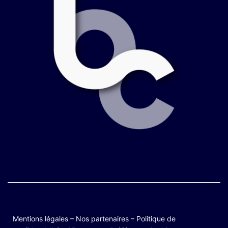
Mentions légales
–
Nos partenaires
–
Politique de