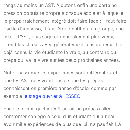
rangs au moins un AST. Ajoutons enfin une certaine
pression populaire propre à chaque école et à laquelle
le prépa fraichement intégré doit faire face : il faut faire
partie d’une asso, il faut être identifié à un groupe, une
liste… L’AST, plus sage et généralement plus vieux,
prend les choses avec généralement plus de recul. Il a
déjà connu la vie étudiante la vraie, au contraire du
prépa qui va la vivre sur les deux prochaines années.
Notez aussi que les expériences sont différentes, et
que les AST ne vivront pas ce que les prépas
connaissent en première année d’école, comme par
exemple
le stage ouvrier à l’ESSEC
.
Encore mieux, quel intérêt aurait un prépa à aller
confronter son égo à celui d’un étudiant qui a beau
avoir mille expériences de plus que lui, n’a pas fait LA