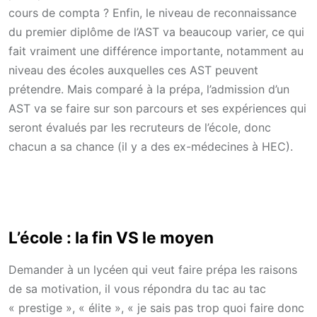
cours de compta ? Enfin, le niveau de reconnaissance
du premier diplôme de l’AST va beaucoup varier, ce qui
fait vraiment une différence importante, notamment au
niveau des écoles auxquelles ces AST peuvent
prétendre. Mais comparé à la prépa, l’admission d’un
AST va se faire sur son parcours et ses expériences qui
seront évalués par les recruteurs de l’école, donc
chacun a sa chance (il y a des ex-médecines à HEC).
L’école : la fin VS le moyen
Demander à un lycéen qui veut faire prépa les raisons
de sa motivation, il vous répondra du tac au tac
« prestige », « élite », « je sais pas trop quoi faire donc