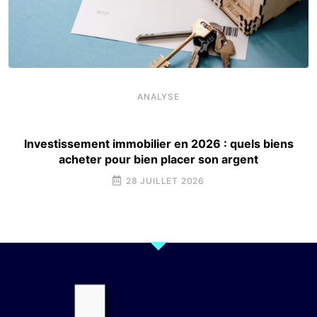
ANALYSE
Investissement immobilier en 2026 : quels biens
acheter pour bien placer son argent
28 JUILLET 2026