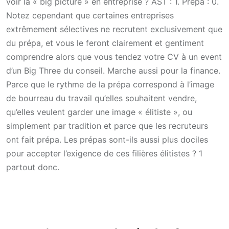
voir la « big picture » en entreprise ? AST : 1. Prépa : 0.
Notez cependant que certaines entreprises
extrêmement sélectives ne recrutent exclusivement que
du prépa, et vous le feront clairement et gentiment
comprendre alors que vous tendez votre CV à un event
d’un Big Three du conseil. Marche aussi pour la finance.
Parce que le rythme de la prépa correspond à l’image
de bourreau du travail qu’elles souhaitent vendre,
qu’elles veulent garder une image « élitiste », ou
simplement par tradition et parce que les recruteurs
ont fait prépa. Les prépas sont-ils aussi plus dociles
pour accepter l’exigence de ces filières élitistes ? 1
partout donc.