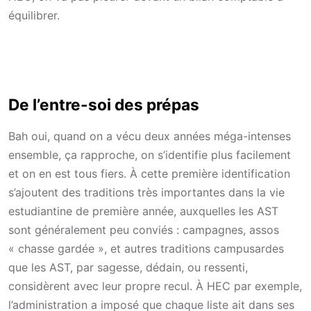
équilibrer.
De l’entre-soi des prépas
Bah oui, quand on a vécu deux années méga-intenses
ensemble, ça rapproche, on s’identifie plus facilement
et on en est tous fiers. À cette première identification
s’ajoutent des traditions très importantes dans la vie
estudiantine de première année, auxquelles les AST
sont généralement peu conviés : campagnes, assos
« chasse gardée », et autres traditions campusardes
que les AST, par sagesse, dédain, ou ressenti,
considèrent avec leur propre recul. À HEC par exemple,
l’administration a imposé que chaque liste ait dans ses