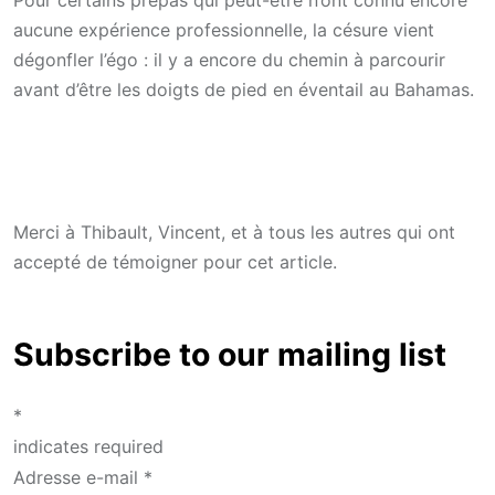
aucune expérience professionnelle, la césure vient
dégonfler l’égo : il y a encore du chemin à parcourir
avant d’être les doigts de pied en éventail au Bahamas.
Merci à Thibault, Vincent, et à tous les autres qui ont
accepté de témoigner pour cet article.
Subscribe to our mailing list
*
indicates required
Adresse e-mail
*