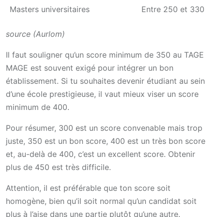
Masters universitaires
Entre 250 et 330
source (Aurlom)
Il faut souligner qu’un score minimum de 350 au TAGE
MAGE est souvent exigé pour intégrer un bon
établissement. Si tu souhaites devenir étudiant au sein
d’une école prestigieuse, il vaut mieux viser un score
minimum de 400.
Pour résumer, 300 est un score convenable mais trop
juste, 350 est un bon score, 400 est un très bon score
et, au-delà de 400, c’est un excellent score. Obtenir
plus de 450 est très difficile.
Attention, il est préférable que ton score soit
homogène, bien qu’il soit normal qu’un candidat soit
plus à l’aise dans une partie plutôt qu’une autre.