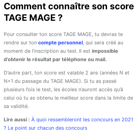
Comment connaître son score
TAGE MAGE ?
Pour consulter ton score TAGE MAGE, tu devras te
rendre sur ton
compte personnel
, qui sera créé au
moment de l’inscription au test. Il est
impossible
d’obtenir le résultat par téléphone ou mail.
D’autre part, ton score est valable 2 ans (années N et
N+1 du passage du TAGE MAGE). Si tu as passé
plusieurs fois le test, les écoles n’auront accès qu’à
celui où tu as obtenu le meilleur score dans la limite de
sa validité.
Lire aussi :
À quoi ressembleront les concours en 2021
? Le point sur chacun des concours