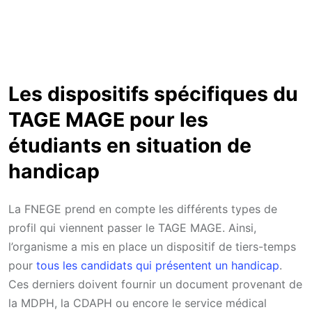
Les dispositifs spécifiques du
TAGE MAGE pour les
étudiants en situation de
handicap
La FNEGE prend en compte les différents types de
profil qui viennent passer le TAGE MAGE. Ainsi,
l’organisme a mis en place un dispositif de tiers-temps
pour
tous les candidats qui présentent un handicap
.
Ces derniers doivent fournir un document provenant de
la MDPH, la CDAPH ou encore le service médical