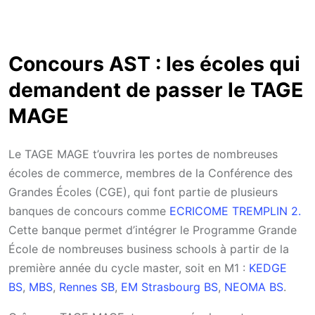
Concours AST : les écoles qui
demandent de passer le TAGE
MAGE
Le TAGE MAGE t’ouvrira les portes de nombreuses
écoles de commerce, membres de la Conférence des
Grandes Écoles (CGE), qui font partie de plusieurs
banques de concours comme
ECRICOME TREMPLIN 2.
Cette banque permet d’intégrer le Programme Grande
École de nombreuses business schools à partir de la
première année du cycle master, soit en M1 :
KEDGE
BS
,
MBS
,
Rennes SB
,
EM Strasbourg BS
,
NEOMA BS
.