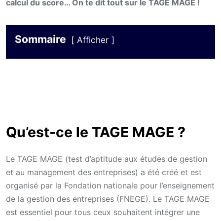
calcul du score… On te dit tout sur le TAGE MAGE !
Sommaire
Afficher
Qu’est-ce le TAGE MAGE ?
Le TAGE MAGE (test d’aptitude aux études de gestion
et au management des entreprises) a été créé et est
organisé par la Fondation nationale pour l’enseignement
de la gestion des entreprises (FNEGE). Le TAGE MAGE
est essentiel pour tous ceux souhaitent intégrer une