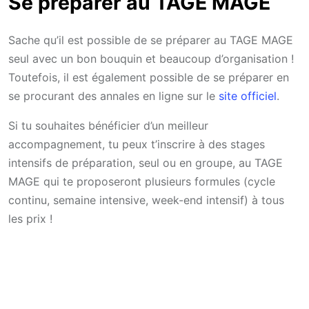
Se préparer au TAGE MAGE
Sache qu’il est possible de se préparer au TAGE MAGE
seul avec un bon bouquin et beaucoup d’organisation !
Toutefois, il est également possible de se préparer en
se procurant des annales en ligne sur le
site officiel
.
Si tu souhaites bénéficier d’un meilleur
accompagnement, tu peux t’inscrire à des stages
intensifs de préparation, seul ou en groupe, au TAGE
MAGE qui te proposeront plusieurs formules (cycle
continu, semaine intensive, week-end intensif) à tous
les prix !