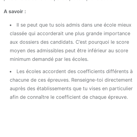
A savoir :
Il se peut que tu sois admis dans une école mieux
classée qui accorderait une plus grande importance
aux dossiers des candidats. C’est pourquoi le score
moyen des admissibles peut être inférieur au score
minimum demandé par les écoles.
Les écoles accordent des coefficients différents à
chacune de ces épreuves. Renseigne-toi directement
auprès des établissements que tu vises en particulier
afin de connaître le coefficient de chaque épreuve.