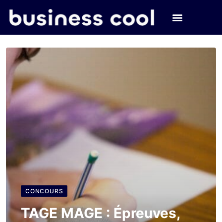
CONCOURS
TAGE MAGE : Épreuves,