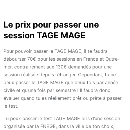
Le prix pour passer une
session TAGE MAGE
Pour pouvoir passer le TAGE MAGE, il te faudra
débourser 70€ pour les sessions en France et Outre-
mer, contrairement aux 130€ demandés pour une
session réalisée depuis l’étranger. Cependant, tu ne
peux passer le TAGE MAGE que deux fois par année
civile et qu’une fois par semestre ! Il faudra donc
évaluer quand tu es réellement prêt ou prête à passer
le test.
Tu peux passer le test TAGE MAGE lors d’une session
organisée par la FNEGE, dans la ville de ton choix,