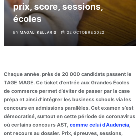
prix, score, sessions,
écoles
BY
MAGALI KELLARIS
22 OCTOBRE 2022
Chaque année, près de 20 000 candidats passent le
TAGE MAGE. Ce ticket d’entrée aux Grandes Écoles
de commerce permet d’éviter de passer par la case
prépa et ainsi d’intégrer les business schools via les
concours en admissions parallèles. Cet examen s’est
démocratisé, surtout en cette période de coronavirus
où certains concours AST,
comme celui d’Audencia
,
ont recours au dossier. Prix, épreuves, sessions,