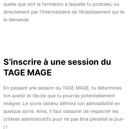
quelle que soit la formation à laquelle tu postules, ou
directement par l’intermédiaire de l’établissement qui te
le demande.
S’inscrire à une session du
TAGE MAGE
En passant une session du TAGE MAGE, tu détermines
ton avenir et l’école que tu pourras potentiellement
intégrer. Le score obtenu définira ton admissibilité en
quelque sorte. Ainsi, il faut s’assurer de respecter les
critères administratifs pour ne pas être pénalisé le jour-
j !