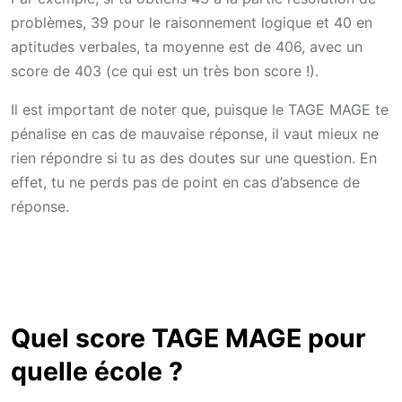
problèmes, 39 pour le raisonnement logique et 40 en
aptitudes verbales, ta moyenne est de 406, avec un
score de 403 (ce qui est un très bon score !).
Il est important de noter que, puisque le TAGE MAGE te
pénalise en cas de mauvaise réponse, il vaut mieux ne
rien répondre si tu as des doutes sur une question. En
effet, tu ne perds pas de point en cas d’absence de
réponse.
Quel score TAGE MAGE pour
quelle école ?