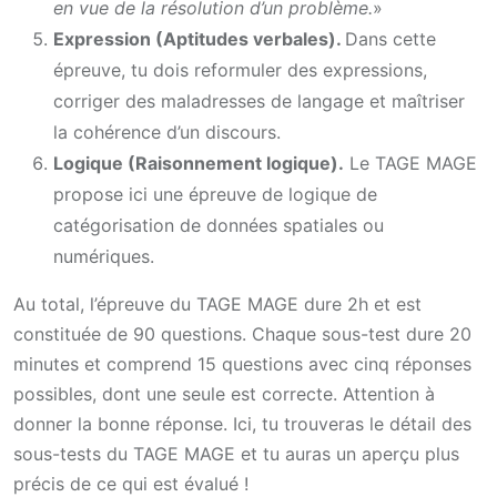
en vue de la résolution d’un problème.
»
Expression (Aptitudes verbales).
Dans cette
épreuve, tu dois reformuler des expressions,
corriger des maladresses de langage et maîtriser
la cohérence d’un discours.
Logique (Raisonnement logique).
Le TAGE MAGE
propose ici une épreuve de logique de
catégorisation de données spatiales ou
numériques.
Au total, l’épreuve du TAGE MAGE dure 2h et est
constituée de 90 questions. Chaque sous-test dure 20
minutes et comprend 15 questions avec cinq réponses
possibles, dont une seule est correcte. Attention à
donner la bonne réponse. Ici, tu trouveras le détail des
sous-tests du TAGE MAGE et tu auras un aperçu plus
précis de ce qui est évalué !