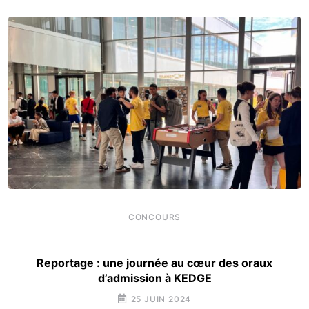
CONCOURS
Reportage : une journée au cœur des oraux
d’admission à KEDGE
25 JUIN 2024