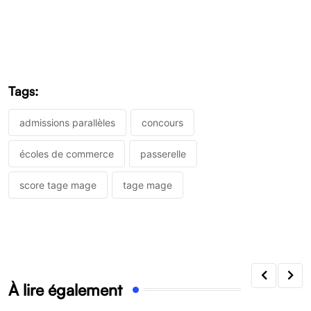
Tags:
admissions parallèles
concours
écoles de commerce
passerelle
score tage mage
tage mage
À lire également