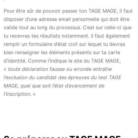
Pour être sûr de pouvoir passer ton TAGE MAGE, il faut
disposer d’une adresse email personnelle qui doit être
valide tout au long du processus. C’est sur celle-ci que
tu recevras tes résultats notamment. Il faut également
remplir un formulaire d’état civil sur lequel tu devras
bien renseigner les éléments présents sur ta carte
d’identité. Comme l’indique le site du TAGE MAGE,
«
toute déclaration fausse ou erronée entraîne
l’exclusion du candidat des épreuves du test TAGE
MAGE, quel que soit l’état d’avancement de
l’inscription.
»