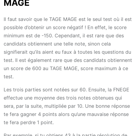
MAGE
Il faut savoir que le TAGE MAGE est le seul test où il est
possible d’obtenir un score négatif ! En effet, le score
minimum est de -150. Cependant, il est rare que des
candidats obtiennent une telle note, sinon cela
signifierait qu’ils aient eu faux à toutes les questions du
test. Il est également rare que des candidats obtiennent
un score de 600 au TAGE MAGE, score maximum à ce
test.
Les trois parties sont notées sur 60. Ensuite, la FNEGE
effectue une moyenne des trois notes obtenues qui
sera, par la suite, multipliée par 10. Une bonne réponse
te fera gagner 4 points alors qu’une mauvaise réponse
te fera perdre 1 point.
Par exemple, si tu obtiens 43 à la partie résolution de