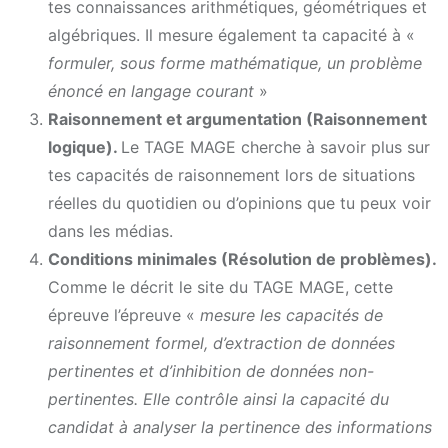
tes connaissances arithmétiques, géométriques et
algébriques. Il mesure également ta capacité à «
formuler, sous forme mathématique, un problème
énoncé en langage courant
»
Raisonnement et argumentation (Raisonnement
logique).
Le TAGE MAGE cherche à savoir plus sur
tes capacités de raisonnement lors de situations
réelles du quotidien ou d’opinions que tu peux voir
dans les médias.
Conditions minimales (Résolution de problèmes).
Comme le décrit le site du TAGE MAGE, cette
épreuve l’épreuve «
mesure les capacités de
raisonnement formel, d’extraction de données
pertinentes et d’inhibition de données non-
pertinentes. Elle contrôle ainsi la capacité du
candidat à analyser la pertinence des informations