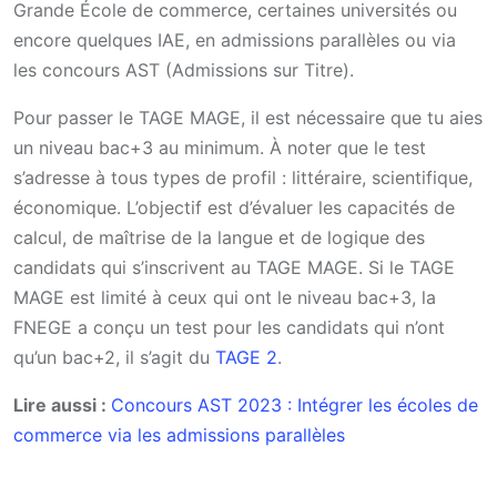
Grande École de commerce, certaines universités ou
encore quelques IAE, en admissions parallèles ou via
les concours AST (Admissions sur Titre).
Pour passer le TAGE MAGE, il est nécessaire que tu aies
un niveau bac+3 au minimum. À noter que le test
s’adresse à tous types de profil : littéraire, scientifique,
économique. L’objectif est d’évaluer les capacités de
calcul, de maîtrise de la langue et de logique des
candidats qui s’inscrivent au TAGE MAGE. Si le TAGE
MAGE est limité à ceux qui ont le niveau bac+3, la
FNEGE a conçu un test pour les candidats qui n’ont
qu’un bac+2, il s’agit du
TAGE 2
.
Lire aussi :
Concours AST 2023 : Intégrer les écoles de
commerce via les admissions parallèles