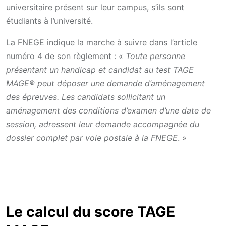
universitaire présent sur leur campus, s’ils sont
étudiants à l’université.
La FNEGE indique la marche à suivre dans l’article
numéro 4 de son règlement : «
Toute personne
présentant un handicap et candidat au test TAGE
MAGE® peut déposer une demande d’aménagement
des épreuves. Les candidats sollicitant un
aménagement des conditions d’examen d’une date de
session, adressent leur demande accompagnée du
dossier complet par voie postale à la FNEGE
. »
Le calcul du score TAGE