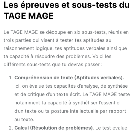
Les épreuves et sous-tests du
TAGE MAGE
Le TAGE MAGE se découpe en six sous-tests, réunis en
trois parties qui visent à tester tes aptitudes au
raisonnement logique, tes aptitudes verbales ainsi que
ta capacité à résoudre des problèmes. Voici les
différents sous-tests que tu devras passer :
Compréhension de texte (Aptitudes verbales).
Ici, on évalue tes capacités d’analyse, de synthèse
et de critique d’un texte écrit. Le TAGE MAGE teste
notamment ta capacité à synthétiser l’essentiel
d’un texte ou ta posture intellectuelle par rapport
au texte.
Calcul (Résolution de problèmes).
Le test évalue