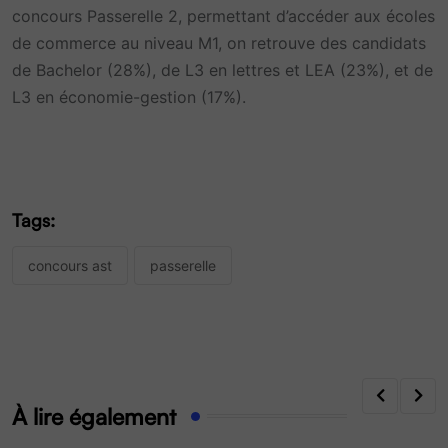
concours Passerelle 2, permettant d’accéder aux écoles
de commerce au niveau M1, on retrouve des candidats
de Bachelor (28%), de L3 en lettres et LEA (23%), et de
L3 en économie-gestion (17%).
Tags:
concours ast
passerelle
À lire également