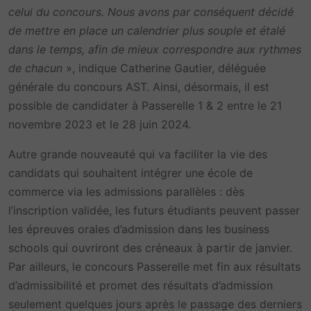
celui du concours. Nous avons par conséquent décidé
de mettre en place un calendrier plus souple et étalé
dans le temps, afin de mieux correspondre aux rythmes
de chacun
», indique Catherine Gautier, déléguée
générale du concours AST. Ainsi, désormais, il est
possible de candidater à Passerelle 1 & 2 entre le 21
novembre 2023 et le 28 juin 2024.
Autre grande nouveauté qui va faciliter la vie des
candidats qui souhaitent intégrer une école de
commerce via les admissions parallèles : dès
l’inscription validée, les futurs étudiants peuvent passer
les épreuves orales d’admission dans les business
schools qui ouvriront des créneaux à partir de janvier.
Par ailleurs, le concours Passerelle met fin aux résultats
d’admissibilité et promet des résultats d’admission
seulement quelques jours après le passage des derniers