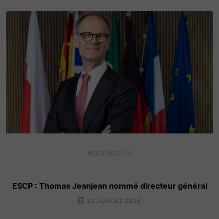
ACTU ÉCOLES
ESCP : Thomas Jeanjean nommé directeur général
22 JUILLET 2026