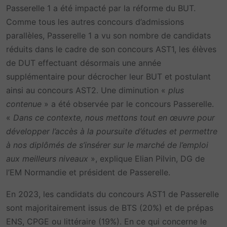
Passerelle 1 a été impacté par la réforme du BUT.
Comme tous les autres concours d’admissions
parallèles, Passerelle 1 a vu son nombre de candidats
réduits dans le cadre de son concours AST1, les élèves
de DUT effectuant désormais une année
supplémentaire pour décrocher leur BUT et postulant
ainsi au concours AST2. Une diminution «
plus
contenue
» a été observée par le concours Passerelle.
«
Dans ce contexte, nous mettons tout en œuvre pour
développer l’accès à la poursuite d’études et permettre
à nos diplômés de s’insérer sur le marché de l’emploi
aux meilleurs niveaux
», explique Elian Pilvin, DG de
l’EM Normandie et président de Passerelle.
En 2023, les candidats du concours AST1 de Passerelle
sont majoritairement issus de BTS (20%) et de prépas
ENS, CPGE ou littéraire (19%). En ce qui concerne le