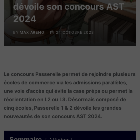
dévoile son concours AST
2024
BY
MAX ARENGI
24 OCTOBRE 2023
Le concours Passerelle permet de rejoindre plusieurs
écoles de commerce via les admissions parallèles,
une voie d’accès qui évite la case prépa ou permet la
réorientation en L2 ou L3. Désormais composé de
cinq écoles, Passerelle 1 & 2 dévoile les grandes
nouveautés de son concours AST 2024.
Sommaire