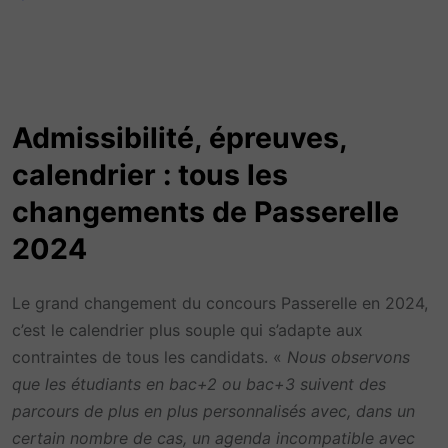
Admissibilité, épreuves,
calendrier : tous les
changements de Passerelle
2024
Le grand changement du concours Passerelle en 2024,
c’est le calendrier plus souple qui s’adapte aux
contraintes de tous les candidats. «
Nous observons
que les étudiants en bac+2 ou bac+3 suivent des
parcours de plus en plus personnalisés avec, dans un
certain nombre de cas, un agenda incompatible avec