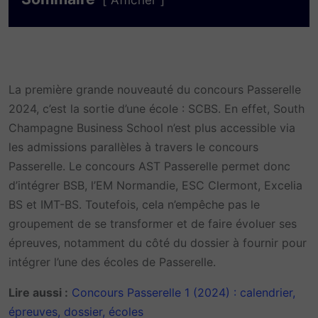
Afficher
La première grande nouveauté du concours Passerelle
2024, c’est la sortie d’une école : SCBS. En effet, South
Champagne Business School n’est plus accessible via
les admissions parallèles à travers le concours
Passerelle. Le concours AST Passerelle permet donc
d’intégrer BSB, l’EM Normandie, ESC Clermont, Excelia
BS et IMT-BS. Toutefois, cela n’empêche pas le
groupement de se transformer et de faire évoluer ses
épreuves, notamment du côté du dossier à fournir pour
intégrer l’une des écoles de Passerelle.
Lire aussi :
Concours Passerelle 1 (2024) : calendrier,
épreuves, dossier, écoles