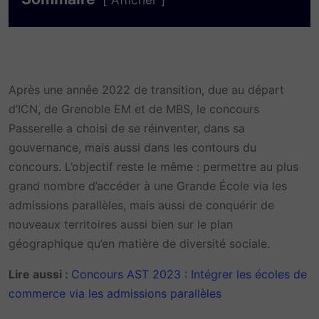
Afficher
Après une année 2022 de transition, due au départ
d’ICN, de Grenoble EM et de MBS, le concours
Passerelle a choisi de se réinventer, dans sa
gouvernance, mais aussi dans les contours du
concours. L’objectif reste le même : permettre au plus
grand nombre d’accéder à une Grande École via les
admissions parallèles, mais aussi de conquérir de
nouveaux territoires aussi bien sur le plan
géographique qu’en matière de diversité sociale.
Lire aussi :
Concours AST 2023 : Intégrer les écoles de
commerce via les admissions parallèles