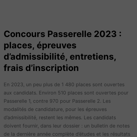
Concours Passerelle 2023 :
places, épreuves
d’admissibilité, entretiens,
frais d’inscription
En 2023, un peu plus de 1 480 places sont ouvertes
aux candidats. Environ 510 places sont ouvertes pour
Passerelle 1, contre 970 pour Passerelle 2. Les
modalités de candidature, pour les épreuves
d’admissibilité, restent les mêmes. Les candidats
doivent fournir, dans leur dossier : un bulletin de notes
de la dernière année complète d’études et les résultats