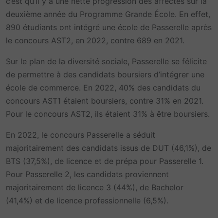
c’est qu’il y a une nette progression des affectés sur la
deuxième année du Programme Grande École. En effet,
890 étudiants ont intégré une école de Passerelle après
le concours AST2, en 2022, contre 689 en 2021.
Sur le plan de la diversité sociale, Passerelle se félicite
de permettre à des candidats boursiers d’intégrer une
école de commerce. En 2022, 40% des candidats du
concours AST1 étaient boursiers, contre 31% en 2021.
Pour le concours AST2, ils étaient 31% à être boursiers.
En 2022, le concours Passerelle a séduit
majoritairement des candidats issus de DUT (46,1%), de
BTS (37,5%), de licence et de prépa pour Passerelle 1.
Pour Passerelle 2, les candidats proviennent
majoritairement de licence 3 (44%), de Bachelor
(41,4%) et de licence professionnelle (6,5%).