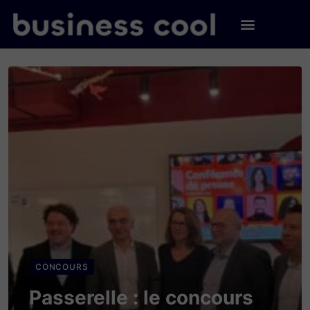
CONCOURS
Passerelle : le concours