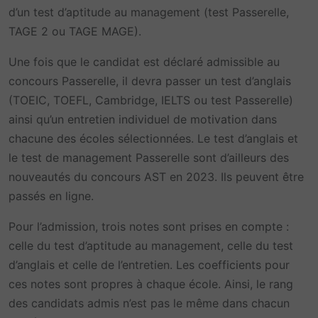
d’un test d’aptitude au management (test Passerelle,
TAGE 2 ou TAGE MAGE).
Une fois que le candidat est déclaré admissible au
concours Passerelle, il devra passer un test d’anglais
(TOEIC, TOEFL, Cambridge, IELTS ou test Passerelle)
ainsi qu’un entretien individuel de motivation dans
chacune des écoles sélectionnées. Le test d’anglais et
le test de management Passerelle sont d’ailleurs des
nouveautés du concours AST en 2023. Ils peuvent être
passés en ligne.
Pour l’admission, trois notes sont prises en compte :
celle du test d’aptitude au management, celle du test
d’anglais et celle de l’entretien. Les coefficients pour
ces notes sont propres à chaque école. Ainsi, le rang
des candidats admis n’est pas le même dans chacun