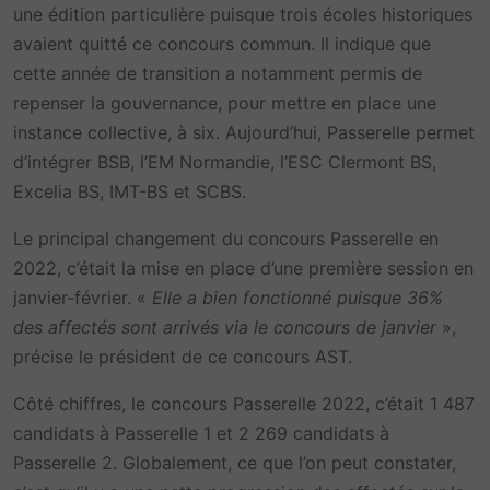
une édition particulière puisque trois écoles historiques
avaient quitté ce concours commun. Il indique que
cette année de transition a notamment permis de
repenser la gouvernance, pour mettre en place une
instance collective, à six. Aujourd’hui, Passerelle permet
d’intégrer BSB, l’EM Normandie, l’ESC Clermont BS,
Excelia BS, IMT-BS et SCBS.
Le principal changement du concours Passerelle en
2022, c’était la mise en place d’une première session en
janvier-février. «
Elle a bien fonctionné puisque 36%
des affectés sont arrivés via le concours de janvier
»,
précise le président de ce concours AST.
Côté chiffres, le concours Passerelle 2022, c’était 1 487
candidats à Passerelle 1 et 2 269 candidats à
Passerelle 2. Globalement, ce que l’on peut constater,