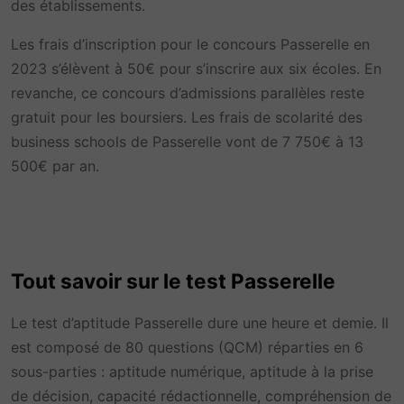
des établissements.
Les frais d’inscription pour le concours Passerelle en
2023 s’élèvent à 50€ pour s’inscrire aux six écoles. En
revanche, ce concours d’admissions parallèles reste
gratuit pour les boursiers. Les frais de scolarité des
business schools de Passerelle vont de 7 750€ à 13
500€ par an.
Tout savoir sur le test Passerelle
Le test d’aptitude Passerelle dure une heure et demie. Il
est composé de 80 questions (QCM) réparties en 6
sous-parties : aptitude numérique, aptitude à la prise
de décision, capacité rédactionnelle, compréhension de