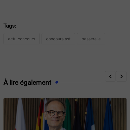
Tags:
actu concours
concours ast
passerelle
À lire également