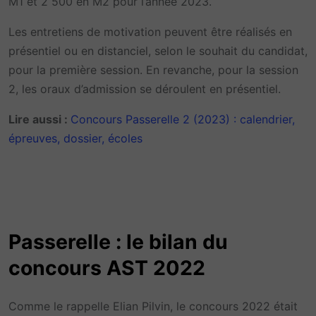
M1 et 2 500 en M2 pour l’année 2023.
Les entretiens de motivation peuvent être réalisés en
présentiel ou en distanciel, selon le souhait du candidat,
pour la première session. En revanche, pour la session
2, les oraux d’admission se déroulent en présentiel.
Lire aussi :
Concours Passerelle 2 (2023) : calendrier,
épreuves, dossier, écoles
Passerelle : le bilan du
concours AST 2022
Comme le rappelle Elian Pilvin, le concours 2022 était