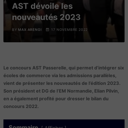
AST dévoile les
nouveautés 2023
BY
MAX ARENGI
17 NOVEMBRE 2022
Le concours AST Passerelle, qui permet d’intégrer six
écoles de commerce via les admissions parallèles,
vient de présenter les nouveautés de l’édition 2023.
Son président et DG de l’EM Normandie, Elian Pilvin,
en a également profité pour dresser le bilan du
concours 2022.
Sommaire