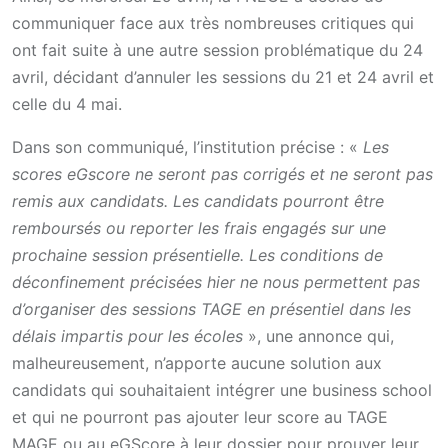
communiquer face aux très nombreuses critiques qui
ont fait suite à une autre session problématique du 24
avril, décidant d’annuler les sessions du 21 et 24 avril et
celle du 4 mai.
Dans son communiqué, l’institution précise : «
Les
scores eGscore ne seront pas corrigés et ne seront pas
remis aux candidats. Les candidats pourront être
remboursés ou reporter les frais engagés sur une
prochaine session présentielle. Les conditions de
déconfinement précisées hier ne nous permettent pas
d’organiser des sessions TAGE en présentiel dans les
délais impartis pour les écoles
», une annonce qui,
malheureusement, n’apporte aucune solution aux
candidats qui souhaitaient intégrer une business school
et qui ne pourront pas ajouter leur score au TAGE
MAGE ou au eGScore à leur dossier pour prouver leur