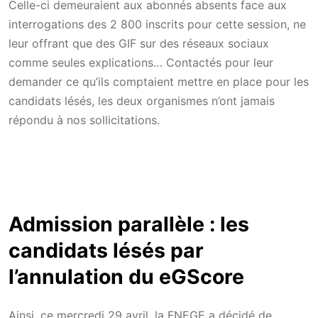
Celle-ci demeuraient aux abonnés absents face aux
interrogations des 2 800 inscrits pour cette session, ne
leur offrant que des GIF sur des réseaux sociaux
comme seules explications… Contactés pour leur
demander ce qu’ils comptaient mettre en place pour les
candidats lésés, les deux organismes n’ont jamais
répondu à nos sollicitations.
Admission parallèle : les
candidats lésés par
l’annulation du eGScore
Ainsi, ce mercredi 29 avril, la FNEGE a décidé de