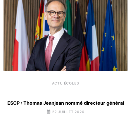
ACTU ÉCOLES
ESCP : Thomas Jeanjean nommé directeur général
22 JUILLET 2026