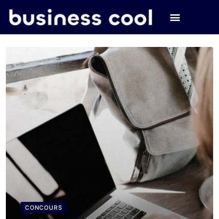
CONCOURS