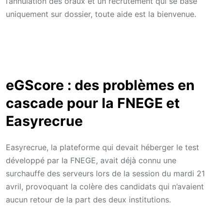
l’annulation des oraux et un recrutement qui se base
uniquement sur dossier, toute aide est la bienvenue.
eGScore : des problèmes en
cascade pour la FNEGE et
Easyrecrue
Easyrecrue, la plateforme qui devait héberger le test
développé par la FNEGE, avait déjà connu une
surchauffe des serveurs lors de la session du mardi 21
avril, provoquant la colère des candidats qui n’avaient
aucun retour de la part des deux institutions.