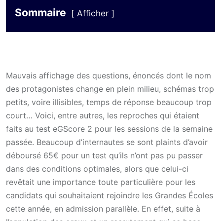
Sommaire
Afficher
Mauvais affichage des questions, énoncés dont le nom
des protagonistes change en plein milieu, schémas trop
petits, voire illisibles, temps de réponse beaucoup trop
court… Voici, entre autres, les reproches qui étaient
faits au test eGScore 2 pour les sessions de la semaine
passée. Beaucoup d’internautes se sont plaints d’avoir
déboursé 65€ pour un test qu’ils n’ont pas pu passer
dans des conditions optimales, alors que celui-ci
revêtait une importance toute particulière pour les
candidats qui souhaitaient rejoindre les Grandes Écoles
cette année, en admission parallèle. En effet, suite à