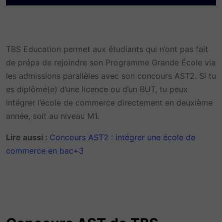
TBS Education permet aux étudiants qui n’ont pas fait
de prépa de rejoindre son Programme Grande École via
les admissions parallèles avec son concours AST2. Si tu
es diplômé(e) d’une licence ou d’un BUT, tu peux
intégrer l’école de commerce directement en deuxième
année, soit au niveau M1.
Lire aussi :
Concours AST2 : intégrer une école de
commerce en bac+3