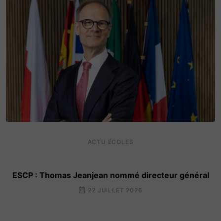
ACTU ÉCOLES
ESCP : Thomas Jeanjean nommé directeur général
22 JUILLET 2026