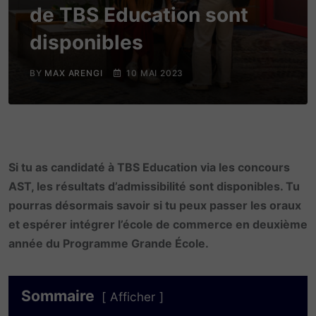
de TBS Education sont
disponibles
BY
MAX ARENGI
10 MAI 2023
Si tu as candidaté à TBS Education via les concours
AST, les résultats d’admissibilité sont disponibles. Tu
pourras désormais savoir si tu peux passer les oraux
et espérer intégrer l’école de commerce en deuxième
année du Programme Grande École.
Sommaire
Afficher