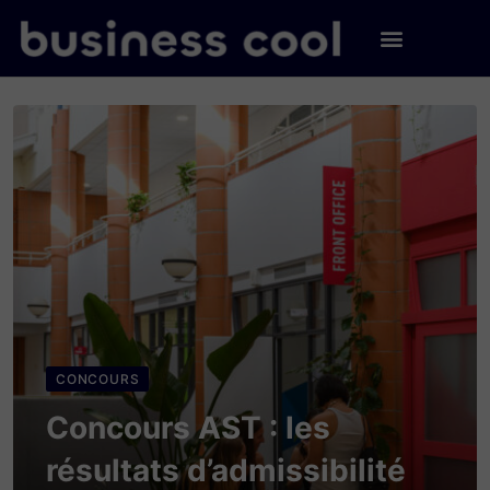
CONCOURS
Concours AST : les
résultats d’admissibilité