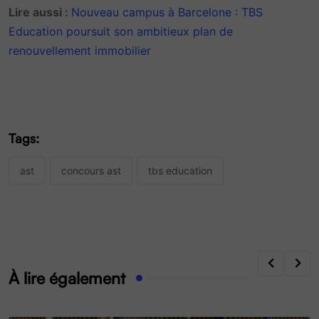
Lire aussi :
Nouveau campus à Barcelone : TBS
Education poursuit son ambitieux plan de
renouvellement immobilier
Tags:
ast
concours ast
tbs education
À lire également