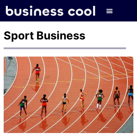
Sport Business