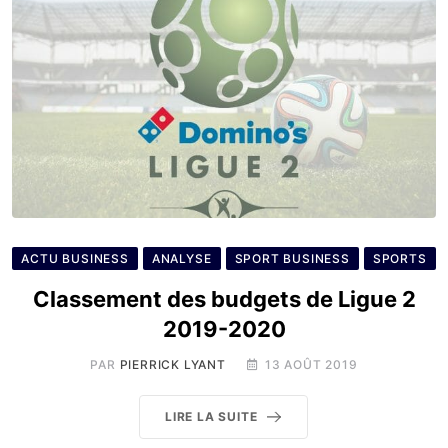
ACTU BUSINESS
ANALYSE
SPORT BUSINESS
SPORTS
Classement des budgets de Ligue 2
2019-2020
PAR
PIERRICK LYANT
13 AOÛT 2019
LIRE LA SUITE