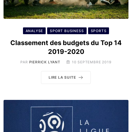
ANALYSE
SPORT BUSINESS
SPORTS
Classement des budgets du Top 14
2019-2020
PAR
PIERRICK LYANT
10 SEPTEMBRE 2019
LIRE LA SUITE