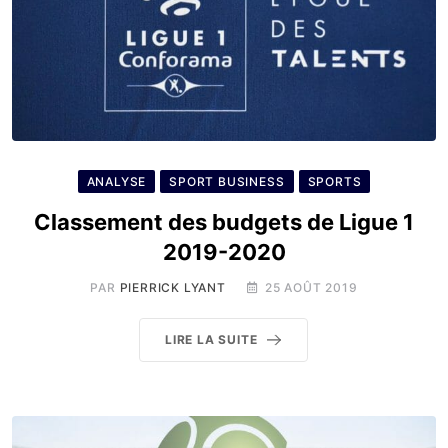
ANALYSE
SPORT BUSINESS
SPORTS
Classement des budgets de Ligue 1
2019-2020
PAR
PIERRICK LYANT
25 AOÛT 2019
LIRE LA SUITE