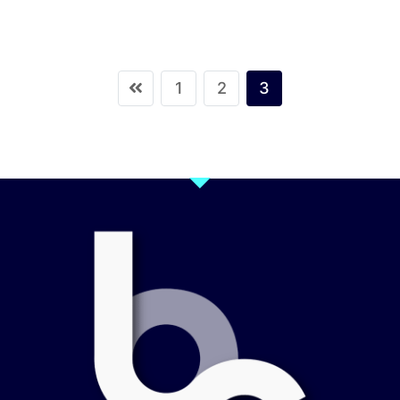
1
2
3