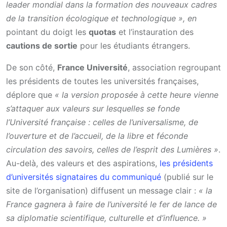
leader mondial dans la formation des nouveaux cadres
de la transition écologique et technologique », en
pointant du doigt les
quotas
et l’instauration des
cautions de sortie
pour les étudiants étrangers.
De son côté,
France Université
, association regroupant
les présidents de toutes les universités françaises,
déplore que
« la version proposée à cette heure vienne
s’attaquer aux valeurs sur lesquelles se fonde
l’Université française : celles de l’universalisme, de
l’ouverture et de l’accueil, de la libre et féconde
circulation des savoirs, celles de l’esprit des Lumières »
.
Au-delà, des valeurs et des aspirations,
les présidents
d’universités signataires du communiqué
(publié sur le
site de l’organisation) diffusent un message clair :
« la
France gagnera à faire de l’université le fer de lance de
sa diplomatie scientifique, culturelle et d’influence. »