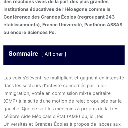
des réactions vives de la part des plus grandes
institutions éducatives de l’Héxagone comme la
Conférence des Grandes Écoles (regroupant 243
établissements), France Université, Panthéon ASSAS
ou encore Sciences Po.
Sommaire
Afficher
Les voix s’élèvent, se multiplient et gagnent en intensité
dans les secteurs d’activité concernés par la loi
immigration, votée en commission mixte paritaire
(CMP) à la suite d’une motion de rejet propulsée par la
gauche. Que ce soit les médecins à propos de la très
célèbre Aide Médicale d’État (AME) ou, ici, les
Universités et Grandes Écoles à propos de l’accès aux