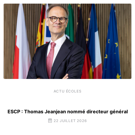
ACTU ÉCOLES
ESCP : Thomas Jeanjean nommé directeur général
22 JUILLET 2026