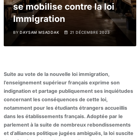
se mobilise contre la loi
Immigration
BY
DAYSAM MSADDAK
21 DÉCEMBRE 2023
Suite au vote de la nouvelle loi immigration,
l’enseignement supérieur français exprime son
indignation et partage publiquement ses inquiétudes
concernant les conséquences de cette loi,
notamment pour les étudiants étrangers accueillis
dans les établissements français. Adoptée par le
parlement à la suite de nombreux rebondissements
et d’alliances politique jugées ambiguës, la loi suscite