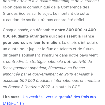
portent atteinte à la réalité économique de la France »,
lit-on dans le communiqué de la Conférence des
Grandes Ecoles sur le sujet. Le montant de cette
« caution de sortie » n’a pas encore été défini.
Chaque année, on dénombre
entre 300 000 et 400
000 étudiants étrangers qui choisissent la France
pour poursuivre leur formation
. Le choix d’introduire
un quota pour juguler le flux de talents et de futurs
dirigeants souhaitant s’instruire dans notre pays vient
« contredire la stratégie nationale d’attractivité de
l’enseignement supérieur, Bienvenue en France,
annoncée par le gouvernement en 2018 et visant à
accueillir 500 000 étudiants internationaux en mobilité
en France à l’horizon 2027 »
ajoute la CGE.
Lire aussi.
Universités : vers la gratuité des frais aux
États-Unis ?