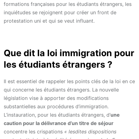
formations françaises pour les étudiants étrangers, les
inquiétudes se rejoignent pour créer un front de
protestation uni et qui se veut influant.
Que dit la loi immigration pour
les étudiants étrangers ?
Il est essentiel de rappeler les points clés de la loi en ce
qui concerne les étudiants étrangers. La nouvelle
législation vise à apporter des modifications
substantielles aux procédures d’immigration.
L’instauration, pour les étudiants étrangers, d’
une
caution pour la délivrance d’un titre de séjour
concentre les crispations
« lesdites dispositions