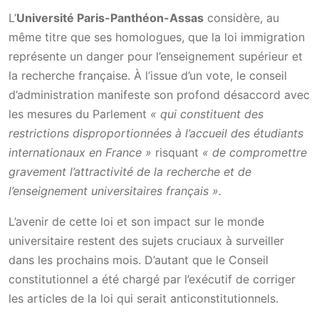
L’
Université Paris-Panthéon-Assas
considère, au
même titre que ses homologues, que la loi immigration
représente un danger pour l’enseignement supérieur et
la recherche française. À l’issue d’un vote, le conseil
d’administration manifeste son profond désaccord avec
les mesures du Parlement
« qui constituent des
restrictions disproportionnées à l’accueil des étudiants
internationaux en France »
risquant
« de compromettre
gravement l’attractivité de la recherche et de
l’enseignement universitaires français ».
L’avenir de cette loi et son impact sur le monde
universitaire restent des sujets cruciaux à surveiller
dans les prochains mois. D’autant que le Conseil
constitutionnel a été chargé par l’exécutif de corriger
les articles de la loi qui serait anticonstitutionnels.