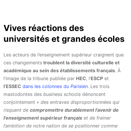
Vives réactions des
universités et grandes écoles
Les acteurs de l’enseignement supérieur craignent que
ces changements
troublent la diversité culturelle et
académique au sein des établissements français
. À
l’image de la tribune publiée par
HEC
, l’
ESCP
et
l’ESSEC
dans les colonnes du
Parisien
. Les trois
mastodontes des
business schools
dénoncent
conjointement «
des entraves disproportionnées qui
risquent de
compromettre durablement l’avenir de
l’enseignement supérieur français
et de freiner
l’ambition de notre nation de se positionner comme