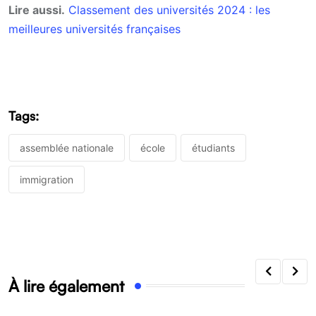
Lire aussi.
Classement des universités 2024 : les
meilleures universités françaises
Tags:
assemblée nationale
école
étudiants
immigration
À lire également