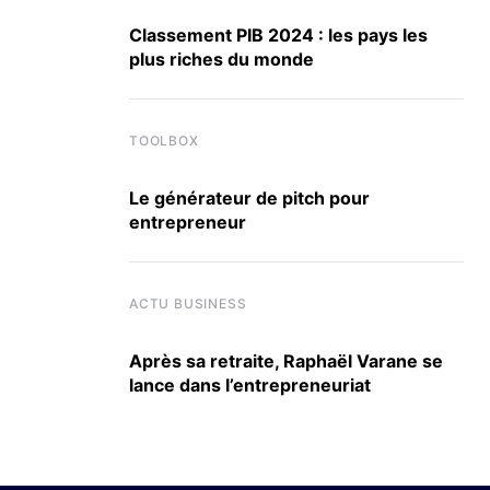
Classement PIB 2024 : les pays les
plus riches du monde
TOOLBOX
Le générateur de pitch pour
entrepreneur
ACTU BUSINESS
Après sa retraite, Raphaël Varane se
lance dans l’entrepreneuriat