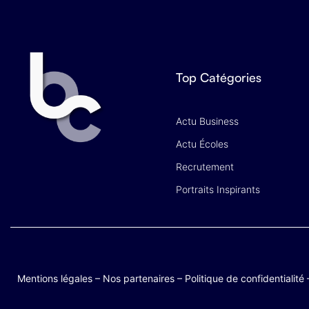
Top Catégories
Actu Business
Actu Écoles
Recrutement
Portraits Inspirants
Mentions légales
–
Nos partenaires
–
Politique de confidentialité