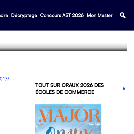
ndre
Décryptage
Concours AST 2026
Mon Master
2017/
TOUT SUR ORAUX 2026 DES
ÉCOLES DE COMMERCE