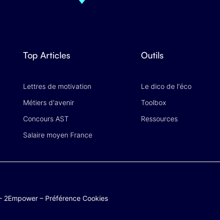
Top Articles
Outils
Lettres de motivation
Le dico de l'éco
Métiers d'avenir
Toolbox
Concours AST
Ressources
Salaire moyen France
–
2Empower
–
Préférence Cookies