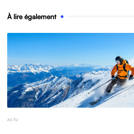
À lire également
ACTU