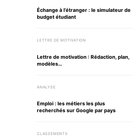
Échange à l’étranger : le simulateur de
budget étudiant
LETTRE DE MOTIVATION
Lettre de motivation : Rédaction, plan,
modèles…
ANALYSE
Emploi : les métiers les plus
recherchés sur Google par pays
CLASSEMENTS