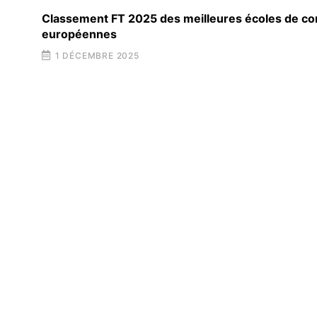
Classement FT 2025 des meilleures écoles de 
européennes
1 DÉCEMBRE 2025