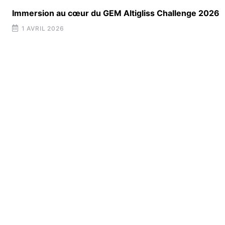
Immersion au cœur du GEM Altigliss Challenge 2026
1 AVRIL 2026