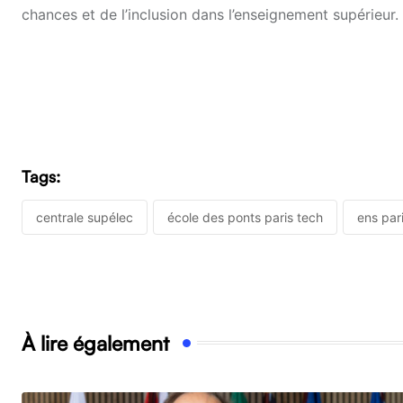
chances et de l’inclusion dans l’enseignement supérieur.
Tags:
centrale supélec
école des ponts paris tech
ens par
À lire également