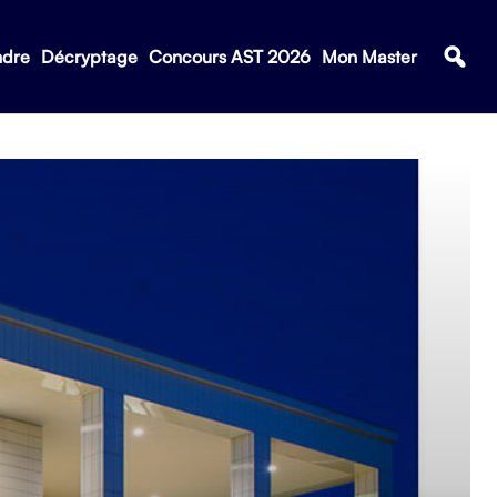
ndre
Décryptage
Concours AST 2026
Mon Master