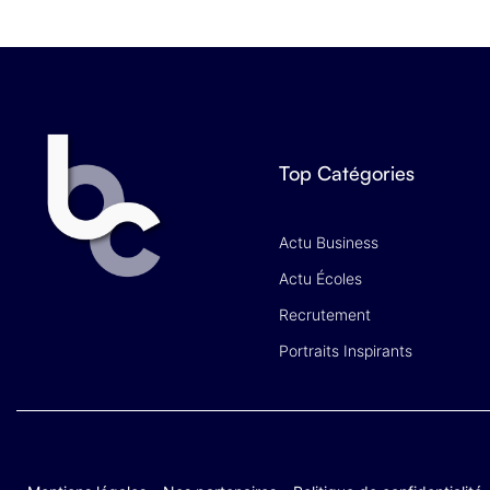
Top Catégories
Actu Business
Actu Écoles
Recrutement
Portraits Inspirants