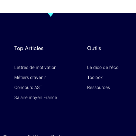
Top Articles
Outils
Lettres de motivation
Le dico de l'éco
Métiers d'avenir
Toolbox
Concours AST
Ressources
Salaire moyen France