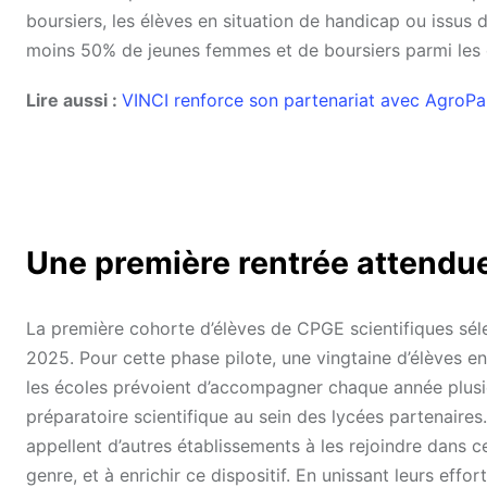
boursiers, les élèves en situation de handicap ou issus 
moins 50% de jeunes femmes et de boursiers parmi les
Lire aussi :
VINCI renforce son partenariat avec AgroPar
Une première rentrée attendu
La première cohorte d’élèves de CPGE scientifiques sél
2025. Pour cette phase pilote, une vingtaine d’élèves e
les écoles prévoient d’accompagner chaque année plusi
préparatoire scientifique au sein des lycées partenaires
appellent d’autres établissements à les rejoindre dans 
genre, et à enrichir ce dispositif. En unissant leurs eff