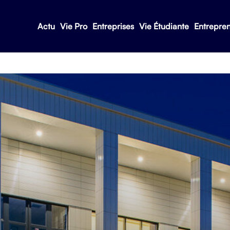
Actu
Vie Pro
Entreprises
Vie Étudiante
Entrepre