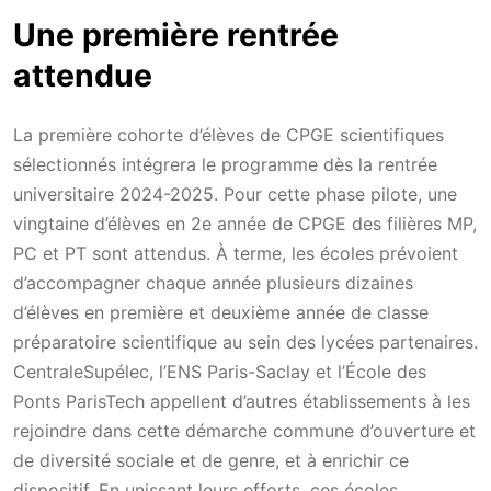
Une première rentrée
attendue
La première cohorte d’élèves de CPGE scientifiques
sélectionnés intégrera le programme dès la rentrée
universitaire 2024-2025. Pour cette phase pilote, une
vingtaine d’élèves en 2e année de CPGE des filières MP,
PC et PT sont attendus. À terme, les écoles prévoient
d’accompagner chaque année plusieurs dizaines
d’élèves en première et deuxième année de classe
préparatoire scientifique au sein des lycées partenaires.
CentraleSupélec, l’ENS Paris-Saclay et l’École des
Ponts ParisTech appellent d’autres établissements à les
rejoindre dans cette démarche commune d’ouverture et
de diversité sociale et de genre, et à enrichir ce
dispositif. En unissant leurs efforts, ces écoles