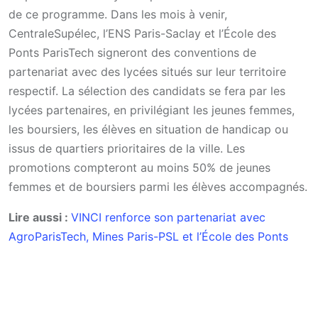
de ce programme. Dans les mois à venir,
CentraleSupélec, l’ENS Paris-Saclay et l’École des
Ponts ParisTech signeront des conventions de
partenariat avec des lycées situés sur leur territoire
respectif. La sélection des candidats se fera par les
lycées partenaires, en privilégiant les jeunes femmes,
les boursiers, les élèves en situation de handicap ou
issus de quartiers prioritaires de la ville. Les
promotions compteront au moins 50% de jeunes
femmes et de boursiers parmi les élèves accompagnés.
Lire aussi :
VINCI renforce son partenariat avec
AgroParisTech, Mines Paris-PSL et l’École des Ponts