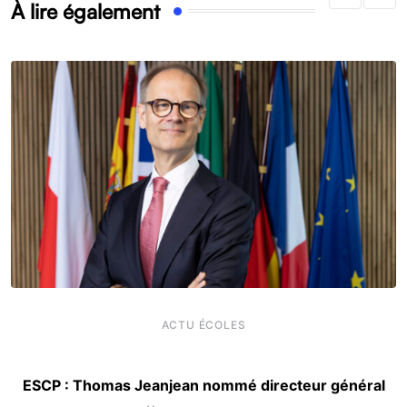
À lire également
ACTU ÉCOLES
ESCP : Thomas Jeanjean nommé directeur général