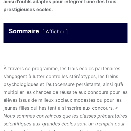
ainsi d’outils adaptés pour intégrer l’une des trois
prestigieuses écoles.
Sommaire
Afficher
À travers ce programme, les trois écoles partenaires
s’engagent à lutter contre les stéréotypes, les freins
psychologiques et l’autocensure persistants, ainsi qu’à
multiplier les chances de réussite aux concours pour les
élèves issus de milieux sociaux modestes ou pour les
jeunes filles qui hésitent à s’inscrire aux concours.
«
Nous sommes convaincus que les classes préparatoires
scientifiques aux grandes écoles sont un tremplin pour