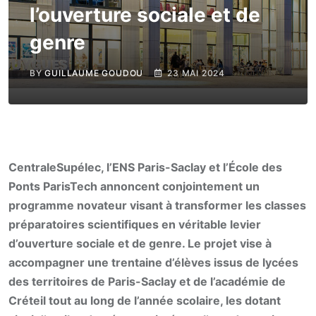
l’ouverture sociale et de
genre
BY
GUILLAUME GOUDOU
23 MAI 2024
CentraleSupélec, l’ENS Paris-Saclay et l’École des
Ponts ParisTech annoncent conjointement un
programme novateur visant à transformer les classes
préparatoires scientifiques en véritable levier
d’ouverture sociale et de genre. Le projet vise à
accompagner une trentaine d’élèves issus de lycées
des territoires de Paris-Saclay et de l’académie de
Créteil tout au long de l’année scolaire, les dotant