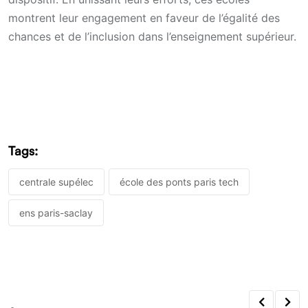
montrent leur engagement en faveur de l’égalité des
chances et de l’inclusion dans l’enseignement supérieur.
Tags:
centrale supélec
école des ponts paris tech
ens paris-saclay