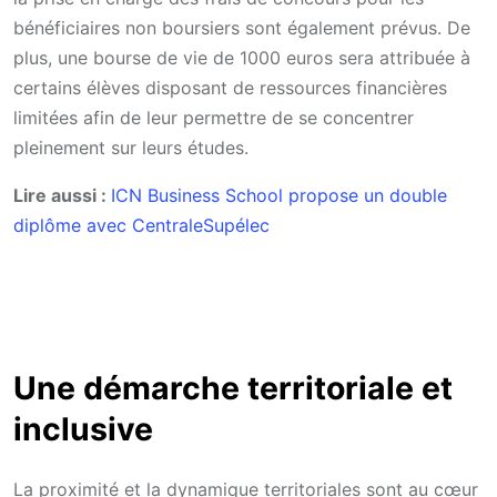
bénéficiaires non boursiers sont également prévus. De
plus, une bourse de vie de 1000 euros sera attribuée à
certains élèves disposant de ressources financières
limitées afin de leur permettre de se concentrer
pleinement sur leurs études.
Lire aussi :
ICN Business School propose un double
diplôme avec CentraleSupélec
Une démarche territoriale et
inclusive
La proximité et la dynamique territoriales sont au cœur