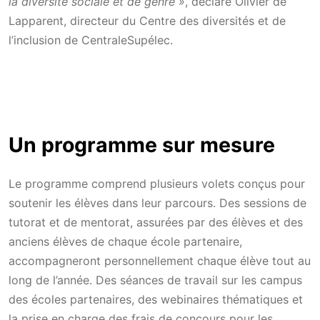
la diversité sociale et de genre »
, déclare Olivier de
Lapparent, directeur du Centre des diversités et de
l’inclusion de CentraleSupélec.
Un programme sur mesure
Le programme comprend plusieurs volets conçus pour
soutenir les élèves dans leur parcours. Des sessions de
tutorat et de mentorat, assurées par des élèves et des
anciens élèves de chaque école partenaire,
accompagneront personnellement chaque élève tout au
long de l’année. Des séances de travail sur les campus
des écoles partenaires, des webinaires thématiques et
la prise en charge des frais de concours pour les