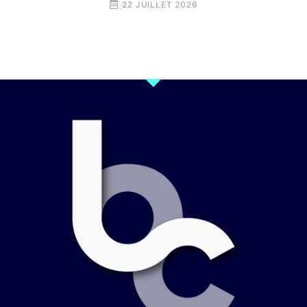
22 JUILLET 2026