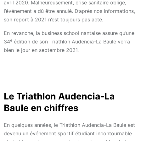
avril 2020. Malheureusement, crise sanitaire oblige,
l’événement a dû être annulé. D’après nos informations,
son report à 2021 n’est toujours pas acté.
En revanche, la business school nantaise assure qu’une
e
34
édition de son Triathlon Audencia-La Baule verra
bien le jour en septembre 2021.
Le Triathlon Audencia-La
Baule en chiffres
En quelques années, le Triathlon Audencia-La Baule est
devenu un événement sportif étudiant incontournable