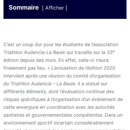
Sommaire
Afficher
C’est un coup dur pour les étudiants de l’association
e
Triathlon Audencia-La Baule qui travaille sur la 33
édition depuis des mois. En effet, celle-ci n’aura
finalement pas lieu. «
L’annulation de l’édition 2020
intervient après une réunion du comité d’organisation
du Triathlon Audencia – La Baule. Il a statué sur
différents éléments, dont l’évaluation continue des
risques spécifiques à l’organisation d’un évènement de
cette envergure en coordination avec les autorités
sanitaires et gouvernementales compétentes.
Dans un
environnement sportif incertain considérablement