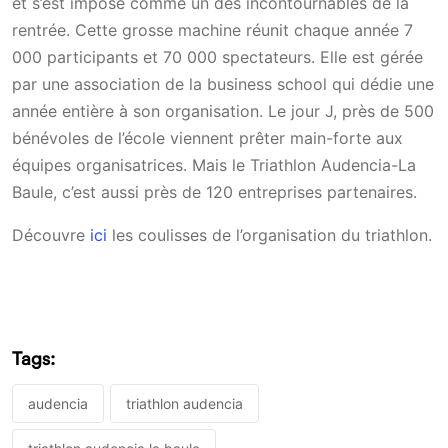
et s’est imposé comme un des incontournables de la
rentrée. Cette grosse machine réunit chaque année 7
000 participants et 70 000 spectateurs. Elle est gérée
par une association de la business school qui dédie une
année entière à son organisation. Le jour J, près de 500
bénévoles de l’école viennent prêter main-forte aux
équipes organisatrices. Mais le Triathlon Audencia-La
Baule, c’est aussi près de 120 entreprises partenaires.
Découvre
ici
les coulisses de l’organisation du triathlon.
Tags:
audencia
triathlon audencia