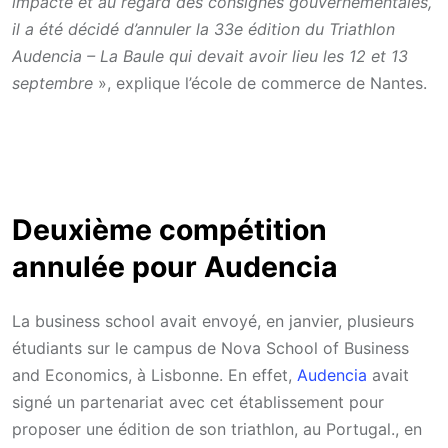
impacté et au regard des consignes gouvernementales,
il a été décidé d’annuler la 33e édition du Triathlon
Audencia – La Baule qui devait avoir lieu les 12 et 13
septembre
», explique l’école de commerce de Nantes.
Deuxième compétition
annulée pour Audencia
La business school avait envoyé, en janvier, plusieurs
étudiants sur le campus de Nova School of Business
and Economics, à Lisbonne. En effet,
Audencia
avait
signé un partenariat avec cet établissement pour
proposer une édition de son triathlon, au Portugal., en