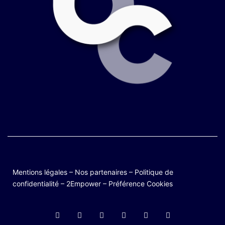
Mentions légales
–
Nos partenaires
–
Politique de
confidentialité
–
2Empower
–
Préférence Cookies