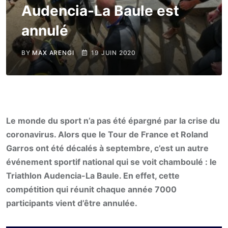
Audencia-La Baule est
annulé
BY
MAX ARENGI
19 JUIN 2020
Le monde du sport n’a pas été épargné par la crise du
coronavirus. Alors que le Tour de France et Roland
Garros ont été décalés à septembre, c’est un autre
événement sportif national qui se voit chamboulé : le
Triathlon Audencia-La Baule. En effet, cette
compétition qui réunit chaque année 7000
participants vient d’être annulée.