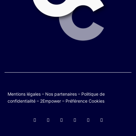
Mentions légales
–
Nos partenaires
–
Politique de
confidentialité
–
2Empower
–
Préférence Cookies