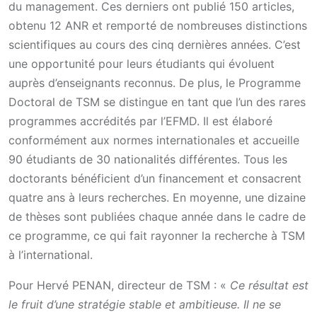
du management. Ces derniers ont publié 150 articles,
obtenu 12 ANR et remporté de nombreuses distinctions
scientifiques au cours des cinq dernières années. C’est
une opportunité pour leurs étudiants qui évoluent
auprès d’enseignants reconnus. De plus, le Programme
Doctoral de TSM se distingue en tant que l’un des rares
programmes accrédités par l’EFMD. Il est élaboré
conformément aux normes internationales et accueille
90 étudiants de 30 nationalités différentes. Tous les
doctorants bénéficient d’un financement et consacrent
quatre ans à leurs recherches. En moyenne, une dizaine
de thèses sont publiées chaque année dans le cadre de
ce programme, ce qui fait rayonner la recherche à TSM
à l’international.
Pour Hervé PENAN, directeur de TSM : «
Ce résultat est
le fruit d’une stratégie stable et ambitieuse. Il ne se