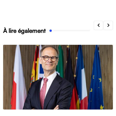
À lire également