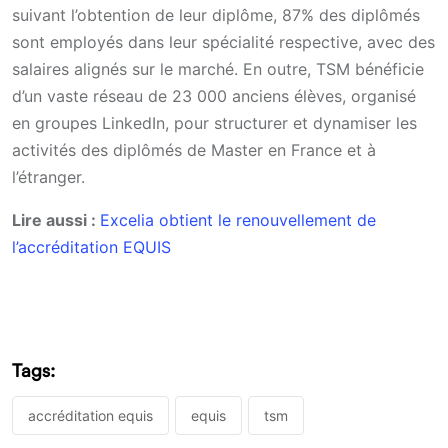
suivant l’obtention de leur diplôme, 87% des diplômés
sont employés dans leur spécialité respective, avec des
salaires alignés sur le marché. En outre, TSM bénéficie
d’un vaste réseau de 23 000 anciens élèves, organisé
en groupes LinkedIn, pour structurer et dynamiser les
activités des diplômés de Master en France et à
l’étranger.
Lire aussi :
Excelia obtient le renouvellement de
l’accréditation EQUIS
Tags:
accréditation equis
equis
tsm