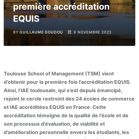
première accréditation
EQUIS
BY
GUILLAUME GOUDOU
9 NOVEMBRE 2023
Toulouse School of Management (TSM) vient
d’obtenir pour la première fois l’accréditation EQUIS.
Ainsi, l’IAE toulousain, qui s’est depuis émancipé,
rejoint le cercle restreint des 24 écoles de commerce
et IAE accréditées EQUIS en France. Cette
accréditation témoigne de la qualité de l’école et de
son processus d’évaluation, de viabilité et
d’amélioration personnelle envers les étudiants, les