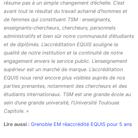
résume pas à un simple changement d’échelle. C’est
avant tout le résultat du travail acharné d’hommes et
de femmes qui constituent TSM : enseignants,
enseignants-chercheurs, chercheurs, personnels
administratifs et bien sûr notre communauté d’étudiants
et de diplômés. L’accréditation EQUIS souligne la
qualité de notre institution et la continuité de notre
engagement envers le service public. L’enseignement
supérieur est un marché de marque. L’accréditation
EQUIS nous rend encore plus visibles auprès de nos
parties prenantes, notamment des chercheurs et des
étudiants internationaux. TSM est une grande école au
sein d’une grande université, l’Université Toulouse
Capitole.
»
Lire aussi :
Grenoble EM réaccrédité EQUIS pour 5 ans