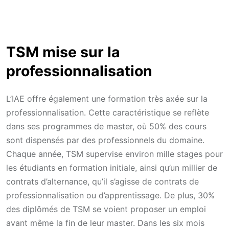
TSM mise sur la
professionnalisation
L’IAE offre également une formation très axée sur la
professionnalisation. Cette caractéristique se reflète
dans ses programmes de master, où 50% des cours
sont dispensés par des professionnels du domaine.
Chaque année, TSM supervise environ mille stages pour
les étudiants en formation initiale, ainsi qu’un millier de
contrats d’alternance, qu’il s’agisse de contrats de
professionnalisation ou d’apprentissage. De plus, 30%
des diplômés de TSM se voient proposer un emploi
avant même la fin de leur master. Dans les six mois