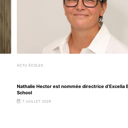
ACTU ÉCOLES
Nathalie Hector est nommée directrice d’Excelia
School
7 JUILLET 2026