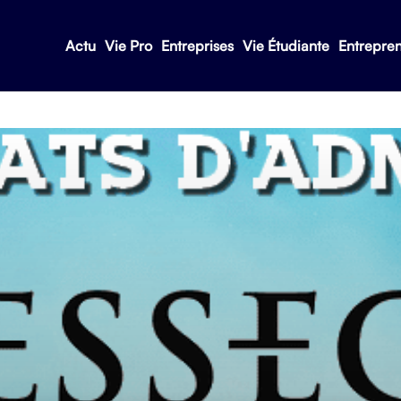
Actu
Vie Pro
Entreprises
Vie Étudiante
Entrepre