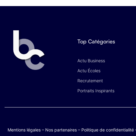
Top Catégories
Actu Business
Actu Écoles
Recrutement
Portraits Inspirants
Mentions légales
–
Nos partenaires
–
Politique de confidentialité