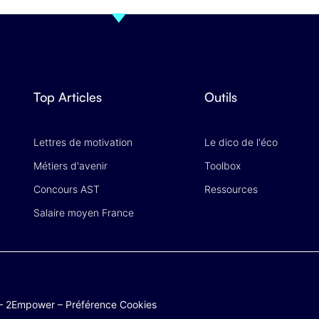
Top Articles
Outils
Lettres de motivation
Le dico de l'éco
Métiers d'avenir
Toolbox
Concours AST
Ressources
Salaire moyen France
–
2Empower
–
Préférence Cookies