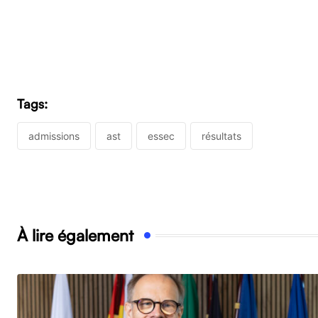
Tags:
admissions
ast
essec
résultats
À lire également