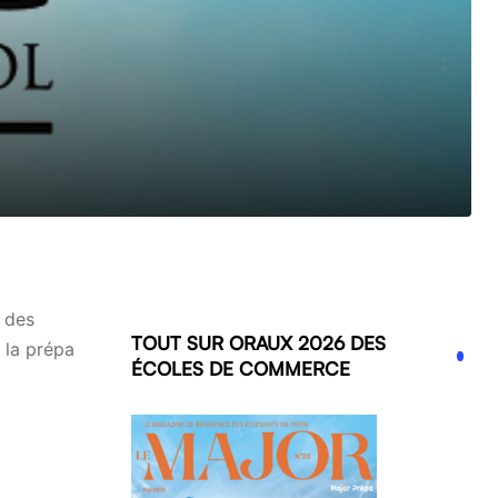
i des
TOUT SUR ORAUX 2026 DES
 la prépa
ÉCOLES DE COMMERCE