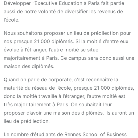
Développer l’Executive Education à Paris fait partie
aussi de notre volonté de diversifier les revenus de
l’école.
Nous souhaitons proposer un lieu de prédilection pour
nos presque 21 000 diplômés. Si la moitié d’entre eux
évolue à l’étranger, l’autre moitié se situe
majoritairement à Paris. Ce campus sera donc aussi une
maison des diplômés.
Quand on parle de corporate, c’est reconnaître la
maturité du réseau de l’école, presque 21 000 diplômés,
donc la moitié travaille à l’étranger, l’autre moitié est
très majoritairement à Paris. On souhaitait leur
proposer d’avoir une maison des diplômés. Ils auront un
lieu de prédilection.
Le nombre d’étudiants de Rennes School of Business