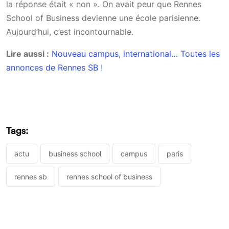
la réponse était « non ». On avait peur que Rennes
School of Business devienne une école parisienne.
Aujourd’hui, c’est incontournable.
Lire aussi :
Nouveau campus, international… Toutes les
annonces de Rennes SB !
Tags:
actu
business school
campus
paris
rennes sb
rennes school of business