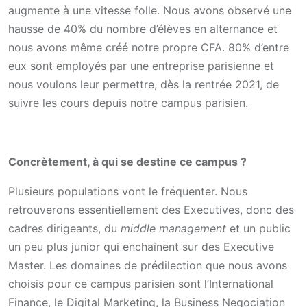
augmente à une vitesse folle. Nous avons observé une
hausse de 40% du nombre d’élèves en alternance et
nous avons même créé notre propre CFA. 80% d’entre
eux sont employés par une entreprise parisienne et
nous voulons leur permettre, dès la rentrée 2021, de
suivre les cours depuis notre campus parisien.
Concrètement, à qui se destine ce campus ?
Plusieurs populations vont le fréquenter. Nous
retrouverons essentiellement des Executives, donc des
cadres dirigeants, du
middle management
et un public
un peu plus junior qui enchaînent sur des Executive
Master. Les domaines de prédilection que nous avons
choisis pour ce campus parisien sont l’International
Finance, le Digital Marketing, la Business Negociation