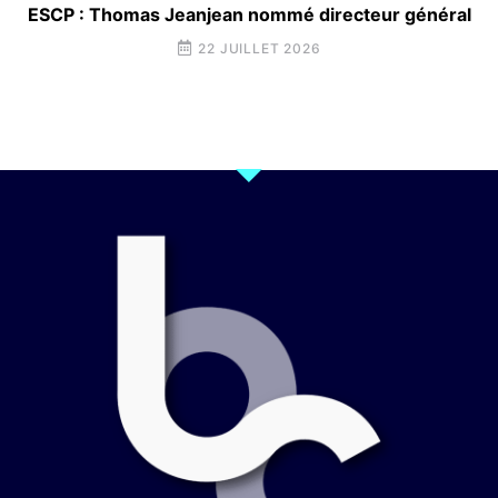
ESCP : Thomas Jeanjean nommé directeur général
22 JUILLET 2026