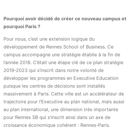
Pourquoi avoir décidé de créer ce nouveau campus et
pourquoi Paris ?
Pour nous, c’est une extension logique du
développement de Rennes School of Business. Ce
campus accompagne une stratégie établie à la fin de
l’année 2018. C’était une étape clé de ce plan stratégie
2019-2023 qui s’inscrit dans notre volonté de
développer les programmes en Executive Education
puisque les centres de décisions sont installés
massivement à Paris. Cette ville est un accélérateur de
trajectoire pour l’Executive au plan national, mais aussi
au plan international, une dimension très importante
pour Rennes SB qui s’inscrit ainsi dans un axe de
croissance économique cohérent : Rennes-Paris.