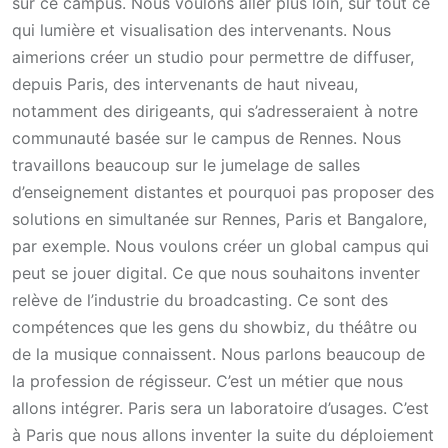
sur ce campus. Nous voulons aller plus loin, sur tout ce
qui lumière et visualisation des intervenants. Nous
aimerions créer un studio pour permettre de diffuser,
depuis Paris, des intervenants de haut niveau,
notamment des dirigeants, qui s’adresseraient à notre
communauté basée sur le campus de Rennes. Nous
travaillons beaucoup sur le jumelage de salles
d’enseignement distantes et pourquoi pas proposer des
solutions en simultanée sur Rennes, Paris et Bangalore,
par exemple. Nous voulons créer un global campus qui
peut se jouer digital. Ce que nous souhaitons inventer
relève de l’industrie du broadcasting. Ce sont des
compétences que les gens du showbiz, du théâtre ou
de la musique connaissent. Nous parlons beaucoup de
la profession de régisseur. C’est un métier que nous
allons intégrer. Paris sera un laboratoire d’usages. C’est
à Paris que nous allons inventer la suite du déploiement