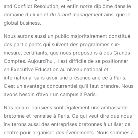
and Conflict Resolution, et enfin notre diplôme dans le
domaine du luxe et
du brand management
ainsi que le
global business.
Nous aurons aussi un public majoritairement constitué
des participants qui suivent des programmes sur-
mesure, certifiants, que nous proposons à des Grands
Comptes. Aujourd’hui, il est difficile de se positionner
en Executive Education au niveau national et
international sans avoir une présence ancrée à Paris.
C’est un avantage concurrentiel qu’il faut prendre. Nous
avons besoin d’avoir un campus à Paris.
Nos locaux parisiens sont également une ambassade
bretonne et rennaise à Paris. Ce qui veut dire que nous
inviterons aussi des entreprises bretonnes à utiliser ce
centre pour organiser des événements. Nous sommes à