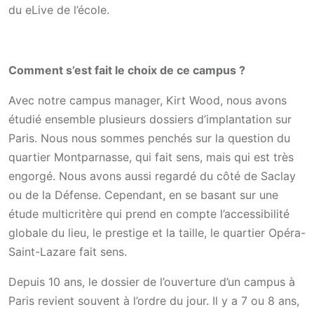
du eLive de l’école.
Comment s’est fait le choix de ce campus ?
Avec notre campus manager, Kirt Wood, nous avons
étudié ensemble plusieurs dossiers d’implantation sur
Paris. Nous nous sommes penchés sur la question du
quartier Montparnasse, qui fait sens, mais qui est très
engorgé. Nous avons aussi regardé du côté de Saclay
ou de la Défense. Cependant, en se basant sur une
étude multicritère qui prend en compte l’accessibilité
globale du lieu, le prestige et la taille, le quartier Opéra-
Saint-Lazare fait sens.
Depuis 10 ans, le dossier de l’ouverture d’un campus à
Paris revient souvent à l’ordre du jour. Il y a 7 ou 8 ans,