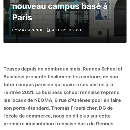
nouveau campus basé à
Paris
BY
MAX ARENGI
4 FÉVRIER 2021
Teasés depuis de nombreux mois, Rennes School of
Business présente finalement les contours de son
futur campus parisien qui ouvrira ses portes à la
rentrée 2021. La business school rennaise reprend
les locaux de NEOMA, 9 rue d’Athènes pour en faire
son porte-étendard. Thomas Froehlicher, DG de
l’école de commerce, nous en dit plus sur cette
première implantation française hors de Rennes.