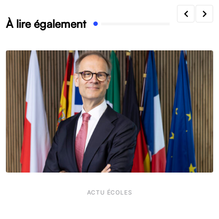
À lire également
ACTU ÉCOLES