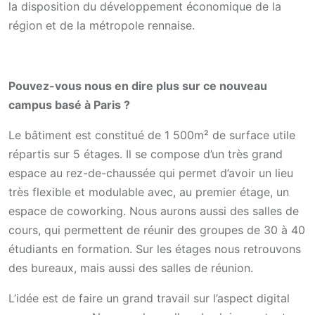
la disposition du développement économique de la
région et de la métropole rennaise.
Pouvez-vous nous en dire plus sur ce nouveau
campus basé à Paris ?
Le bâtiment est constitué de 1 500m² de surface utile
répartis sur 5 étages. Il se compose d’un très grand
espace au rez-de-chaussée qui permet d’avoir un lieu
très flexible et modulable avec, au premier étage, un
espace de coworking. Nous aurons aussi des salles de
cours, qui permettent de réunir des groupes de 30 à 40
étudiants en formation. Sur les étages nous retrouvons
des bureaux, mais aussi des salles de réunion.
L’idée est de faire un grand travail sur l’aspect digital