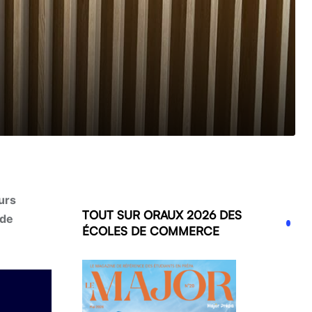
urs
TOUT SUR ORAUX 2026 DES
 de
ÉCOLES DE COMMERCE