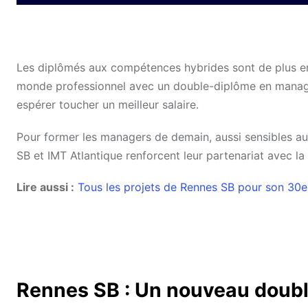
Les diplômés aux compétences hybrides sont de plus en p
monde professionnel avec un double-diplôme en manage
espérer toucher un meilleur salaire.
Pour former les managers de demain, aussi sensibles au
SB et IMT Atlantique renforcent leur partenariat avec l
Lire aussi :
Tous les projets de Rennes SB pour son 30e 
Rennes SB : Un nouveau doubl