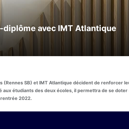
-diplôme avec IMT Atlantique
s (Rennes SB) et IMT Atlantique décident de renforcer le
é aux étudiants des deux écoles, il permettra de se doter
 rentrée 2022.