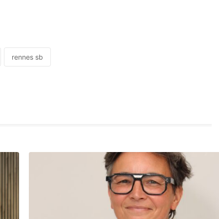
rennes sb