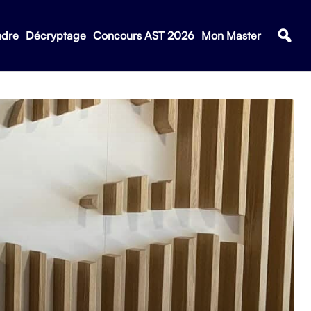
ndre
Décryptage
Concours AST 2026
Mon Master