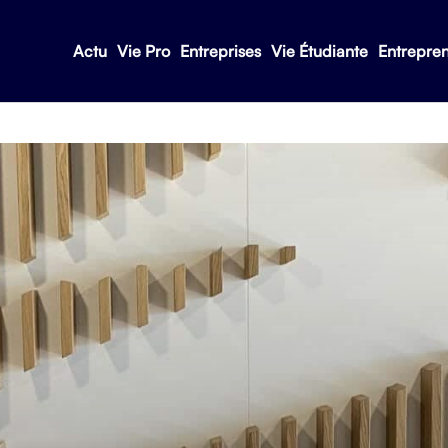
Actu
Vie Pro
Entreprises
Vie Étudiante
Entrepre