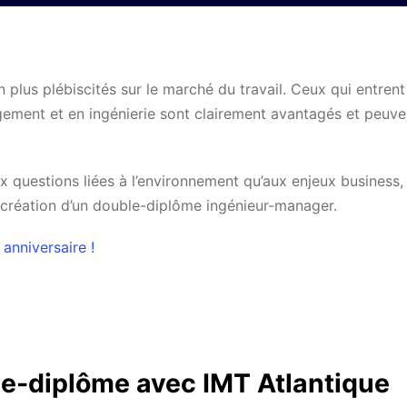
lus plébiscités sur le marché du travail. Ceux qui entrent
ment et en ingénierie sont clairement avantagés et peuve
x questions liées à l’environnement qu’aux enjeux business
a création d’un double-diplôme ingénieur-manager.
anniversaire !
e-diplôme avec IMT Atlantique