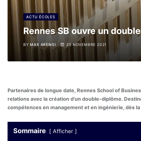
ACTU ÉCOLES
Rennes SB ouvre un double
BY
MAX ARENGI
25 NOVEMBRE 2021
Partenaires de longue date, Rennes School of Busines
relations avec la création d’un double-diplôme. Destin
compétences en management et en ingénierie, dès la
Sommaire
Afficher