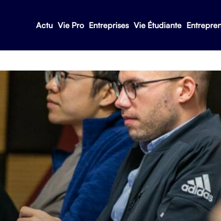
Actu
Vie Pro
Entreprises
Vie Étudiante
Entrepre