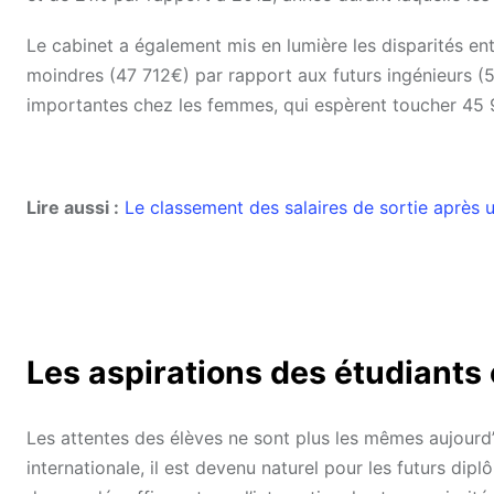
Le cabinet a également mis en lumière les disparités en
moindres (47 712€) par rapport aux futurs ingénieurs 
importantes chez les femmes, qui espèrent toucher 45 
Lire aussi :
Le classement des salaires de sortie après
Les aspirations des étudiants
Les attentes des élèves ne sont plus les mêmes aujourd’
internationale, il est devenu naturel pour les futurs dip