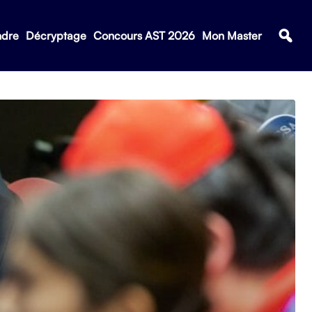
ndre
Décryptage
Concours AST 2026
Mon Master