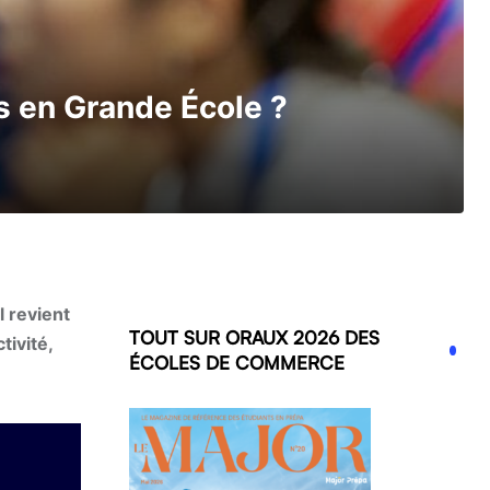
ts en Grande École ?
 revient
TOUT SUR ORAUX 2026 DES
tivité,
ÉCOLES DE COMMERCE