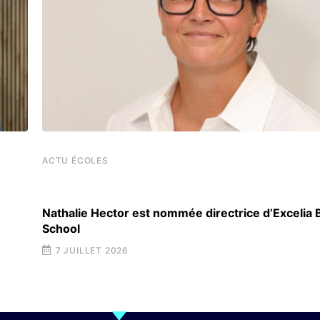
ACTU ÉCOLES
Nathalie Hector est nommée directrice d’Excelia
School
7 JUILLET 2026