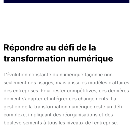
Répondre au défi de la
transformation numérique
L’évolution constante du numérique façonne non
seulement nos usages, mais aussi les modèles d’affaires
des entreprises. Pour rester compétitives, ces dernières
doivent s’adapter et intégrer ces changements. La
gestion de la transformation numérique reste un défi
complexe, impliquant des réorganisations et des
bouleversements à tous les niveaux de l’entreprise.