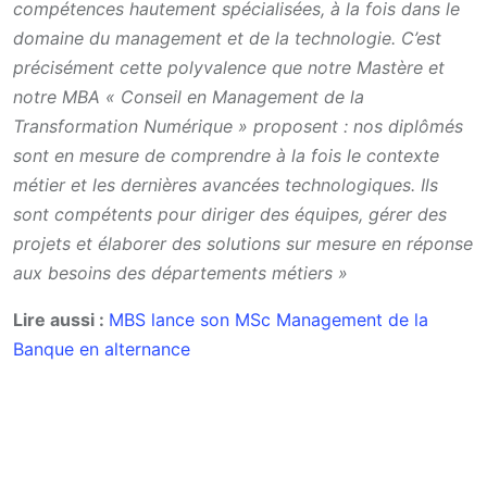
compétences hautement spécialisées, à la fois dans le
domaine du management et de la technologie. C’est
précisément cette polyvalence que notre Mastère et
notre MBA « Conseil en Management de la
Transformation Numérique » proposent : nos diplômés
sont en mesure de comprendre à la fois le contexte
métier et les dernières avancées technologiques. Ils
sont compétents pour diriger des équipes, gérer des
projets et élaborer des solutions sur mesure en réponse
aux besoins des départements métiers »
Lire aussi :
MBS lance son MSc Management de la
Banque en alternance