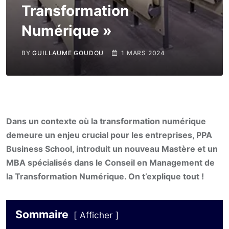
Transformation
Numérique »
BY
GUILLAUME GOUDOU
1 MARS 2024
Dans un contexte où la transformation numérique
demeure un enjeu crucial pour les entreprises, PPA
Business School, introduit un nouveau Mastère et un
MBA spécialisés dans le Conseil en Management de
la Transformation Numérique. On t’explique tout !
Sommaire
Afficher