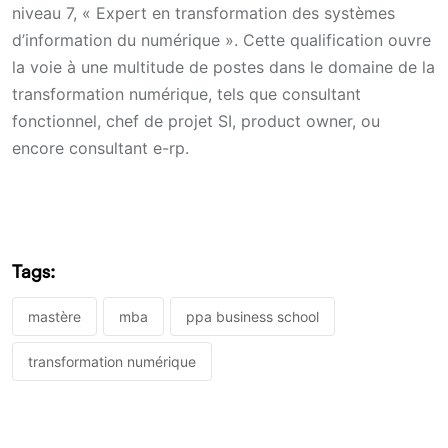
niveau 7, « Expert en transformation des systèmes
d’information du numérique ». Cette qualification ouvre
la voie à une multitude de postes dans le domaine de la
transformation numérique, tels que consultant
fonctionnel, chef de projet SI, product owner, ou
encore consultant e-rp.
Tags:
mastère
mba
ppa business school
transformation numérique