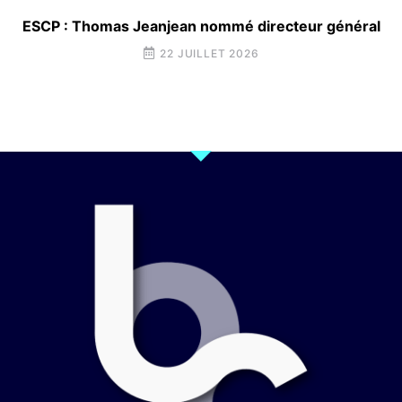
ESCP : Thomas Jeanjean nommé directeur général
22 JUILLET 2026