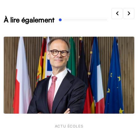
À lire également
ACTU ÉCOLES