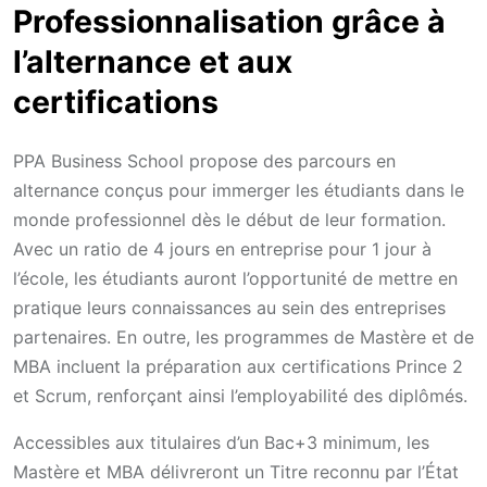
Professionnalisation grâce à
l’alternance et aux
certifications
PPA Business School propose des parcours en
alternance conçus pour immerger les étudiants dans le
monde professionnel dès le début de leur formation.
Avec un ratio de 4 jours en entreprise pour 1 jour à
l’école, les étudiants auront l’opportunité de mettre en
pratique leurs connaissances au sein des entreprises
partenaires. En outre, les programmes de Mastère et de
MBA incluent la préparation aux certifications Prince 2
et Scrum, renforçant ainsi l’employabilité des diplômés.
Accessibles aux titulaires d’un Bac+3 minimum, les
Mastère et MBA délivreront un Titre reconnu par l’État