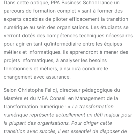
Dans cette optique, PPA Business School lance un
parcours de formation complet visant à former des
experts capables de piloter efficacement la transition
numérique au sein des organisations. Les étudiants se
verront dotés des compétences techniques nécessaires
pour agir en tant qu’intermédiaire entre les équipes
métiers et informatiques. Ils apprendront à mener des
projets informatiques, à analyser les besoins
fonctionnels et métiers, ainsi qu’à conduire le
changement avec assurance.
Selon Christophe Felidj, directeur pédagogique du
Mastère et du MBA Conseil en Management de la
transformation numérique :
« La transformation
numérique représente actuellement un défi majeur pour
la plupart des organisations. Pour diriger cette
transition avec succès, il est essentiel de disposer de