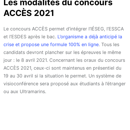
Les modalités du concours
ACCÈS 2021
Le concours ACCÈS permet d’intégrer l’IÉSEG, l’ESSCA
et l’ESDES après le bac.
L’organisme a déjà anticipé la
crise et propose une formule 100% en ligne
. Tous les
candidats devront plancher sur les épreuves le même
jour : le 8 avril 2021. Concernant les oraux du concours
ACCÈS 2021, ceux-ci sont maintenus en présentiel du
19 au 30 avril si la situation le permet. Un système de
visioconférence sera proposé aux étudiants à l’étranger
ou aux Ultramarins.