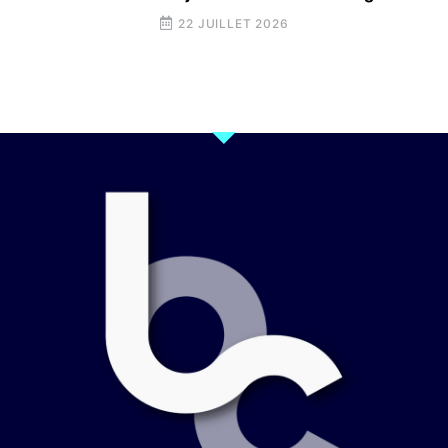
22 JUILLET 2026