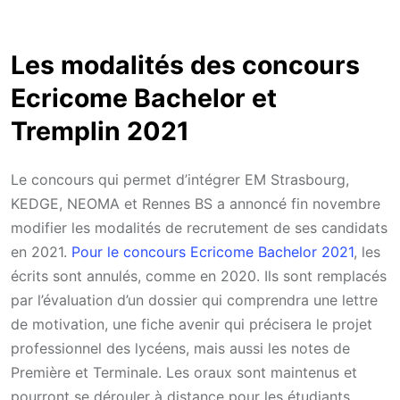
Les modalités des concours
Ecricome Bachelor et
Tremplin 2021
Le concours qui permet d’intégrer EM Strasbourg,
KEDGE, NEOMA et Rennes BS a annoncé fin novembre
modifier les modalités de recrutement de ses candidats
en 2021.
Pour le concours Ecricome Bachelor 2021
, les
écrits sont annulés, comme en 2020. Ils sont remplacés
par l’évaluation d’un dossier qui comprendra une lettre
de motivation, une fiche avenir qui précisera le projet
professionnel des lycéens, mais aussi les notes de
Première et Terminale. Les oraux sont maintenus et
pourront se dérouler à distance pour les étudiants