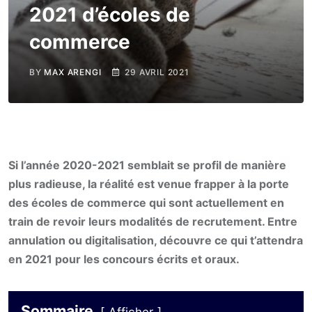
2021 d’écoles de
commerce
BY
MAX ARENGI
29 AVRIL 2021
Si l’année 2020-2021 semblait se profil de manière
plus radieuse, la réalité est venue frapper à la porte
des écoles de commerce qui sont actuellement en
train de revoir leurs modalités de recrutement. Entre
annulation ou digitalisation, découvre ce qui t’attendra
en 2021 pour les concours écrits et oraux.
Sommaire