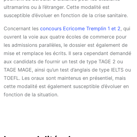
ultramarins ou à l’étranger. Cette modalité est
susceptible d’évoluer en fonction de la crise sanitaire.
Concernant les
concours Ecricome Tremplin 1 et 2
, qui
ouvrent la voie aux quatre écoles de commerce pour
les admissions parallèles, le dossier est également de
mise et remplace les écrits. Il sera cependant demandé
aux candidats de fournir un test de type TAGE 2 ou
TAGE MAGE, ainsi qu’un test d’anglais de type IELTS ou
TOEFL. Les oraux sont maintenus en présentiel, mais
cette modalité est également susceptible d’évoluer en
fonction de la situation.