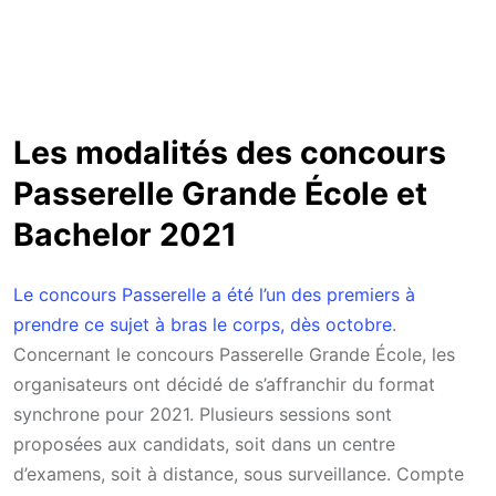
Les modalités des concours
Passerelle Grande École et
Bachelor 2021
Le concours Passerelle a été l’un des premiers à
prendre ce sujet à bras le corps, dès octobre
.
Concernant le concours Passerelle Grande École, les
organisateurs ont décidé de s’affranchir du format
synchrone pour 2021. Plusieurs sessions sont
proposées aux candidats, soit dans un centre
d’examens, soit à distance, sous surveillance. Compte