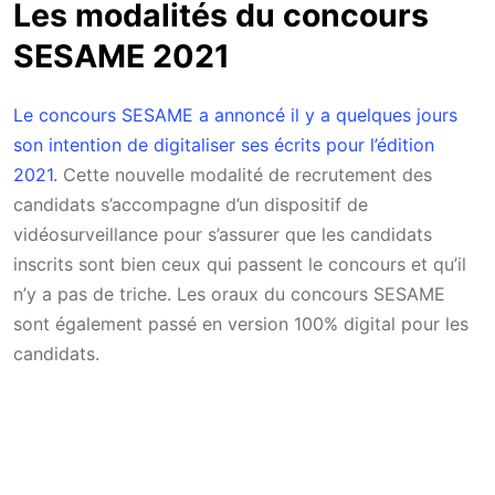
Les modalités du concours
SESAME 2021
Le concours SESAME a annoncé il y a quelques jours
son intention de digitaliser ses écrits pour l’édition
2021.
Cette nouvelle modalité de recrutement des
candidats s’accompagne d’un dispositif de
vidéosurveillance pour s’assurer que les candidats
inscrits sont bien ceux qui passent le concours et qu’il
n’y a pas de triche. Les oraux du concours SESAME
sont également passé en version 100% digital pour les
candidats.