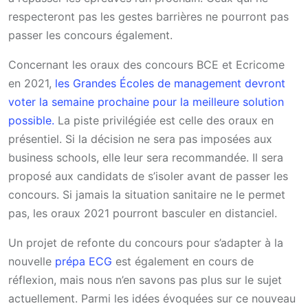
respecteront pas les gestes barrières ne pourront pas
passer les concours également.
Concernant les oraux des concours BCE et Ecricome
en 2021,
les Grandes Écoles de management devront
voter la semaine prochaine pour la meilleure solution
possible.
La piste privilégiée est celle des oraux en
présentiel. Si la décision ne sera pas imposées aux
business schools, elle leur sera recommandée. Il sera
proposé aux candidats de s’isoler avant de passer les
concours. Si jamais la situation sanitaire ne le permet
pas, les oraux 2021 pourront basculer en distanciel.
Un projet de refonte du concours pour s’adapter à la
nouvelle
prépa ECG
est également en cours de
réflexion, mais nous n’en savons pas plus sur le sujet
actuellement. Parmi les idées évoquées sur ce nouveau