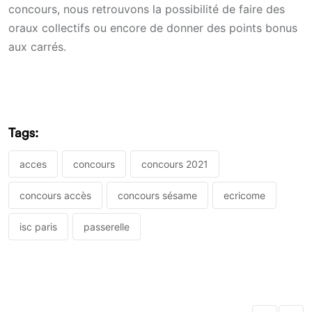
concours, nous retrouvons la possibilité de faire des
oraux collectifs ou encore de donner des points bonus
aux carrés.
Tags:
acces
concours
concours 2021
concours accès
concours sésame
ecricome
isc paris
passerelle