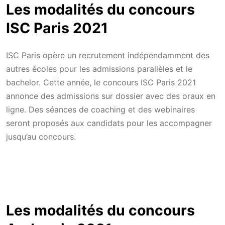
Les modalités du concours
ISC Paris 2021
ISC Paris opère un recrutement indépendamment des
autres écoles pour les admissions parallèles et le
bachelor. Cette année, le concours ISC Paris 2021
annonce des admissions sur dossier avec des oraux en
ligne. Des séances de coaching et des webinaires
seront proposés aux candidats pour les accompagner
jusqu’au concours.
Les modalités du concours