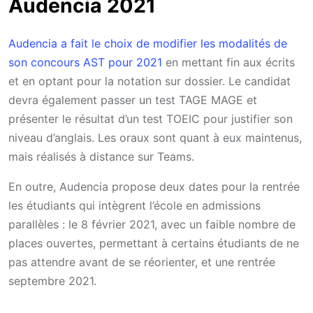
Audencia 2021
Audencia a fait le choix de modifier les modalités de
son concours AST pour 2021
en mettant fin aux écrits
et en optant pour la notation sur dossier. Le candidat
devra également passer un test TAGE MAGE et
présenter le résultat d’un test TOEIC pour justifier son
niveau d’anglais. Les oraux sont quant à eux maintenus,
mais réalisés à distance sur Teams.
En outre, Audencia propose deux dates pour la rentrée
les étudiants qui intègrent l’école en admissions
parallèles : le 8 février 2021, avec un faible nombre de
places ouvertes, permettant à certains étudiants de ne
pas attendre avant de se réorienter, et une rentrée
septembre 2021.