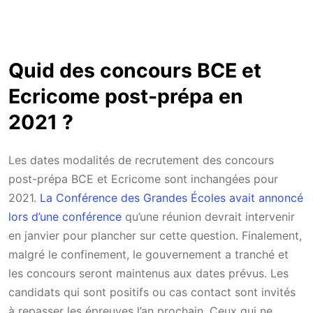
Quid des concours BCE et
Ecricome post-prépa en
2021 ?
Les dates modalités de recrutement des concours
post-prépa BCE et Ecricome sont inchangées pour
2021.
La Conférence des Grandes Écoles avait annoncé
lors d’une conférence
qu’une réunion devrait intervenir
en janvier pour plancher sur cette question. Finalement,
malgré le confinement, le gouvernement a tranché et
les concours seront maintenus aux dates prévus. Les
candidats qui sont positifs ou cas contact sont invités
à repasser les épreuves l’an prochain. Ceux qui ne