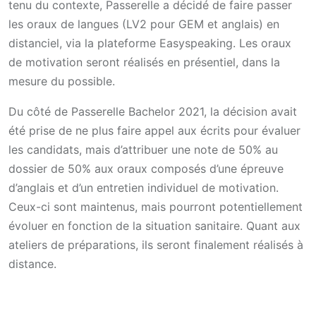
tenu du contexte, Passerelle a décidé de faire passer
les oraux de langues (LV2 pour GEM et anglais) en
distanciel, via la plateforme Easyspeaking. Les oraux
de motivation seront réalisés en présentiel, dans la
mesure du possible.
Du côté de Passerelle Bachelor 2021, la décision avait
été prise de ne plus faire appel aux écrits pour évaluer
les candidats, mais d’attribuer une note de 50% au
dossier de 50% aux oraux composés d’une épreuve
d’anglais et d’un entretien individuel de motivation.
Ceux-ci sont maintenus, mais pourront potentiellement
évoluer en fonction de la situation sanitaire. Quant aux
ateliers de préparations, ils seront finalement réalisés à
distance.