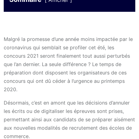
Afficher
Malgré la promesse d’une année moins impactée par le
coronavirus qui semblait se profiler cet été, les
concours 2021 seront finalement tout aussi perturbés
que l’an dernier. La seule différence ? Le temps de
préparation dont disposent les organisateurs de ces
concours qui ont dû céder à l’urgence au printemps
2020.
Désormais, c’est en amont que les décisions d’annuler
les écrits ou de digitaliser les épreuves sont prises,
permettant ainsi aux candidats de se préparer aisément
aux nouvelles modalités de recrutement des écoles de
commerce.