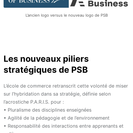
L’ancien logo versus le nouveau logo de PSB
Les nouveaux piliers
stratégiques de PSB
L’école de commerce retranscrit cette volonté de miser
sur l’hybridation dans sa stratégie, définie selon
l’acrostiche P.A.R.I.S. pour :
• Pluralisme des disciplines enseignées
• Agilité de la pédagogie et de l’environnement
• Responsabilité des interactions entre apprenants et