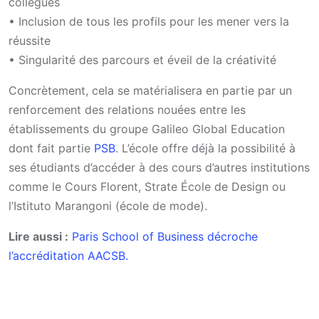
collègues
• Inclusion de tous les profils pour les mener vers la
réussite
• Singularité des parcours et éveil de la créativité
Concrètement, cela se matérialisera en partie par un
renforcement des relations nouées entre les
établissements du groupe Galileo Global Education
dont fait partie
PSB
. L’école offre déjà la possibilité à
ses étudiants d’accéder à des cours d’autres institutions
comme le Cours Florent, Strate École de Design ou
l’Istituto Marangoni (école de mode).
Lire aussi :
Paris School of Business décroche
l’accréditation AACSB.