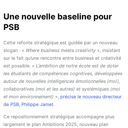
Une nouvelle baseline pour
PSB
Cette refonte stratégique est guidée par un nouveau
slogan : «
Where business meets creativity
», insistant
sur le fait qu’une rencontre entre business et créativité
est possible. «
L’ambition de notre école est de doter
les étudiants de compétences cognitives, développées
autour de nouvelles intelligences émotionnelles (moi),
collaboratives (moi et les autres) et systémiques (moi
et mon environnement)
»,
précise le nouveau directeur
de PSB, Philippe Jamet
.
Ce repositionnement stratégique accompagne plus
largement le plan Ambitions 2025, nouveau plan