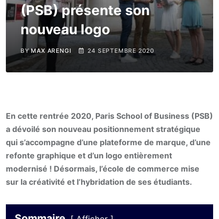
(PSB) présente son
nouveau logo
BY
MAX ARENGI
24 SEPTEMBRE 2020
En cette rentrée 2020, Paris School of Business (PSB)
a dévoilé son nouveau positionnement stratégique
qui s’accompagne d’une plateforme de marque, d’une
refonte graphique et d’un logo entièrement
modernisé ! Désormais, l’école de commerce mise
sur la créativité et l’hybridation de ses étudiants.
Sommaire