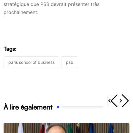
stratégique que PSB devrait présenter très
prochainement.
Tags:
paris school of business
psb
À lire également