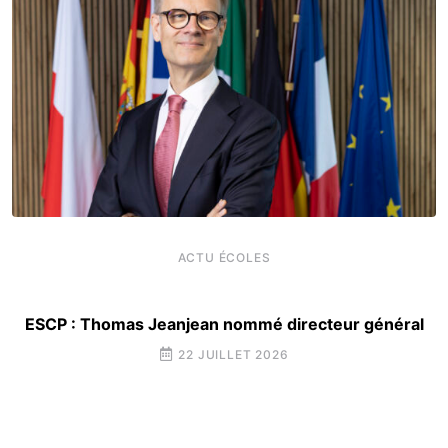
ACTU ÉCOLES
ESCP : Thomas Jeanjean nommé directeur général
22 JUILLET 2026