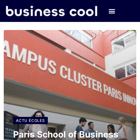
ACTU ÉCOLES
Paris School of Business