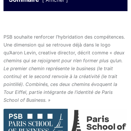
Afficher
PSB souhaite renforcer l’hybridation des compétences.
Une dimension qui se retrouve déjà dans le logo
qu’Aaron Levin, creative director, décrit comme «
deux
chemins qui se rejoignent pour n’en former plus qu’un.
Le premier chemin représente le business (le trait
continu) et le second renvoie à la créativité (le trait
pointillé). Combinés, ces deux chemins évoquent la
Tour Eiffel, partie intégrante de l’identité de Paris
School of Business. »