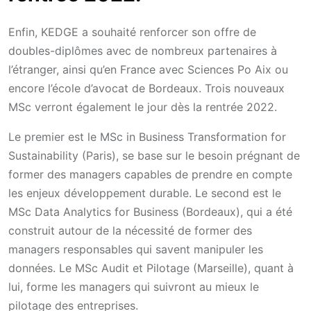
Enfin, KEDGE a souhaité renforcer son offre de
doubles-diplômes avec de nombreux partenaires à
l’étranger, ainsi qu’en France avec Sciences Po Aix ou
encore l’école d’avocat de Bordeaux. Trois nouveaux
MSc verront également le jour dès la rentrée 2022.
Le premier est le MSc in Business Transformation for
Sustainability (Paris), se base sur le besoin prégnant de
former des managers capables de prendre en compte
les enjeux développement durable. Le second est le
MSc Data Analytics for Business (Bordeaux), qui a été
construit autour de la nécessité de former des
managers responsables qui savent manipuler les
données. Le MSc Audit et Pilotage (Marseille), quant à
lui, forme les managers qui suivront au mieux le
pilotage des entreprises.