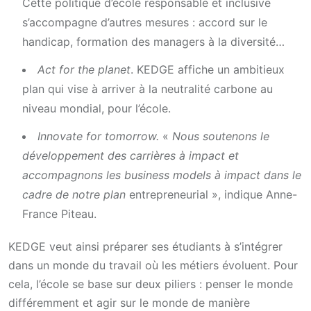
Cette politique d’école responsable et inclusive
s’accompagne d’autres mesures : accord sur le
handicap, formation des managers à la diversité…
Act for the planet
. KEDGE affiche un ambitieux
plan qui vise à arriver à la neutralité carbone au
niveau mondial, pour l’école.
Innovate for tomorrow.
«
Nous soutenons le
développement des carrières à impact et
accompagnons les business models à impact dans le
cadre de notre plan
entrepreneurial », indique Anne-
France Piteau.
KEDGE veut ainsi préparer ses étudiants à s’intégrer
dans un monde du travail où les métiers évoluent. Pour
cela, l’école se base sur deux piliers : penser le monde
différemment et agir sur le monde de manière