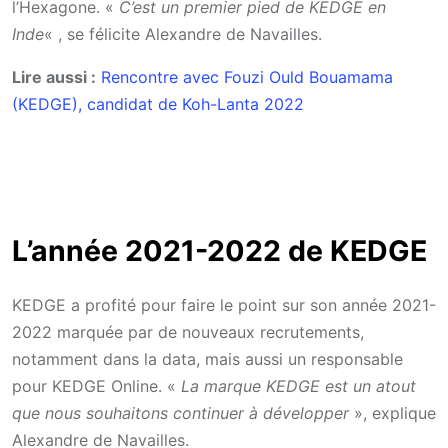
l’Hexagone. «
C’est un premier pied de KEDGE en
Inde
« , se félicite Alexandre de Navailles.
Lire aussi :
Rencontre avec Fouzi Ould Bouamama
(KEDGE), candidat de Koh-Lanta 2022
L’année 2021-2022 de KEDGE
KEDGE a profité pour faire le point sur son année 2021-
2022 marquée par de nouveaux recrutements,
notamment dans la data, mais aussi un responsable
pour KEDGE Online. «
La marque KEDGE est un atout
que nous souhaitons continuer à développer
», explique
Alexandre de Navailles.