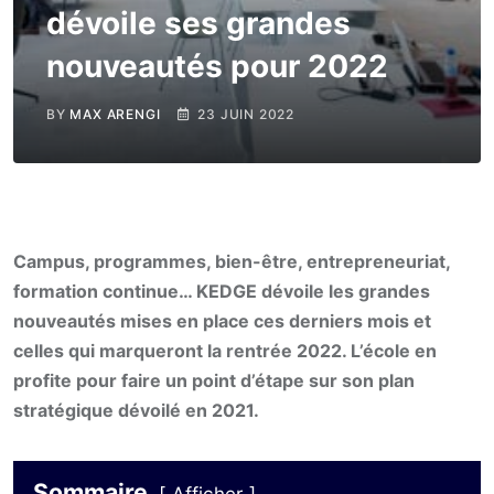
dévoile ses grandes
nouveautés pour 2022
BY
MAX ARENGI
23 JUIN 2022
Campus, programmes, bien-être, entrepreneuriat,
formation continue… KEDGE dévoile les grandes
nouveautés mises en place ces derniers mois et
celles qui marqueront la rentrée 2022. L’école en
profite pour faire un point d’étape sur son plan
stratégique dévoilé en 2021.
Sommaire