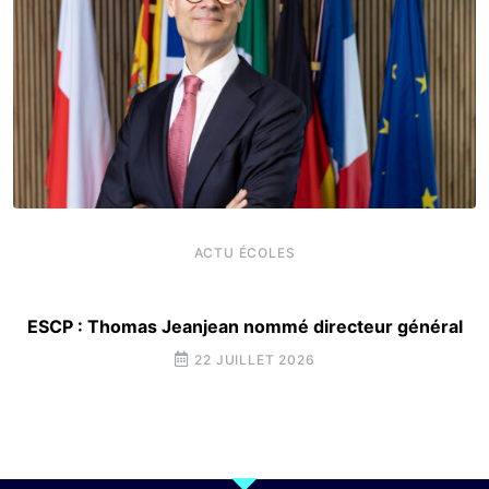
ACTU ÉCOLES
ESCP : Thomas Jeanjean nommé directeur général
22 JUILLET 2026