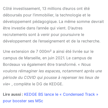
Côté investissement, 13 millions d’euros ont été
déboursés pour l’immobilier, la technologie et le
développement pédagogique. La même somme devrait
être investie dans l’année qui vient. D’autres
recrutements sont à venir pour poursuivre le
développement de l’enseignement et de la recherche.
Une extension de 7 000m² a ainsi été livrée sur le
campus de Marseille, en juin 2021. Le campus de
Bordeaux va également être transformé. «
Nous
voulons réimaginer les espaces, notamment après une
période du COVID qui pousse à repenser les lieux de
vie
« , complète le DG de KEDGE.
Lire aussi :
KEDGE BS lance le « Condensed Track »
pour booster ses MSc