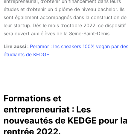
entrepreneurial, d’obtenir un financement dans leurs
études et d’obtenir un diplôme de niveau bachelor. Ils
sont également accompagnés dans la construction de
leur startup. Dès le mois d’octobre 2022, ce dispositif
sera ouvert aux élèves de la Seine-Saint-Denis.
Lire aussi :
Peramor : les sneakers 100% vegan par des
étudiants de KEDGE
Formations et
entrepreneuriat : Les
nouveautés de KEDGE pour la
rentrée 2022.