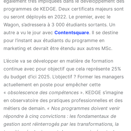
également très impliquées dans le développement des
programmes de KEDGE. Deux certificats majeurs sont
ou seront déployés en 2022. Le premier, avec le
Wagon, s’adressera à 3 000 étudiants sortants. Un
autre a vu le jour avec
Contentsquare
. Il se destine
pour l’instant aux étudiants du programme en
marketing et devrait être étendu aux autres MSc.
L’école va se développer en matière de formation
continue avec pour objectif que cela représente 25%
du budget d’ici 2025. L’objectif ? Former les managers
actuellement en poste pour empêcher cette
«
obsolescence des compétences
». KEDGE s’imagine
en observatoire des pratiques professionnelles et des
métiers de demain.
« Nos programmes doivent venir
répondre à cinq convictions : les fondamentaux de
gestion sont réinterrogés par les transformations, la