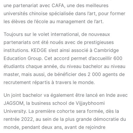
une partenariat avec CAFA, une des meilleures
universités chinoise spécialisée dans l’art, pour former
les élèves de l’école au management de l’art.
Toujours sur le volet international, de nouveaux
partenariats ont été noués avec de prestigieuses
institutions. KEDGE s’est ainsi associé à Cambridge
Education Group. Cet accord permet d’accueillir 600
étudiants chaque année, du niveau bachelor au niveau
master, mais aussi, de bénéficier des 2 000 agents de
recrutement répartis à travers le monde.
Un joint bachelor va également être lancé en Inde avec
JAGSOM, la business school de Vijjaybhoomi
University. La première cohorte sera formée, dès la
rentrée 2022, au sein de la plus grande démocratie du
monde, pendant deux ans, avant de rejoindre