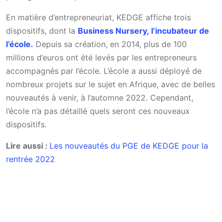
En matière d’entrepreneuriat, KEDGE affiche trois
dispositifs, dont la
Business Nursery
,
l’incubateur de
l’école.
Depuis sa création, en 2014, plus de 100
millions d’euros ont été levés par les entrepreneurs
accompagnés par l’école. L’école a aussi déployé de
nombreux projets sur le sujet en Afrique, avec de belles
nouveautés à venir, à l’automne 2022. Cependant,
l’école n’a pas détaillé quels seront ces nouveaux
dispositifs.
Lire aussi :
Les nouveautés du PGE de KEDGE pour la
rentrée 2022