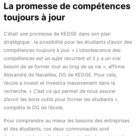
La promesse de compétences
toujours à jour
C’était une promesse de KEDGE dans son plan
stratégique : la possibilité pour les étudiants d’avoir des
compétences toujours à jour. «
L’obsolescence des
compétences est un sujet récurrent et il y a un vrai
besoin de se former tout au long de sa vie
», affirme
Alexandre de Navailles, DG de KEDGE. Pour cela,
l’école a investi et investira massivement dans la
recherche. «
C’est ce qui permet de nous assurer
d’avoir les bons outils pour former les étudiants
»,
complète le DG de l’école.
Pour comprendre au mieux les besoins des entreprises
et des étudiants, ces deux communautés sont