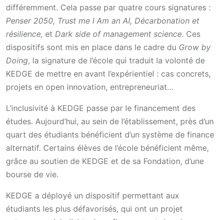
différemment. Cela passe par quatre cours signatures :
Penser 2050, Trust me I Am an AI, Décarbonation et
résilience,
et
Dark side of management science
. Ces
dispositifs sont mis en place dans le cadre du
Grow by
Doing
, la signature de l’école qui traduit la volonté de
KEDGE de mettre en avant l’expérientiel : cas concrets,
projets en open innovation, entrepreneuriat…
L’inclusivité à KEDGE passe par le financement des
études. Aujourd’hui, au sein de l’établissement, près d’un
quart des étudiants bénéficient d’un système de finance
alternatif. Certains élèves de l’école bénéficient même,
grâce au soutien de KEDGE et de sa Fondation, d’une
bourse de vie.
KEDGE a déployé un dispositif permettant aux
étudiants les plus défavorisés, qui ont un projet