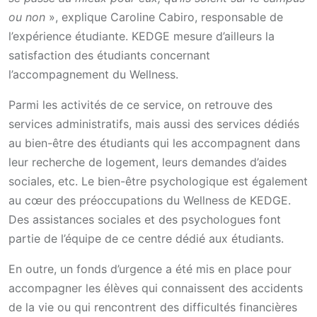
ou non
», explique Caroline Cabiro, responsable de
l’expérience étudiante. KEDGE mesure d’ailleurs la
satisfaction des étudiants concernant
l’accompagnement du Wellness.
Parmi les activités de ce service, on retrouve des
services administratifs, mais aussi des services dédiés
au bien-être des étudiants qui les accompagnent dans
leur recherche de logement, leurs demandes d’aides
sociales, etc. Le bien-être psychologique est également
au cœur des préoccupations du Wellness de KEDGE.
Des assistances sociales et des psychologues font
partie de l’équipe de ce centre dédié aux étudiants.
En outre, un fonds d’urgence a été mis en place pour
accompagner les élèves qui connaissent des accidents
de la vie ou qui rencontrent des difficultés financières