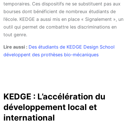
temporaires. Ces dispositifs ne se substituent pas aux
bourses dont bénéficient de nombreux étudiants de
l’école. KEDGE a aussi mis en place « Signalement », un
outil qui permet de combattre les discriminations en
tout genre.
Lire aussi :
Des étudiants de KEDGE Design School
développent des prothèses bio-mécaniques
KEDGE : L’accélération du
développement local et
international