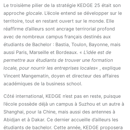
Le troisième pilier de la stratégie KEDGE 25 était son
approche
glocale
. L’école entend se développer sur le
territoire, tout en restant ouvert sur le monde. Elle
réaffirme d’ailleurs sont ancrage terrirorial profond
avec de nombreux campus français destinés aux
étudiants de Bachelor : Bastia, Toulon, Bayonne, mais
aussi Paris, Marseille et Bordeaux. «
L’idée est de
permettre aux étudiants de trouver une formation
locale, pour nourrir les entreprises locales
« , explique
Vincent Mangematin, doyen et directeur des affaires
académiques de la business school.
Côté international, KEDGE n’est pas en reste, puisque
l’école possède déjà un campus à Suzhou et un autre à
Shanghai, pour la Chine, mais aussi des antennes à
Abidjan et à Dakar. Ce dernier accueille d’ailleurs les
étudiants de bachelor. Cette année, KEDGE proposera