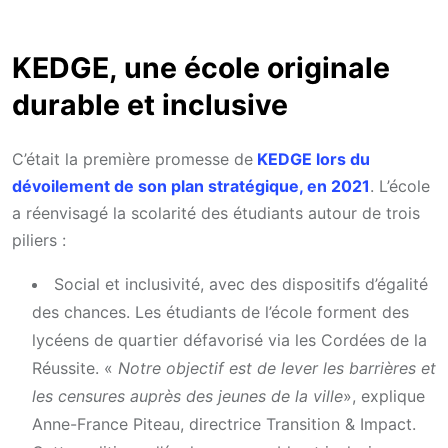
KEDGE, une école originale
durable et inclusive
C’était la première promesse de
KEDGE lors du
dévoilement de son plan stratégique, en 2021
. L’école
a réenvisagé la scolarité des étudiants autour de trois
piliers :
Social et inclusivité, avec des dispositifs d’égalité
des chances. Les étudiants de l’école forment des
lycéens de quartier défavorisé via les Cordées de la
Réussite. «
Notre objectif est de lever les barrières et
les censures auprès des jeunes de la ville
», explique
Anne-France Piteau, directrice Transition & Impact.