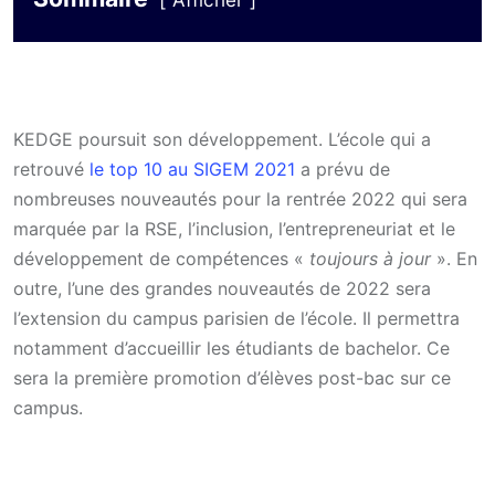
Afficher
KEDGE poursuit son développement. L’école qui a
retrouvé
le top 10 au SIGEM 2021
a prévu de
nombreuses nouveautés pour la rentrée 2022 qui sera
marquée par la RSE, l’inclusion, l’entrepreneuriat et le
développement de compétences «
toujours à jour
». En
outre, l’une des grandes nouveautés de 2022 sera
l’extension du campus parisien de l’école. Il permettra
notamment d’accueillir les étudiants de bachelor. Ce
sera la première promotion d’élèves post-bac sur ce
campus.