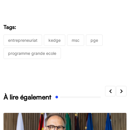
Tags:
entrepreneuriat
kedge
msc
pge
programme grande ecole
À lire également