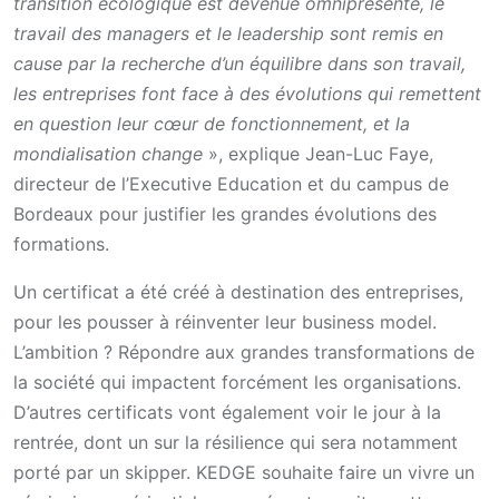
transition écologique est devenue omniprésente, le
travail des managers et le leadership sont remis en
cause par la recherche d’un équilibre dans son travail,
les entreprises font face à des évolutions qui remettent
en question leur cœur de fonctionnement, et la
mondialisation change
», explique Jean-Luc Faye,
directeur de l’Executive Education et du campus de
Bordeaux pour justifier les grandes évolutions des
formations.
Un certificat a été créé à destination des entreprises,
pour les pousser à réinventer leur business model.
L’ambition ? Répondre aux grandes transformations de
la société qui impactent forcément les organisations.
D’autres certificats vont également voir le jour à la
rentrée, dont un sur la résilience qui sera notamment
porté par un skipper. KEDGE souhaite faire un vivre un