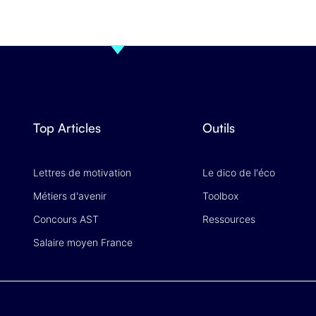
Top Articles
Outils
Lettres de motivation
Le dico de l'éco
Métiers d'avenir
Toolbox
Concours AST
Ressources
Salaire moyen France