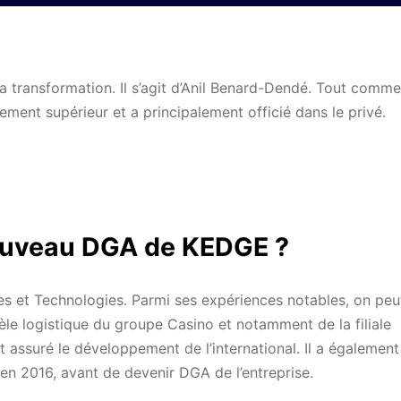
transformation. Il s’agit d’Anil Benard-Dendé. Tout comme
nement supérieur et a principalement officié dans le privé.
nouveau DGA de KEDGE ?
s et Technologies. Parmi ses expériences notables, on peut
le logistique du groupe Casino et notamment de la filiale
t assuré le développement de l’international. Il a égalemen
 2016, avant de devenir DGA de l’entreprise.