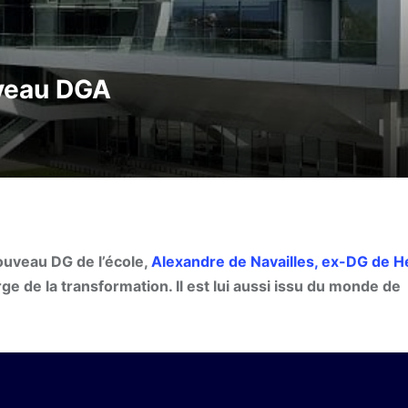
veau DGA
uveau DG de l’école,
Alexandre de Navailles, ex-DG de H
de la transformation. Il est lui aussi issu du monde de