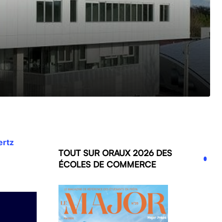
ertz
TOUT SUR ORAUX 2026 DES
ÉCOLES DE COMMERCE