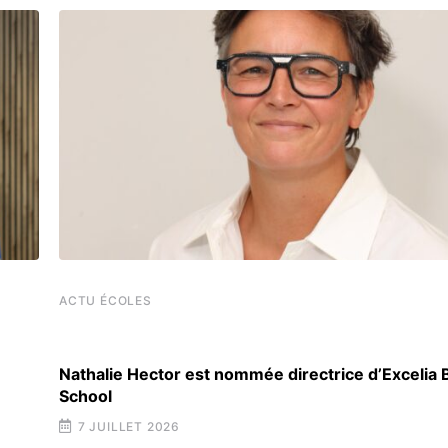
ACTU ÉCOLES
Nathalie Hector est nommée directrice d’Excelia
School
7 JUILLET 2026