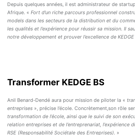
Depuis quelques années, il est administrateur de startu
Afrique. «
Fort d’un riche parcours professionnel constr
models dans les secteurs de la distribution et du comm
les qualités et l’expérience pour réussir sa mission. Il 
notre développement et prouver l’excellence de KEDG
Transformer KEDGE BS
Anil Benard-Dendé aura pour mission de piloter la «
tran
entreprises
», précise l’école. Concrètement,son rôle se
transformation de l’école, ainsi que le suivi de son exéc
relation entreprises et de l’entreprenariat, l’expérience 
RSE (Responsabilité Sociétale des Entreprises).
»