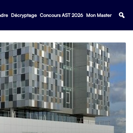
ndre
Décryptage
Concours AST 2026
Mon Master