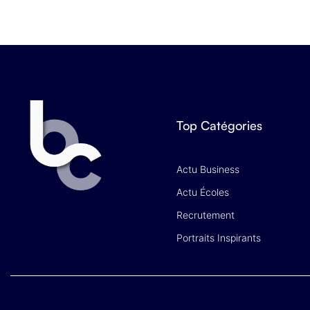
Top Catégories
Actu Business
Actu Écoles
Recrutement
Portraits Inspirants