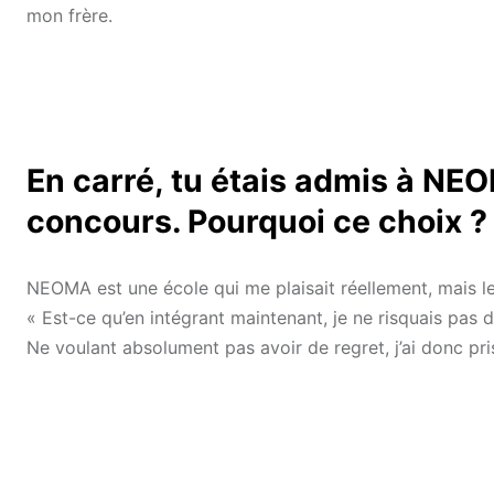
mon frère.
En carré, tu étais admis à NEO
concours. Pourquoi ce choix ?
NEOMA est une école qui me plaisait réellement, mais le
« Est-ce qu’en intégrant maintenant, je ne risquais pas 
Ne voulant absolument pas avoir de regret, j’ai donc pri