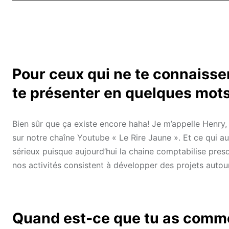
Pour ceux qui ne te connaissen
te présenter en quelques mots
Bien sûr que ça existe encore haha! Je m’appelle Henry, 
sur notre chaîne Youtube « Le Rire Jaune ». Et ce qui a
sérieux puisque aujourd’hui la chaine comptabilise presq
nos activités consistent à développer des projets autou
Quand est-ce que tu as comme