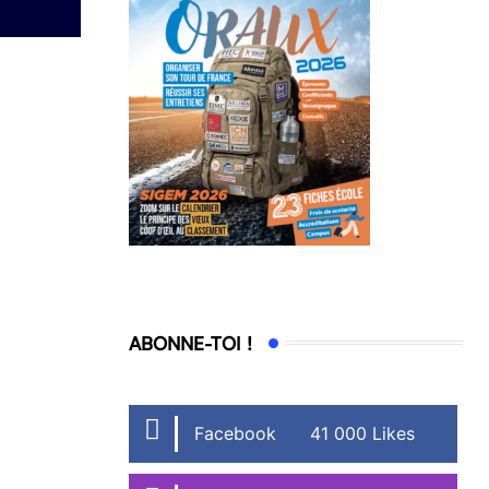
ABONNE-TOI !
Facebook
41 000 Likes