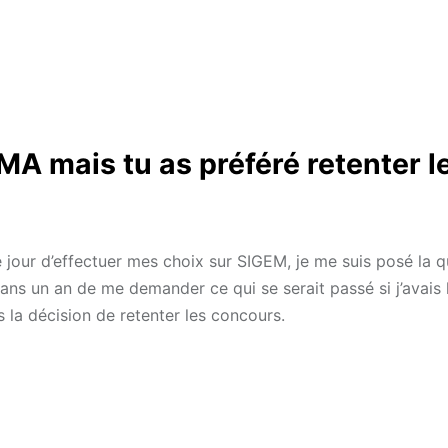
MA mais tu as préféré retenter l
 jour d’effectuer mes choix sur SIGEM, je me suis posé la q
dans un an de me demander ce qui se serait passé si j’avais
s la décision de retenter les concours.