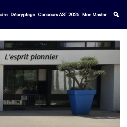
ndre
Décryptage
Concours AST 2026
Mon Master