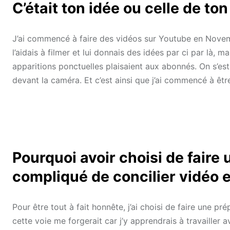
C’était ton idée ou celle de ton
J’ai commencé à faire des vidéos sur Youtube en Novemb
l’aidais à filmer et lui donnais des idées par ci par là,
apparitions ponctuelles plaisaient aux abonnés. On s’est
devant la caméra. Et c’est ainsi que j’ai commencé à être
Pourquoi avoir choisi de faire
compliqué de concilier vidéo e
Pour être tout à fait honnête, j’ai choisi de faire une pr
cette voie me forgerait car j’y apprendrais à travailler a