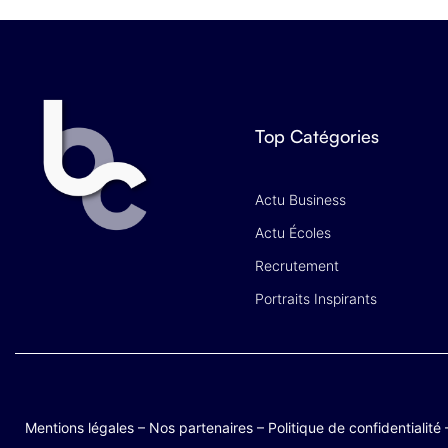
Top Catégories
Actu Business
Actu Écoles
Recrutement
Portraits Inspirants
Mentions légales
–
Nos partenaires
–
Politique de confidentialité