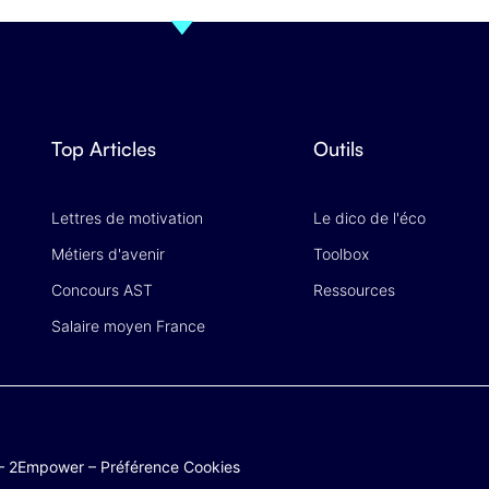
Top Articles
Outils
Lettres de motivation
Le dico de l'éco
Métiers d'avenir
Toolbox
Concours AST
Ressources
Salaire moyen France
–
2Empower
–
Préférence Cookies