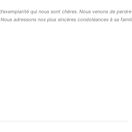
 d’exemplarité qui nous sont chères. Nous venons de perdre
. Nous adressons nos plus sincères condoléances à sa famill