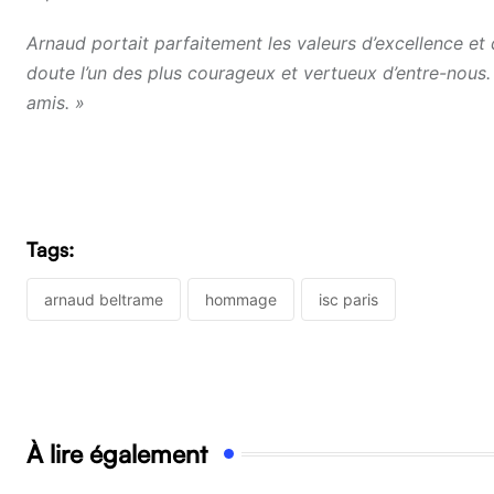
Arnaud portait parfaitement les valeurs d’excellence et
doute l’un des plus courageux et vertueux d’entre-nous
amis. »
Tags:
arnaud beltrame
hommage
isc paris
À lire également