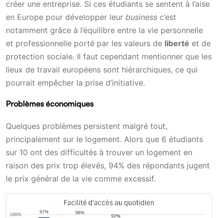
créer une entreprise. Si ces étudiants se sentent à l’aise
en Europe pour développer leur
business
c’est
notamment grâce à l’équilibre entre la vie personnelle
et professionnelle porté par les valeurs de
liberté
et de
protection sociale. Il faut cependant mentionner que les
lieux de travail européens sont hiérarchiques, ce qui
pourrait empêcher la prise d’initiative.
Problèmes économiques
Quelques problèmes persistent malgré tout,
principalement sur le logement. Alors que 6 étudiants
sur 10 ont des difficultés à trouver un logement en
raison des prix trop élevés, 94% des répondants jugent
le prix général de la vie comme excessif.