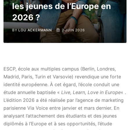
les jeunes de l’Europe en
2026 ?
BY
LOU ACKERMANN
2 JUIN 2026
ESCP, école aux multiples campus (Berlin, Londres,
Madrid, Paris, Turin et Varsovie) revendique une forte
identité européenne. À cet égard, l’école conduit une
étude annuelle baptisée «
Live, Learn, Love in Europe
« .
L’édition 2026 a été réalisée par l’agence de marketing
parisienne Via Voice entre janvier et mars dernier. En
analysant l’attachement des étudiants et des jeunes
diplômés à l’Europe et à ses opportunités, l’étude