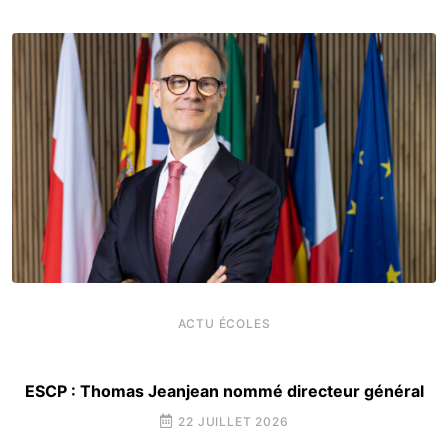
ACTU ÉCOLES
ESCP : Thomas Jeanjean nommé directeur général
22 JUILLET 2026