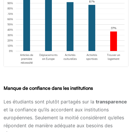
Manque de confiance dans les institutions
Les étudiants sont plutôt partagés sur la
transparence
et la confiance qu’ils accordent aux institutions
européennes. Seulement la moitié considèrent qu’elles
répondent de manière adéquate aux besoins des