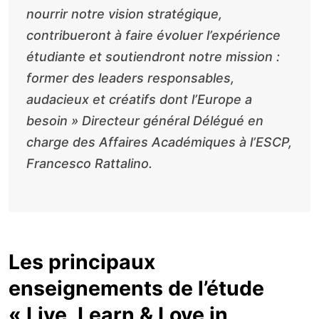
nourrir notre vision stratégique,
contribueront à faire évoluer l’expérience
étudiante et soutiendront notre mission :
former des leaders responsables,
audacieux et créatifs dont l’Europe a
besoin
» Directeur général Délégué en
charge des Affaires Académiques à l’ESCP,
Francesco Rattalino.
Les principaux
enseignements de l’étude
« Live, Learn & Love in