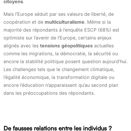
citoyens
.
Mais l’Europe séduit par ses valeurs de liberté, de
coopération et de
multiculturalisme
. Même si la
majorité des répondants à l’enquête ESCP (68%) est
optimiste sur l’avenir de l’Europe, certains enjeux
alignés avec les
tensions
géopolitiques
actuelles
comme les migrations, la démocratie, la sécurité ou
encore la stabilité politique posent question aujourd’hui.
Les challenges tels que le changement climatique,
l’égalité économique, la transformation digitale ou
encore l’éducation n’apparaissent qu’au second plan
dans les préoccupations des répondants.
De fausses relations entre les individus ?