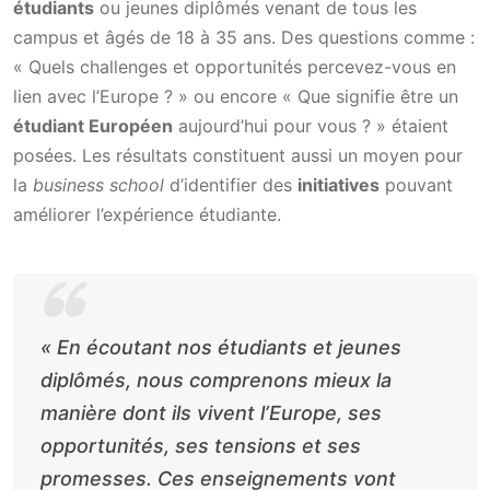
étudiants
ou jeunes diplômés venant de tous les
campus et âgés de 18 à 35 ans. Des questions comme :
« Quels challenges et opportunités percevez-vous en
lien avec l’Europe ? » ou encore « Que signifie être un
étudiant Européen
aujourd’hui pour vous ? » étaient
posées. Les résultats constituent aussi un moyen pour
la
business school
d’identifier des
initiatives
pouvant
améliorer l’expérience étudiante.
«
En écoutant nos étudiants et jeunes
diplômés, nous comprenons mieux la
manière dont ils vivent l’Europe, ses
opportunités, ses tensions et ses
promesses. Ces enseignements vont