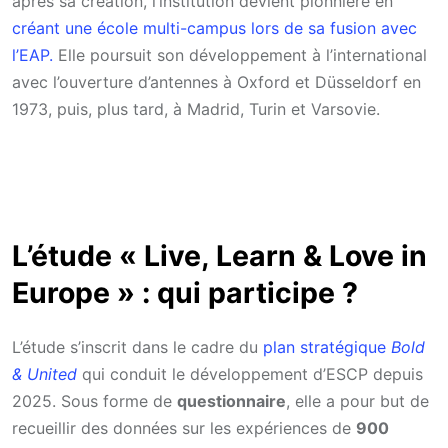
après sa création, l’institution devient pionnière en
créant une école multi-campus lors de sa fusion avec
l’EAP.
Elle poursuit son développement à l’international
avec l’ouverture d’antennes à Oxford et Düsseldorf en
1973, puis, plus tard, à Madrid, Turin et Varsovie.
L’étude « Live, Learn & Love in
Europe » : qui participe ?
L’étude s’inscrit dans le cadre du
plan stratégique
Bold
& United
qui conduit le développement d’ESCP depuis
2025. Sous forme de
questionnaire
, elle a pour but de
recueillir des données sur les expériences de
900