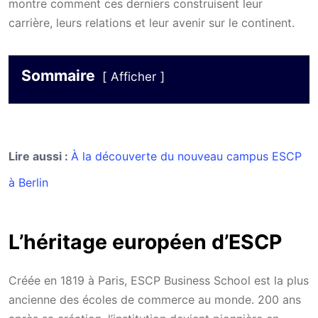
montre comment ces derniers construisent leur
carrière, leurs relations et leur avenir sur le continent.
Sommaire
Afficher
Lire aussi :
À la découverte du nouveau campus ESCP
à Berlin
L’héritage européen d’ESCP
Créée en 1819 à Paris, ESCP Business School est la plus
ancienne des écoles de commerce au monde. 200 ans