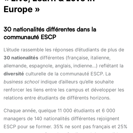
Europe »
30 nationalités différentes dans la
communauté ESCP
L’étude rassemble les réponses d’étudiants de plus de
30 nationalités
différentes (française, italienne,
allemande, espagnole, anglais, indienne…) reflétant la
diversité
culturelle de la communauté ESCP. La
business school
indique d’ailleurs qu’elle souhaite
renforcer les liens entre les campus et développer les
relations entre étudiants de différents horizons.
Chaque année, quelque 11 000 étudiants et 6 000
managers de 140 nationalités différentes rejoignent
ESCP pour se former. 35% ne sont pas français et 25%