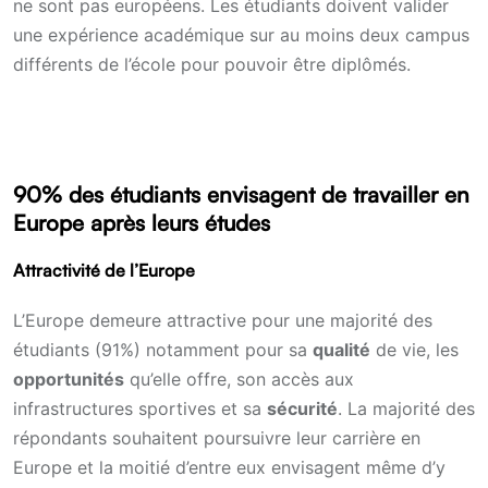
ne sont pas européens. Les étudiants doivent valider
une expérience académique sur au moins deux campus
différents de l’école pour pouvoir être diplômés.
90% des étudiants envisagent de travailler en
Europe après leurs études
Attractivité de l’Europe
L’Europe demeure attractive pour une majorité des
étudiants (91%) notamment pour sa
qualité
de vie, les
opportunités
qu’elle offre, son accès aux
infrastructures sportives et sa
sécurité
. La majorité des
répondants souhaitent poursuivre leur carrière en
Europe et la moitié d’entre eux envisagent même d’y