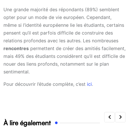
Une grande majorité des répondants (89%) semblent
opter pour un mode de vie européen. Cependant,
même si l’identité européenne lie les étudiants, certains
pensent qu’il est parfois difficile de construire des
relations profondes avec les autres. Les nombreuses
rencontres
permettent de créer des amitiés facilement,
mais 49% des étudiants considèrent qu’il est difficile de
nouer des liens profonds, notamment sur le plan
sentimental.
Pour découvrir l’étude complète, c’est
ici
.
À lire également