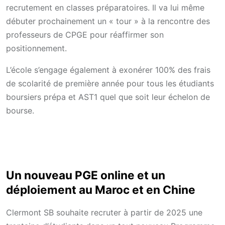
recrutement en classes préparatoires. Il va lui même
débuter prochainement un « tour » à la rencontre des
professeurs de CPGE pour réaffirmer son
positionnement.
L’école s’engage également à exonérer 100% des frais
de scolarité de première année pour tous les étudiants
boursiers prépa et AST1 quel que soit leur échelon de
bourse.
Un nouveau PGE online et un
déploiement au Maroc et en Chine
Clermont SB souhaite recruter à partir de 2025 une