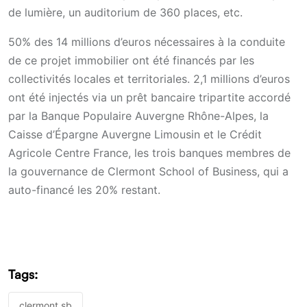
de lumière, un auditorium de 360 places, etc.
50% des 14 millions d’euros nécessaires à la conduite
de ce projet immobilier ont été financés par les
collectivités locales et territoriales. 2,1 millions d’euros
ont été injectés via un prêt bancaire tripartite accordé
par la Banque Populaire Auvergne Rhône-Alpes, la
Caisse d’Épargne Auvergne Limousin et le Crédit
Agricole Centre France, les trois banques membres de
la gouvernance de Clermont School of Business, qui a
auto-financé les 20% restant.
Tags:
clermont sb