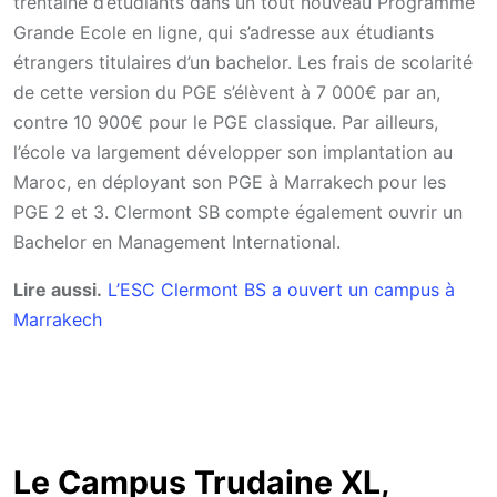
trentaine d’étudiants dans un tout nouveau Programme
Grande Ecole en ligne, qui s’adresse aux étudiants
étrangers titulaires d’un bachelor. Les frais de scolarité
de cette version du PGE s’élèvent à 7 000€ par an,
contre 10 900€ pour le PGE classique. Par ailleurs,
l’école va largement développer son implantation au
Maroc, en déployant son PGE à Marrakech pour les
PGE 2 et 3. Clermont SB compte également ouvrir un
Bachelor en Management International.
Lire aussi.
L’ESC Clermont BS a ouvert un campus à
Marrakech
Le Campus Trudaine XL,