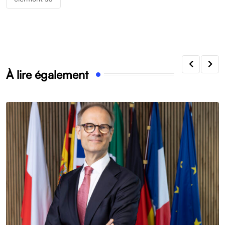
À lire également