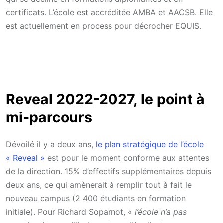
certificats. L’école est accréditée AMBA et AACSB. Elle
est actuellement en process pour décrocher EQUIS.
Reveal 2022-2027, le point à
mi-parcours
Dévoilé il y a deux ans,
le plan stratégique de l’école
« Reveal »
est pour le moment conforme aux attentes
de la direction. 15% d’effectifs supplémentaires depuis
deux ans, ce qui amènerait à remplir tout à fait le
nouveau campus (2 400 étudiants en formation
initiale). Pour Richard Soparnot, «
l’école n’a pas