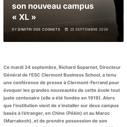
son nouveau campus
« XL »
BY
DIMITRI DES COGNETS
25 SEPTEMBRE 2024
Ce mardi 24 septembre, Richard Soparnot, Directeur
Général de l’ESC Clermont Business School, a tenu
une conférence de presse à Clermont-Ferrand pour
évoquer les grandes nouveautés de cette école tout
juste centenaire (elle a été fondée en 1919). Alors
que l’institution vient de s’installer sur deux campus
basés à l’étranger, en Chine (Pékin) et au Maroc
(Marrakech), et de prendre possession de son