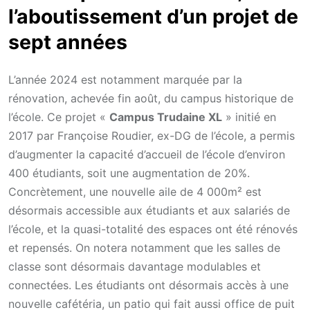
l’aboutissement d’un projet de
sept années
L’année 2024 est notamment marquée par la
rénovation, achevée fin août, du campus historique de
l’école. Ce projet «
Campus Trudaine XL
» initié en
2017 par Françoise Roudier, ex-DG de l’école, a permis
d’augmenter la capacité d’accueil de l’école d’environ
400 étudiants, soit une augmentation de 20%.
Concrètement, une nouvelle aile de 4 000m² est
désormais accessible aux étudiants et aux salariés de
l’école, et la quasi-totalité des espaces ont été rénovés
et repensés. On notera notamment que les salles de
classe sont désormais davantage modulables et
connectées. Les étudiants ont désormais accès à une
nouvelle cafétéria, un patio qui fait aussi office de puit