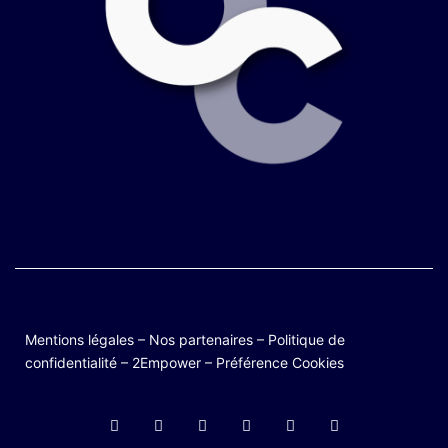
Mentions légales
–
Nos partenaires
–
Politique de
confidentialité
–
2Empower
–
Préférence Cookies