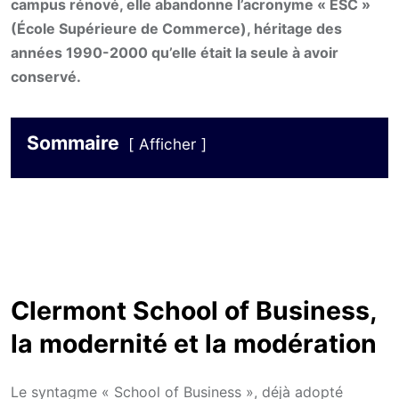
campus rénové, elle abandonne l’acronyme « ESC »
(École Supérieure de Commerce), héritage des
années 1990-2000 qu’elle était la seule à avoir
conservé.
Sommaire
Afficher
Clermont School of Business,
la modernité et la modération
Le syntagme « School of Business », déjà adopté