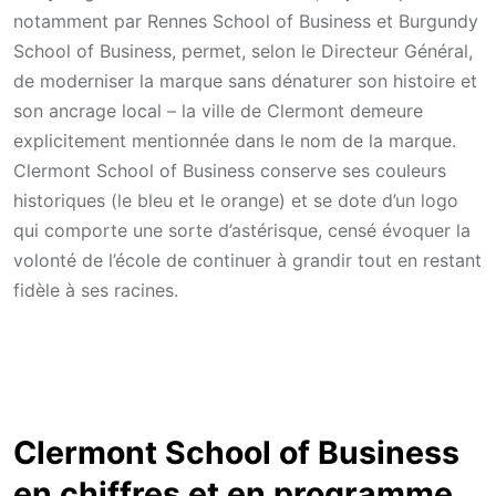
notamment par Rennes School of Business et Burgundy
School of Business, permet, selon le Directeur Général,
de moderniser la marque sans dénaturer son histoire et
son ancrage local – la ville de Clermont demeure
explicitement mentionnée dans le nom de la marque.
Clermont School of Business conserve ses couleurs
historiques (le bleu et le orange) et se dote d’un logo
qui comporte une sorte d’astérisque, censé évoquer la
volonté de l’école de continuer à grandir tout en restant
fidèle à ses racines.
Clermont School of Business
en chiffres et en programme