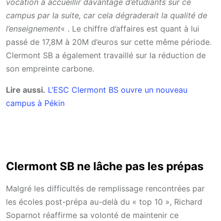
vocation à accueillir davantage d’étudiants sur ce
campus par la suite, car cela dégraderait la qualité de
l’enseignement
« . Le chiffre d’affaires est quant à lui
passé de 17,8M à 20M d’euros sur cette même période.
Clermont SB a également travaillé sur la réduction de
son empreinte carbone.
Lire aussi.
L’ESC Clermont BS ouvre un nouveau
campus à Pékin
Clermont SB ne lâche pas les prépas
Malgré les difficultés de remplissage rencontrées par
les écoles post-prépa au-delà du « top 10 », Richard
Soparnot réaffirme sa volonté de maintenir ce