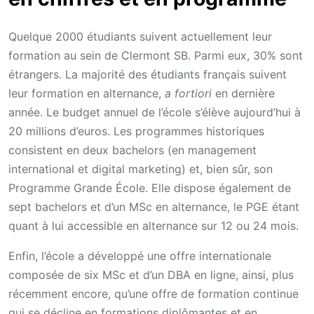
Quelque 2000 étudiants suivent actuellement leur
formation au sein de Clermont SB. Parmi eux, 30% sont
étrangers. La majorité des étudiants français suivent
leur formation en alternance,
a fortiori
en dernière
année. Le budget annuel de l’école s’élève aujourd’hui à
20 millions d’euros. Les programmes historiques
consistent en deux bachelors (en management
international et digital marketing) et, bien sûr, son
Programme Grande École. Elle dispose également de
sept bachelors et d’un MSc en alternance, le PGE étant
quant à lui accessible en alternance sur 12 ou 24 mois.
Enfin, l’école a développé une offre internationale
composée de six MSc et d’un DBA en ligne, ainsi, plus
récemment encore, qu’une offre de formation continue
qui se décline en formations diplômantes et en