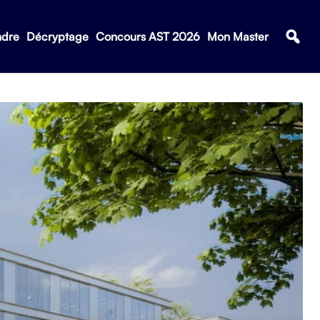
ndre
Décryptage
Concours AST 2026
Mon Master