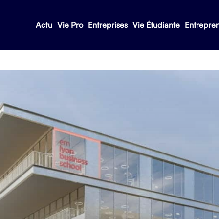
Actu
Vie Pro
Entreprises
Vie Étudiante
Entrepre