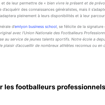
rs et de leur permettre de «
bien vivre le présent et de prévoir
d’acquérir des connaissances généralistes, mais il s’adapt
adaptera pleinement à leurs disponibilités et à leur parcours
nérale d’
emlyon business school
, se félicite de la signature
ginal avec l’Union Nationale des Footballeurs Professionne
 au service de jeunes talents sportifs. Notre école a depu
plaisir d’accueillir de nombreux athlètes reconnus ou en 
 les footballeurs professionnels