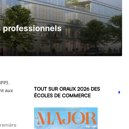
 professionnels
NFP).
TOUT SUR ORAUX 2026 DES
nt aux
ÉCOLES DE COMMERCE
première