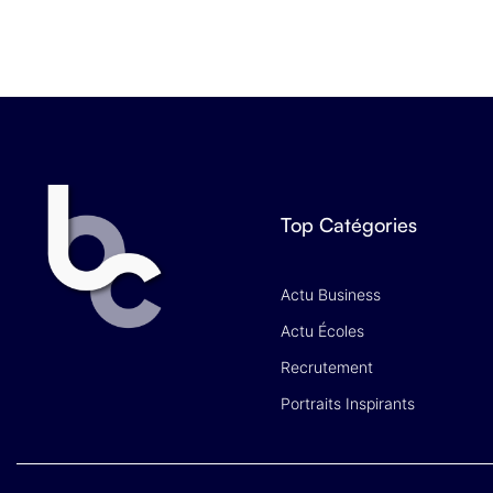
Top Catégories
Actu Business
Actu Écoles
Recrutement
Portraits Inspirants