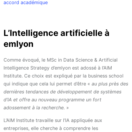
accord académique
L’Intelligence artificielle à
emlyon
Comme évoqué, le MSc in Data Science & Artificial
Intelligence Strategy d’emlyon est adossé à l’AIM
Institute. Ce choix est expliqué par la business school
qui indique que cela lui permet d’être «
au plus près des
dernières tendances de développement de systèmes
d’IA et offre au nouveau programme un fort
adossement à la recherche.
»
L’AIM Institute travaille sur l’IA appliquée aux
entreprises, elle cherche à comprendre les