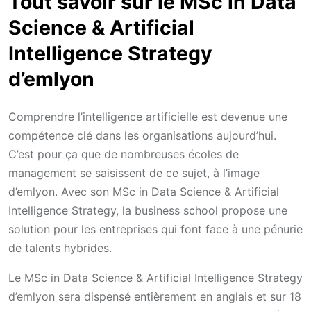
Tout savoir sur le MSc in Data
Science & Artificial
Intelligence Strategy
d’emlyon
Comprendre l’intelligence artificielle est devenue une
compétence clé dans les organisations aujourd’hui.
C’est pour ça que de nombreuses écoles de
management se saisissent de ce sujet, à l’image
d’emlyon. Avec son MSc in Data Science & Artificial
Intelligence Strategy, la business school propose une
solution pour les entreprises qui font face à une pénurie
de talents hybrides.
Le MSc in Data Science & Artificial Intelligence Strategy
d’emlyon sera dispensé entièrement en anglais et sur 18