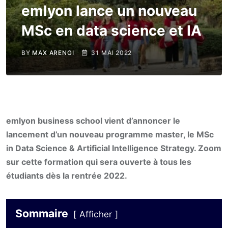
emlyon lance un nouveau
MSc en data science et IA
BY
MAX ARENGI
31 MAI 2022
emlyon business school vient d’annoncer le
lancement d’un nouveau programme master, le MSc
in Data Science & Artificial Intelligence Strategy. Zoom
sur cette formation qui sera ouverte à tous les
étudiants dès la rentrée 2022.
Sommaire
Afficher