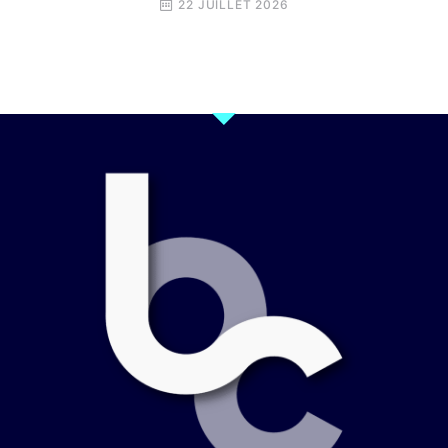
22 JUILLET 2026