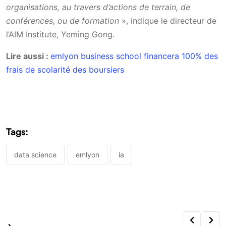
organisations, au travers d’actions de terrain, de
conférences, ou de formation
», indique le directeur de
l’AIM Institute, Yeming Gong.
Lire aussi :
emlyon business school financera 100% des
frais de scolarité des boursiers
Tags:
data science
emlyon
ia