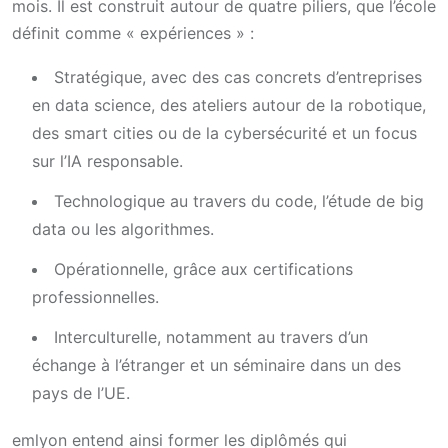
mois. Il est construit autour de quatre piliers, que l’école
définit comme « expériences » :
Stratégique, avec des cas concrets d’entreprises
en data science, des ateliers autour de la robotique,
des smart cities ou de la cybersécurité et un focus
sur l’IA responsable.
Technologique au travers du code, l’étude de big
data ou les algorithmes.
Opérationnelle, grâce aux certifications
professionnelles.
Interculturelle, notamment au travers d’un
échange à l’étranger et un séminaire dans un des
pays de l’UE.
emlyon entend ainsi former les diplômés qui