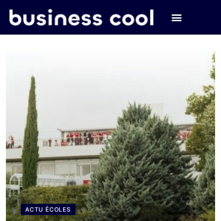
ACTU ÉCOLES