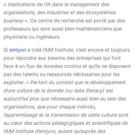
«
implications de l’IA dans le management des
organisations, des industries et des écosystèmes
business
». Ce centre de recherche est porté par des
professeurs qui sont aussi bien mathématiciens que
physiciens ou ingénieurs.
Si
emlyon
a créé l’AIM Institute, c’est encore et toujours
pour répondre aux besoins des entreprises qui font
face à un flux de données continu et qu’ils ne disposent
pas des talents ou ressources nécessaires pour les
exploiter. «
Partant du constat que le développement
d’une culture de la donnée (ou data literacy) est
aujourd’hui plus que nécessaire aussi bien au sein des
organisations, que pour chaque individu,
l’apprentissage et la transmission de cette culture sont
au cœur des actions pédagogiques et scientifiques de
l’AIM Institute d’emlyon, autant qu’auprès des