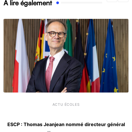
À lire également
ACTU ÉCOLES
ESCP : Thomas Jeanjean nommé directeur général