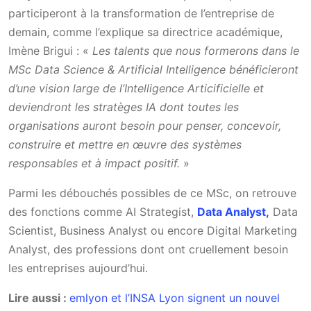
participeront à la transformation de l’entreprise de
demain, comme l’explique sa directrice académique,
Imène Brigui : «
Les talents que nous formerons dans le
MSc Data Science & Artificial Intelligence bénéficieront
d’une vision large de l’Intelligence Articificielle et
deviendront les stratèges IA dont toutes les
organisations auront besoin pour penser, concevoir,
construire et mettre en œuvre des systèmes
responsables et à impact positif.
»
Parmi les débouchés possibles de ce MSc, on retrouve
des fonctions comme AI Strategist,
Data Analyst,
Data
Scientist, Business Analyst ou encore Digital Marketing
Analyst, des professions dont ont cruellement besoin
les entreprises aujourd’hui.
Lire aussi :
emlyon et l’INSA Lyon signent un nouvel