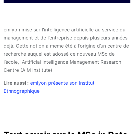
emlyon mise sur l’intelligence artificielle au service du
management et de l’entreprise depuis plusieurs années
déjà. Cette notion a même été à l’origine d’un centre de
recherche auquel est adossé ce nouveau MSc de
l’école, l’Artificial Intelligence Management Research
Centre (AIM Institute).
Lire aussi :
emlyon présente son Institut
Ethnographique