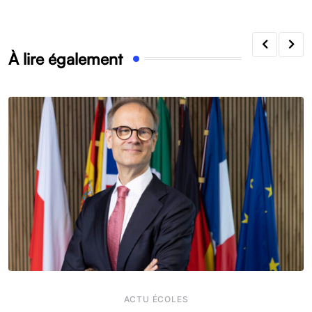
À lire également
ACTU ÉCOLES