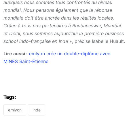
auxquels nous sommes tous confrontés au niveau
mondial. Nous pensons également que la réponse
mondiale doit être ancrée dans les réalités locales.
Grâce à tous nos partenaires à Bhubaneswar, Mumbai
et Delhi, nous sommes aujourd’hui la première business
school indo-française en Inde
», précise Isabelle Huault.
Lire aussi :
emlyon crée un double-diplôme avec
MINES Saint-Étienne
Tags:
emlyon
inde