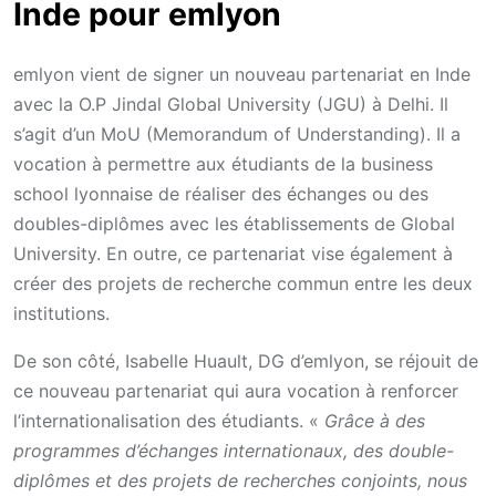
Inde pour emlyon
emlyon vient de signer un nouveau partenariat en Inde
avec la O.P Jindal Global University (JGU) à Delhi. Il
s’agit d’un MoU (Memorandum of Understanding). Il a
vocation à permettre aux étudiants de la business
school lyonnaise de réaliser des échanges ou des
doubles-diplômes avec les établissements de Global
University. En outre, ce partenariat vise également à
créer des projets de recherche commun entre les deux
institutions.
De son côté, Isabelle Huault, DG d’emlyon, se réjouit de
ce nouveau partenariat qui aura vocation à renforcer
l’internationalisation des étudiants. «
Grâce à des
programmes d’échanges internationaux, des double-
diplômes et des projets de recherches conjoints, nous