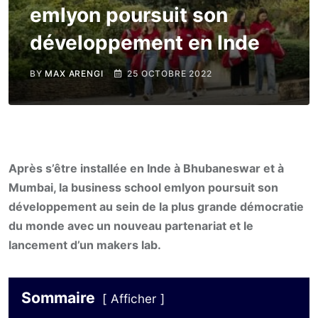
emlyon poursuit son
développement en Inde
BY
MAX ARENGI
25 OCTOBRE 2022
Après s’être installée en Inde à Bhubaneswar et à
Mumbai, la business school emlyon poursuit son
développement au sein de la plus grande démocratie
du monde avec un nouveau partenariat et le
lancement d’un makers lab.
Sommaire
Afficher