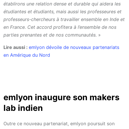
établirons une relation dense et durable qui aidera les
étudiantes et étudiants, mais aussi les professeures et
professeurs-chercheurs à travailler ensemble en Inde et
en France. Cet accord profitera à l’ensemble de nos
parties prenantes et de nos communautés.
»
Lire aussi :
emlyon dévoile de nouveaux partenariats
en Amérique du Nord
emlyon inaugure son makers
lab indien
Outre ce nouveau partenariat, emlyon poursuit son