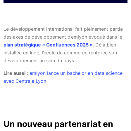
Le développement international fait pleinement partie
des axes de développement d’emlyon évoqué dans le
plan stratégique « Confluences 2025 »
. Déjà bien
installée en Inde, l’école de commerce renforce son
développement au sein du pays.
Lire aussi :
emlyon lance un bachelor en data science
avec Centrale Lyon
Un nouveau partenariat en