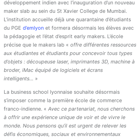
développement indien avec l’inauguration d’un nouveau
maker slab au sein du St Xavier College de Mumbai.
L’institution accueille déjà une quarantaine d’étudiants
du PGE
d’emlyon
et formera désormais les élèves avec
la pédagogie et l’état d’esprit early makers. L’école
précise que le makers lab «
offre différentes ressources
aux étudiantes et étudiants pour concevoir tous types
d’objets : découpeuse laser, imprimantes 3D, machine à
broder, iMac équipé de logiciels et écrans
intelligents…
»
La business school lyonnaise souhaite désormais
s’imposer comme la première école de commerce
franco-indienne. «
Avec ce partenariat, nous cherchons
à offrir une expérience unique de voir et de vivre le
monde. Nous pensons qu’il est urgent de relever les
défis économiques, sociaux et environnementaux