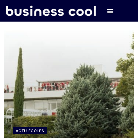
ACTU ÉCOLES