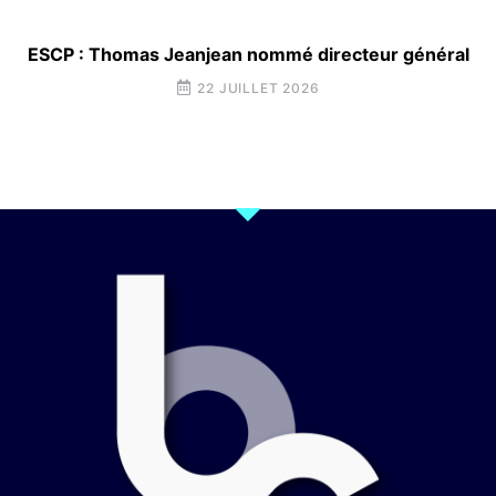
ESCP : Thomas Jeanjean nommé directeur général
22 JUILLET 2026