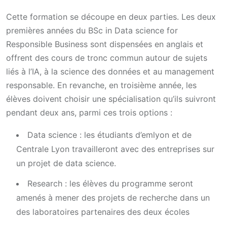
Cette formation se découpe en deux parties. Les deux
premières années du BSc in Data science for
Responsible Business sont dispensées en anglais et
offrent des cours de tronc commun autour de sujets
liés à l’IA, à la science des données et au management
responsable. En revanche, en troisième année, les
élèves doivent choisir une spécialisation qu’ils suivront
pendant deux ans, parmi ces trois options :
Data science : les étudiants d’emlyon et de
Centrale Lyon travailleront avec des entreprises sur
un projet de data science.
Research : les élèves du programme seront
amenés à mener des projets de recherche dans un
des laboratoires partenaires des deux écoles