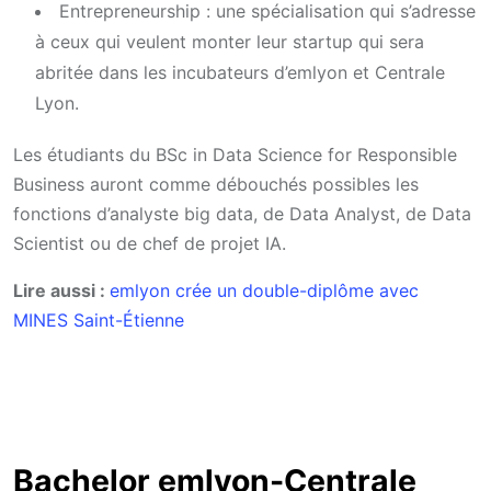
Entrepreneurship : une spécialisation qui s’adresse
à ceux qui veulent monter leur startup qui sera
abritée dans les incubateurs d’emlyon et Centrale
Lyon.
Les étudiants du BSc in Data Science for Responsible
Business auront comme débouchés possibles les
fonctions d’analyste big data, de Data Analyst, de Data
Scientist ou de chef de projet IA.
Lire aussi :
emlyon crée un double-diplôme avec
MINES Saint-Étienne
Bachelor emlyon-Centrale