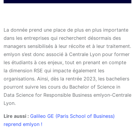
La donnée prend une place de plus en plus importante
dans les entreprises qui recherchent désormais des
managers sensibilisés à leur récolte et à leur traitement.
emlyon s’est donc associé à Centrale Lyon pour former
les étudiants à ces enjeux, tout en prenant en compte
la dimension RSE qui impacte également les
organisations. Ainsi, dès la rentrée 2023, les bacheliers
pourront suivre les cours du Bachelor of Science in
Data Science for Responsible Business emlyon-Centrale
Lyon.
Lire aussi :
Galileo GE (Paris School of Business)
reprend emlyon !