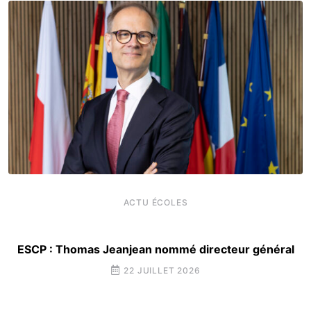
ACTU ÉCOLES
ESCP : Thomas Jeanjean nommé directeur général
22 JUILLET 2026