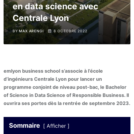
en data science avec
Centrale Lyon
BY
MAX ARENGI
8 OCTOBRE 2022
emlyon business school s’associe à l’école
d’ingénieurs Centrale Lyon pour lancer un
programme conjoint de niveau post-bac, le Bachelor
of Science in Data Science of Responsible Business. Il
ouvrira ses portes dès la rentrée de septembre 2023.
Sommaire
Afficher