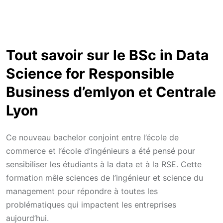
Tout savoir sur le BSc in Data
Science for Responsible
Business d’emlyon et Centrale
Lyon
Ce nouveau bachelor conjoint entre l’école de
commerce et l’école d’ingénieurs a été pensé pour
sensibiliser les étudiants à la data et à la RSE. Cette
formation mêle sciences de l’ingénieur et science du
management pour répondre à toutes les
problématiques qui impactent les entreprises
aujourd’hui.