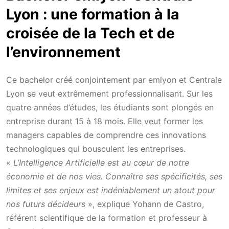
Lyon : une formation à la
croisée de la Tech et de
l’environnement
Ce bachelor créé conjointement par emlyon et Centrale
Lyon se veut extrêmement professionnalisant. Sur les
quatre années d’études, les étudiants sont plongés en
entreprise durant 15 à 18 mois. Elle veut former les
managers capables de comprendre ces innovations
technologiques qui bousculent les entreprises.
«
L’Intelligence Artificielle est au cœur de notre
économie et de nos vies. Connaître ses spécificités, ses
limites et ses enjeux est indéniablement un atout pour
nos futurs décideurs
», explique Yohann de Castro,
référent scientifique de la formation et professeur à