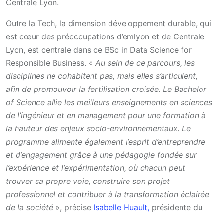
Centrale Lyon.
Outre la Tech, la dimension développement durable, qui
est cœur des préoccupations d’emlyon et de Centrale
Lyon, est centrale dans ce BSc in Data Science for
Responsible Business. «
Au sein de ce parcours, les
disciplines ne cohabitent pas, mais elles s’articulent,
afin de promouvoir la fertilisation croisée. Le Bachelor
of Science allie les meilleurs enseignements en sciences
de l’ingénieur et en management pour une formation à
la hauteur des enjeux socio-environnementaux. Le
programme alimente également l’esprit d’entreprendre
et d’engagement grâce à une pédagogie fondée sur
l’expérience et l’expérimentation, où chacun peut
trouver sa propre voie, construire son projet
professionnel et contribuer à la transformation éclairée
de la société
», précise
Isabelle Huault,
présidente du