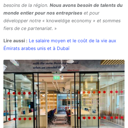
besoins de la région.
Nous avons besoin de talents du
monde entier pour nos entreprises
et pour
développer notre «
knoweldge economy
» et sommes
fiers de ce partenariat
. »
Lire aussi :
Le salaire moyen et le coût de la vie aux
Émirats arabes unis et à Dubaï