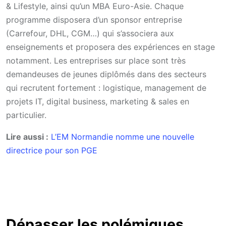
& Lifestyle, ainsi qu’un MBA Euro-Asie. Chaque
programme disposera d’un sponsor entreprise
(Carrefour, DHL, CGM…) qui s’associera aux
enseignements et proposera des expériences en stage
notamment. Les entreprises sur place sont très
demandeuses de jeunes diplômés dans des secteurs
qui recrutent fortement : logistique, management de
projets IT, digital business, marketing & sales en
particulier.
Lire aussi :
L’EM Normandie nomme une nouvelle
directrice pour son PGE
Dépasser les polémiques