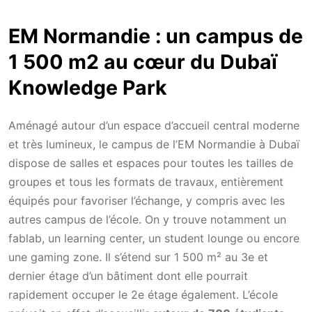
EM Normandie : un campus de
1 500 m2 au cœur du Dubaï
Knowledge Park
Aménagé autour d’un espace d’accueil central moderne
et très lumineux, le campus de l’EM Normandie à Dubaï
dispose de salles et espaces pour toutes les tailles de
groupes et tous les formats de travaux, entièrement
équipés pour favoriser l’échange, y compris avec les
autres campus de l’école. On y trouve notamment un
fablab, un learning center, un student lounge ou encore
une gaming zone. Il s’étend sur 1 500 m² au 3e et
dernier étage d’un bâtiment dont elle pourrait
rapidement occuper le 2e étage également. L’école