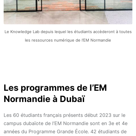
Le Knowledge Lab depuis lequel les étudiants accèderont à toutes
les ressources numérique de l’EM Normandie
Les programmes de l’EM
Normandie à Dubaï
Les 60 étudiants français présents début 2023 sur le
campus dubaïote de l’EM Normandie sont en 3e et 4e
années du Programme Grande École. 42 étudiants de