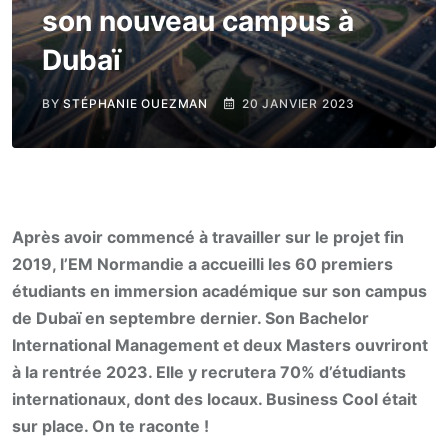
son nouveau campus à
Dubaï
BY
STÉPHANIE OUEZMAN
20 JANVIER 2023
Après avoir commencé à travailler sur le projet fin
2019, l’EM Normandie a accueilli les 60 premiers
étudiants en immersion académique sur son campus
de Dubaï en septembre dernier. Son Bachelor
International Management et deux Masters ouvriront
à la rentrée 2023. Elle y recrutera 70% d’étudiants
internationaux, dont des locaux. Business Cool était
sur place. On te raconte !