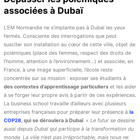
associées à Dubaï
L’EM Normandie ne s’implante pas à Dubaï les yeux
fermés. Consciente des interrogations que peut
susciter son installation au cœur de cette ville, objet de
polémiques (place des femmes, respect des droits de
l’homme, attention à l’environnement…) et associée, en
France, à une image superficielle, l’école reste
concentrée sur sa mission : exposer ses étudiants à
des contextes d’apprentissage particuliers
et les aider
à se forger leur propre avis à partir de ces expériences.
La business school travaille d’ailleurs avec plusieurs
entreprises françaises pour préparer leur présence à
la
COP28
, qui se déroulera à Dubaï
. «
Le futur se dessine
aussi depuis Dubaï qui participe à la transformation du
monde. La ville n’est pas irréprochable, mais nous ne