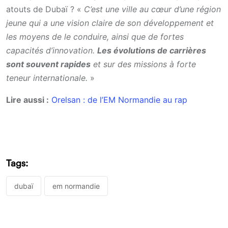
atouts de Dubaï ? «
C’est une ville au cœur d’une région
jeune qui a une vision claire de son développement et
les moyens de le conduire, ainsi que de fortes
capacités d’innovation.
Les évolutions de carrières
sont souvent rapides
et sur des missions à forte
teneur internationale.
»
Lire aussi :
Orelsan : de l’EM Normandie au rap
Tags:
dubaï
em normandie