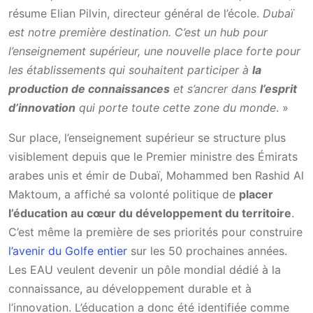
résume Elian Pilvin, directeur général de l’école.
Dubaï
est notre première destination. C’est un hub pour
l’enseignement supérieur, une nouvelle place forte pour
les établissements qui souhaitent participer à
la
production de connaissances
et s’ancrer dans
l’esprit
d’innovation
qui porte toute cette zone du monde
. »
Sur place, l’enseignement supérieur se structure plus
visiblement depuis que le Premier ministre des Émirats
arabes unis et émir de Dubaï, Mohammed ben Rashid Al
Maktoum, a affiché sa volonté politique de
placer
l’éducation au cœur du développement du territoire
.
C’est même la première de ses priorités pour construire
l’avenir du Golfe entier
sur les 50 prochaines années.
Les EAU veulent devenir un pôle mondial dédié à la
connaissance, au développement durable et à
l’innovation. L’éducation a donc été identifiée comme