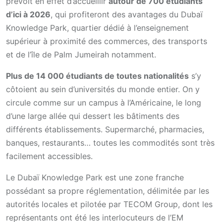
prévoit en effet d’accueillir
autour de 700 étudiants
d’ici à 2026
, qui profiteront des avantages du Dubaï
Knowledge Park, quartier dédié à l’enseignement
supérieur à proximité des commerces, des transports
et de l’île de Palm Jumeirah notamment.
Plus de 14 000 étudiants de toutes nationalités
s’y
côtoient au sein d’universités du monde entier. On y
circule comme sur un campus à l’Américaine, le long
d’une large allée qui dessert les bâtiments des
différents établissements. Supermarché, pharmacies,
banques, restaurants… toutes les commodités sont très
facilement accessibles.
Le Dubaï Knowledge Park est une zone franche
possédant sa propre réglementation, délimitée par les
autorités locales et pilotée par TECOM Group, dont les
représentants ont été les interlocuteurs de l’EM