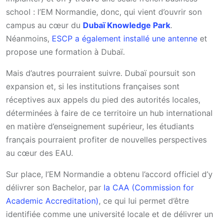
school : l’EM Normandie, donc, qui vient d’ouvrir son
campus au cœur du
Dubaï Knowledge Park
.
Néanmoins,
ESCP a également installé une antenne
et
propose une formation à Dubaï.
Mais d’autres pourraient suivre. Dubaï poursuit son
expansion et, si les institutions françaises sont
réceptives aux appels du pied des autorités locales,
déterminées à faire de ce territoire un hub international
en matière d’enseignement supérieur, les étudiants
français pourraient profiter de nouvelles perspectives
au cœur des EAU.
Sur place, l’EM Normandie a obtenu l’accord officiel d’y
délivrer son Bachelor, par
la CAA (Commission for
Academic Accreditation)
, ce qui lui permet d’être
identifiée comme une université locale et de délivrer un