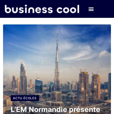
ACTU ÉCOLES
L’EM Normandie présente