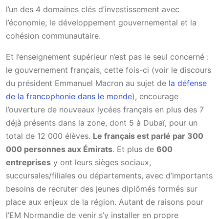
l’un des 4 domaines clés d’investissement avec
l’économie, le développement gouvernemental et la
cohésion communautaire.
Et l’enseignement supérieur n’est pas le seul concerné :
le gouvernement français, cette fois-ci (voir le discours
du président Emmanuel Macron au sujet de
la défense
de la francophonie dans le monde
), encourage
l’ouverture de nouveaux lycées français en plus des 7
déjà présents dans la zone, dont 5 à Dubaï, pour un
total de 12 000 élèves.
Le français est parlé par 300
000 personnes aux Émirats
. Et plus de
600
entreprises
y ont leurs sièges sociaux,
succursales/filiales ou départements, avec d’importants
besoins de recruter des jeunes diplômés formés sur
place aux enjeux de la région. Autant de raisons pour
l’EM Normandie de venir s’y installer en propre