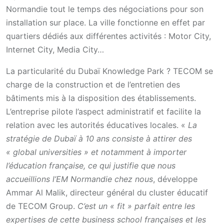
Normandie tout le temps des négociations pour son
installation sur place. La ville fonctionne en effet par
quartiers dédiés aux différentes activités : Motor City,
Internet City, Media City…
La particularité du Dubaï Knowledge Park ? TECOM se
charge de la construction et de l’entretien des
bâtiments mis à la disposition des établissements.
L’entreprise pilote l’aspect administratif et facilite la
relation avec les autorités éducatives locales. «
La
stratégie de Dubaï à 10 ans consiste à attirer des
« global universities » et notamment à importer
l’éducation française, ce qui justifie que nous
accueillions l’EM Normandie chez nous
, développe
Ammar Al Malik, directeur général du cluster éducatif
de TECOM Group.
C’est un « fit » parfait entre les
expertises de cette business school françaises et les