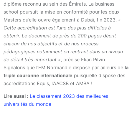
diplôme reconnu au sein des Émirats. La business
school poursuit la mise en conformité pour les deux
Masters qu’elle ouvre également à Dubaï, fin 2023. «
Cette accréditation est l’une des plus difficiles à
obtenir. Le document de près de 200 pages décrit
chacun de nos objectifs et de nos process
pédagogiques notamment en rentrant dans un niveau
de détail très important
», précise Elian Pilvin.
Signalons que l’EM Normandie dispose par ailleurs de
la
triple couronne internationale
puisqu’elle dispose des
accréditations Equis, l’AACSB et AMBA !
Lire aussi :
Le classement 2023 des meilleures
universités du monde