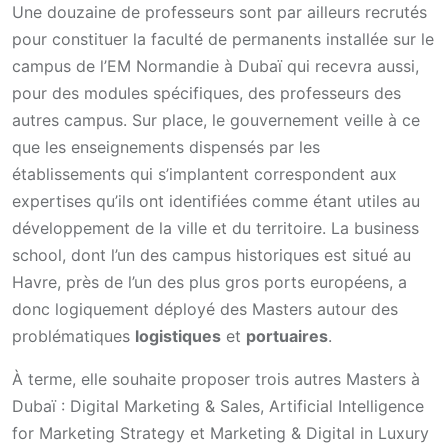
Une douzaine de professeurs sont par ailleurs recrutés
pour constituer la faculté de permanents installée sur le
campus de l’EM Normandie à Dubaï qui recevra aussi,
pour des modules spécifiques, des professeurs des
autres campus. Sur place, le gouvernement veille à ce
que les enseignements dispensés par les
établissements qui s’implantent correspondent aux
expertises qu’ils ont identifiées comme étant utiles au
développement de la ville et du territoire. La business
school, dont l’un des campus historiques est situé au
Havre, près de l’un des plus gros ports européens, a
donc logiquement déployé des Masters autour des
problématiques
logistiques
et
portuaires
.
À terme, elle souhaite proposer trois autres Masters à
Dubaï : Digital Marketing & Sales, Artificial Intelligence
for Marketing Strategy et Marketing & Digital in Luxury