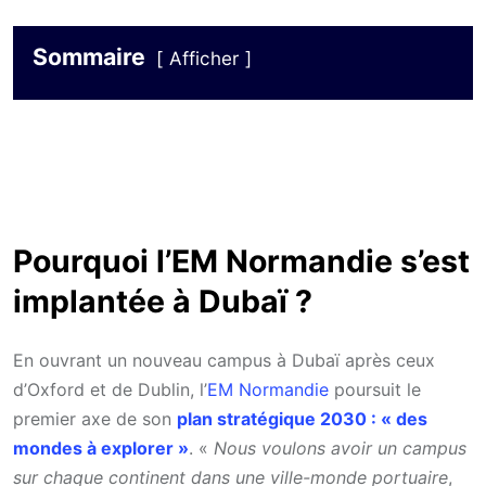
Sommaire
Afficher
Pourquoi l’EM Normandie s’est
implantée à Dubaï ?
En ouvrant un nouveau campus à Dubaï après ceux
d’Oxford et de Dublin, l’
EM Normandie
poursuit le
premier axe de son
plan stratégique 2030 : « des
mondes à explorer »
. «
Nous voulons avoir un campus
sur chaque continent dans une ville-monde portuaire
,