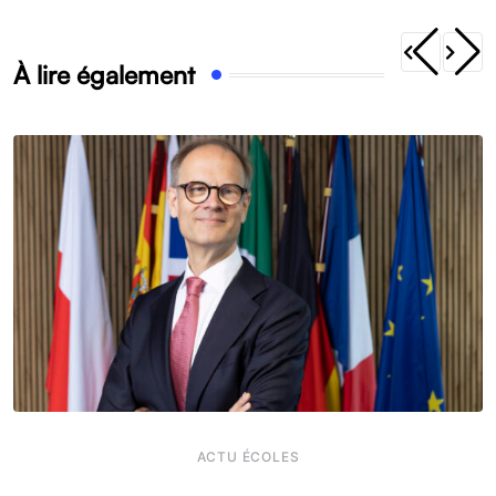
À lire également
ACTU ÉCOLES