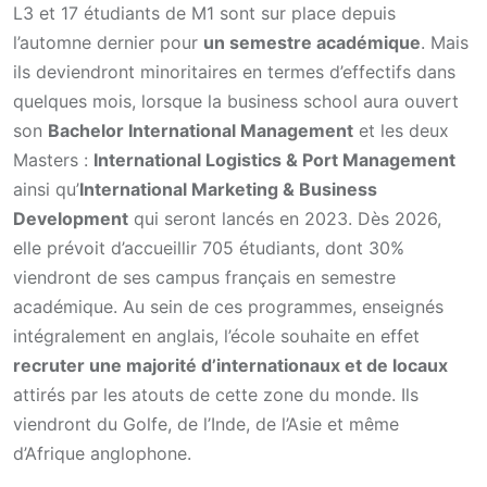
L3 et 17 étudiants de M1 sont sur place depuis
l’automne dernier pour
un semestre académique
. Mais
ils deviendront minoritaires en termes d’effectifs dans
quelques mois, lorsque la business school aura ouvert
son
Bachelor International Management
et les deux
Masters :
International Logistics & Port Management
ainsi qu’
International Marketing & Business
Development
qui seront lancés en 2023. Dès 2026,
elle prévoit d’accueillir 705 étudiants, dont 30%
viendront de ses campus français en semestre
académique. Au sein de ces programmes, enseignés
intégralement en anglais, l’école souhaite en effet
recruter une majorité d’internationaux et de locaux
attirés par les atouts de cette zone du monde. Ils
viendront du Golfe, de l’Inde, de l’Asie et même
d’Afrique anglophone.