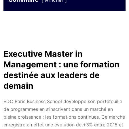
Afficher
Executive Master in
Management : une formation
destinée aux leaders de
demain
EDC Paris Business School développe son portefeuille
de programmes en s’inscrivant dans un marché en
pleine croissance : les formations continues. Ce marché
enregistre en effet une évolution de +3% entre 2015 et