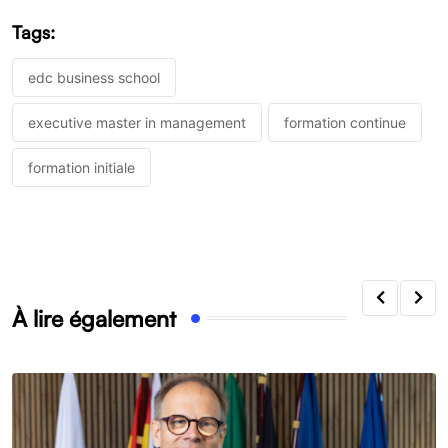
Tags:
edc business school
executive master in management
formation continue
formation initiale
À lire également