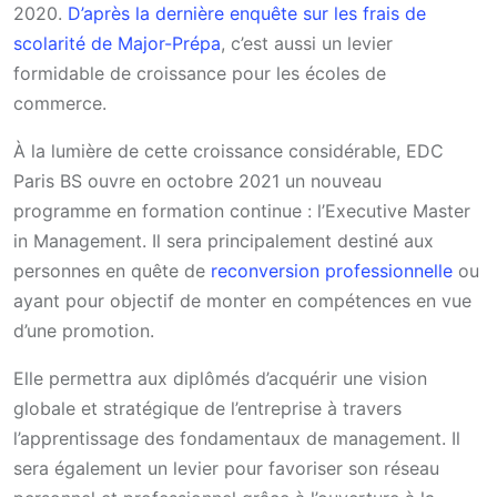
2020.
D’après la dernière enquête sur les frais de
scolarité de Major-Prépa
, c’est aussi un levier
formidable de croissance pour les écoles de
commerce.
À la lumière de cette croissance considérable, EDC
Paris BS ouvre en octobre 2021 un nouveau
programme en formation continue : l’Executive Master
in Management. Il sera principalement destiné aux
personnes en quête de
reconversion professionnelle
ou
ayant pour objectif de monter en compétences en vue
d’une promotion.
Elle permettra aux diplômés d’acquérir une vision
globale et stratégique de l’entreprise à travers
l’apprentissage des fondamentaux de management. Il
sera également un levier pour favoriser son réseau