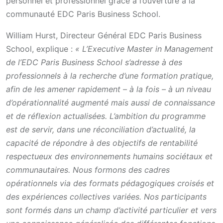
personnel et professionnel grâce à l’ouverture à la
communauté EDC Paris Business School.
William Hurst, Directeur Général EDC Paris Business
School, explique :
« L’Executive Master in Management
de l’EDC Paris Business School s’adresse à des
professionnels à la recherche d’une formation pratique,
afin de les amener rapidement – à la fois – à un niveau
d’opérationnalité augmenté mais aussi de connaissance
et de réflexion actualisées. L’ambition du programme
est de servir, dans une réconciliation d’actualité, la
capacité de répondre à des objectifs de rentabilité
respectueux des environnements humains sociétaux et
communautaires. Nous formons des cadres
opérationnels via des formats pédagogiques croisés et
des expériences collectives variées. Nos participants
sont formés dans un champ d’activité particulier et vers