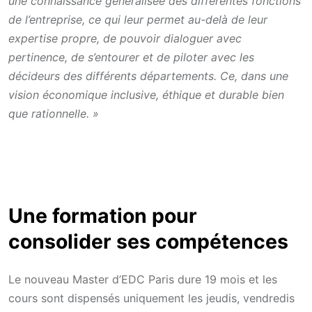
une connaissance généralisée des différentes fonctions
de l’entreprise, ce qui leur permet au-delà de leur
expertise propre, de pouvoir dialoguer avec
pertinence, de s’entourer et de piloter avec les
décideurs des différents départements. Ce, dans une
vision économique inclusive, éthique et durable bien
que rationnelle. »
Une formation pour
consolider ses compétences
Le nouveau Master d’EDC Paris dure 19 mois et les
cours sont dispensés uniquement les jeudis, vendredis