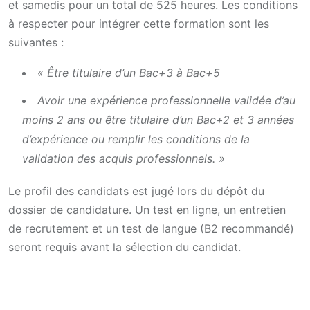
et samedis pour un total de 525 heures. Les conditions
à respecter pour intégrer cette formation sont les
suivantes :
« Être titulaire d’un Bac+3 à Bac+5
Avoir une expérience professionnelle validée d’au
moins 2 ans ou être titulaire d’un Bac+2 et 3 années
d’expérience ou remplir les conditions de la
validation des acquis professionnels. »
Le profil des candidats est jugé lors du dépôt du
dossier de candidature. Un test en ligne, un entretien
de recrutement et un test de langue (B2 recommandé)
seront requis avant la sélection du candidat.