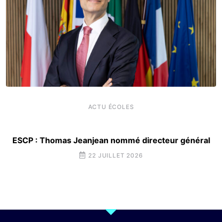
ACTU ÉCOLES
ESCP : Thomas Jeanjean nommé directeur général
22 JUILLET 2026