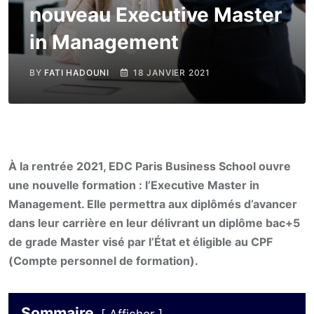
nouveau Executive Master
in Management
BY
FATI HADOUNI
18 JANVIER 2021
À la rentrée 2021, EDC Paris Business School ouvre
une nouvelle formation : l’Executive Master in
Management. Elle permettra aux diplômés d’avancer
dans leur carrière en leur délivrant un diplôme bac+5
de grade Master visé par l’État et éligible au CPF
(Compte personnel de formation).
Sommaire