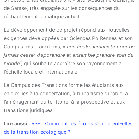
de Samsø, très engagée sur les conséquences du
réchauffement climatique actuel.
Le développement de ce projet répond aux nouvelles
exigences développées par Sciences Po Rennes et son
Campus des Transitions, «
une école humaniste pour ne
jamais cesser d’apprendre et ensemble prendre soin du
monde
”, qui souhaite accroître son rayonnement à
l’échelle locale et internationale.
Le Campus des Transitions forme les étudiants aux
enjeux liés à la concertation, à l’urbanisme durable, à
l’aménagement du territoire, à la prospective et aux
transitions juridiques.
Lire aussi
:
RSE : Comment les écoles s’emparent-elles
de la transition écologique ?