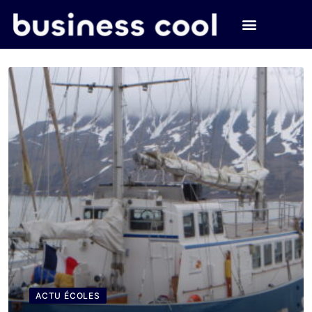
ACTU ÉCOLES