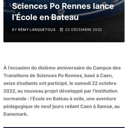
Sciences Po Rennes lance
l’École en Bateau
BY
RÉMY LARQUETOUX
23 DÉCEMBRE 2022
À l’occasion du dixième anniversaire du Campus des
Transitions de Sciences Po Rennes, basé à Caen,
seize étudiants ont participé, le samedi 22 octobre
2022, au nouveau projet développé par l’institution
normande : l’École en Bateau à voile, une aventure
pédagogique de neuf jours reliant Caen à Samsø, au
Danemark.