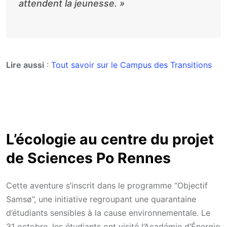
attendent la jeunesse.
»
Lire aussi
:
Tout savoir sur le Campus des Transitions
L’écologie au centre du projet
de Sciences Po Rennes
Cette aventure s’inscrit dans le programme “Objectif
Samsø”, une initiative regroupant une quarantaine
d’étudiants sensibles à la cause environnementale. Le
31 octobre, les étudiants ont visité l’Académie d’Énergie