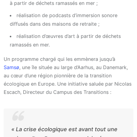
à partir de déchets ramassés en mer ;
réalisation de podcasts d’immersion sonore
diffusés dans des maisons de retraite ;
réalisation d’œuvres d’art à partir de déchets
ramassés en mer.
Un programme chargé qui les emmènera jusqu’à
Samsø
, une île située au large d’Aarhus, au Danemark,
au cœur d’une région pionnière de la transition
écologique en Europe. Une initiative saluée par Nicolas
Escach, Directeur du Campus des Transitions :
«
La crise écologique est avant tout une