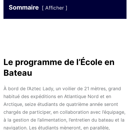
Sommaire
Afficher
Le programme de l’École en
Bateau
À bord de l’Aztec Lady, un voilier de 21 mètres, grand
habitué des expéditions en Atlantique Nord et en
Arctique, seize étudiants de quatrième année seront
chargés de participer, en collaboration avec l’équipage,
à la gestion de l’alimentation, l’entretien du bateau et la
navigation. Les étudiants mèneront, en parallèle,