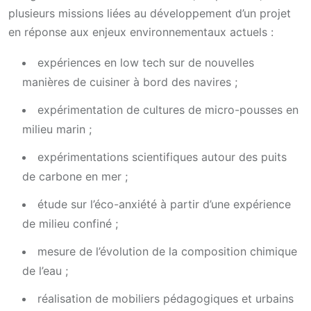
plusieurs missions liées au développement d’un projet
en réponse aux enjeux environnementaux actuels :
expériences en low tech sur de nouvelles
manières de cuisiner à bord des navires ;
expérimentation de cultures de micro-pousses en
milieu marin ;
expérimentations scientifiques autour des puits
de carbone en mer ;
étude sur l’éco-anxiété à partir d’une expérience
de milieu confiné ;
mesure de l’évolution de la composition chimique
de l’eau ;
réalisation de mobiliers pédagogiques et urbains