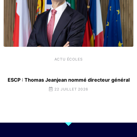
ACTU ÉCOLES
ESCP : Thomas Jeanjean nommé directeur général
22 JUILLET 2026