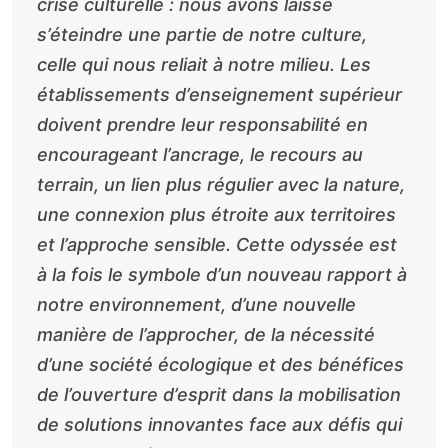
crise culturelle : nous avons laissé
s’éteindre une partie de notre culture,
celle qui nous reliait à notre milieu. Les
établissements d’enseignement supérieur
doivent prendre leur responsabilité en
encourageant l’ancrage, le recours au
terrain, un lien plus régulier avec la nature,
une connexion plus étroite aux territoires
et l’approche sensible. Cette odyssée est
à la fois le symbole d’un nouveau rapport à
notre environnement, d’une nouvelle
manière de l’approcher, de la nécessité
d’une société écologique et des bénéfices
de l’ouverture d’esprit dans la mobilisation
de solutions innovantes face aux défis qui