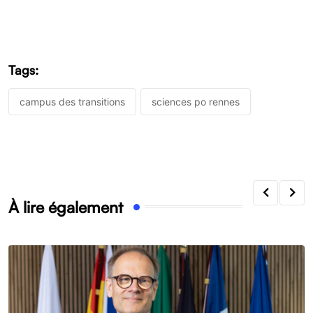
Tags:
campus des transitions
sciences po rennes
À lire également