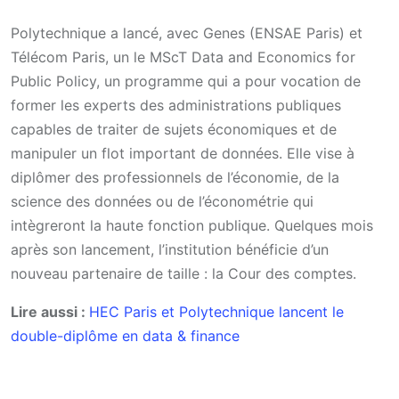
Polytechnique a lancé, avec Genes (ENSAE Paris) et
Télécom Paris, un le MScT Data and Economics for
Public Policy, un programme qui a pour vocation de
former les experts des administrations publiques
capables de traiter de sujets économiques et de
manipuler un flot important de données. Elle vise à
diplômer des professionnels de l’économie, de la
science des données ou de l’économétrie qui
intègreront la haute fonction publique. Quelques mois
après son lancement, l’institution bénéficie d’un
nouveau partenaire de taille : la Cour des comptes.
Lire aussi :
HEC Paris et Polytechnique lancent le
double-diplôme en data & finance