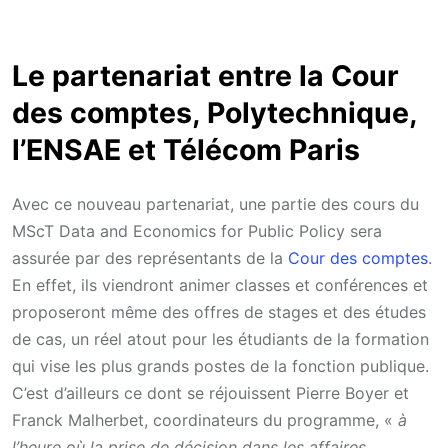
Le partenariat entre la Cour
des comptes, Polytechnique,
l’ENSAE et Télécom Paris
Avec ce nouveau partenariat, une partie des cours du
MScT Data and Economics for Public Policy sera
assurée par des représentants de la
Cour des comptes
.
En effet, ils viendront animer classes et conférences et
proposeront même des offres de stages et des études
de cas, un réel atout pour les étudiants de la formation
qui vise les plus grands postes de la fonction publique.
C’est d’ailleurs ce dont se réjouissent Pierre Boyer et
Franck Malherbet, coordinateurs du programme, «
à
l’heure où la prise de décision dans les affaires