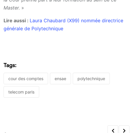
Master.
»
Lire aussi :
Laura Chaubard (X99) nommée directrice
générale de Polytechnique
Tags:
cour des comptes
ensae
polytechnique
telecom paris