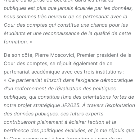
publiques est plus que jamais éclairée par les données,
nous sommes très heureux de ce partenariat avec la
Cour des comptes qui constitue une chance pour les
étudiants et une reconnaissance de la qualité de cette
formation.
»
De son côté, Pierre Moscovici, Premier président de la
Cour des comptes, se réjouit également de ce
partenariat académique avec ces trois institutions :
«
Ce partenariat s’inscrit dans l’exigence démocratique
d’un renforcement de l’évaluation des politiques
publiques, qui constitue l’une des orientations fortes de
notre projet stratégique JF2025. À travers l’exploitation
des données publiques, ces futurs experts
contribueront pleinement à éclairer l’action et la
pertinence des politiques évaluées, et je me réjouis que
la Cour prenne part à leur formation au sein de ce