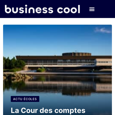
ACTU ÉCOLES
La Cour des comptes