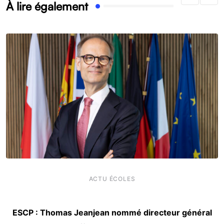
À lire également
ACTU ÉCOLES
ESCP : Thomas Jeanjean nommé directeur général