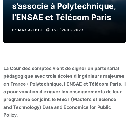
s’associe à Polytechnique,
l’ENSAE et Télécom Paris
BY
MAX ARENGI
16 FÉVRIER 2023
La Cour des comptes vient de signer un partenariat
pédagogique avec trois écoles d’ingénieurs majeures
en France : Polytechnique, l’ENSAE et Télécom Paris. Il
a pour vocation d’irriguer les enseignements de leur
programme conjoint, le MScT (Masters of Science
and Technology) Data and Economics for Public
Policy.