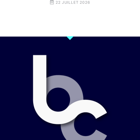
22 JUILLET 2026