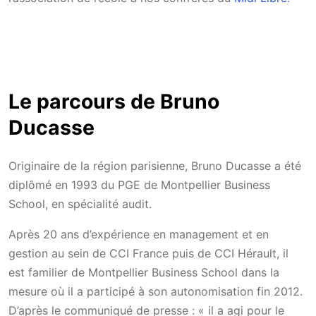
Le parcours de Bruno
Ducasse
Originaire de la région parisienne, Bruno Ducasse a été
diplômé en 1993 du PGE de Montpellier Business
School, en spécialité audit.
Après 20 ans d’expérience en management et en
gestion au sein de CCI France puis de CCI Hérault, il
est familier de Montpellier Business School dans la
mesure où il a participé à son autonomisation fin 2012.
D’après le communiqué de presse : « il a agi pour le