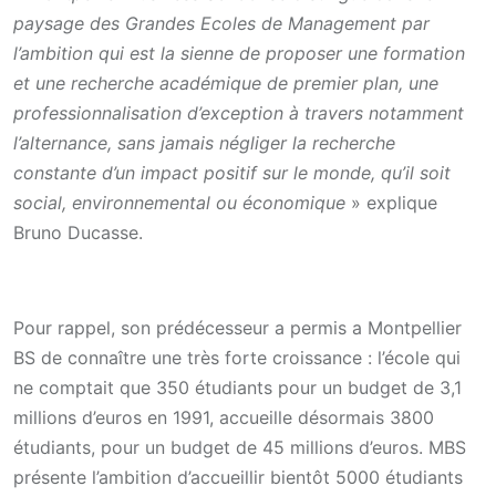
paysage des Grandes Ecoles de Management par
l’ambition qui est la sienne de proposer une formation
et une recherche académique de premier plan, une
professionnalisation d’exception à travers notamment
l’alternance, sans jamais négliger la recherche
constante d’un impact positif sur le monde, qu’il soit
social, environnemental ou économique
» explique
Bruno Ducasse.
Pour rappel, son prédécesseur a permis a Montpellier
BS de connaître une très forte croissance : l’école qui
ne comptait que 350 étudiants pour un budget de 3,1
millions d’euros en 1991, accueille désormais 3800
étudiants, pour un budget de 45 millions d’euros. MBS
présente l’ambition d’accueillir bientôt 5000 étudiants