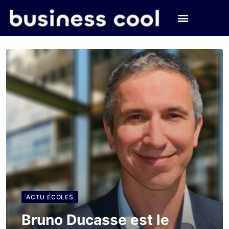
ACTU ÉCOLES
Bruno Ducasse est le