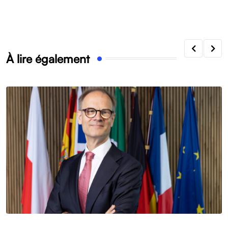
À lire également