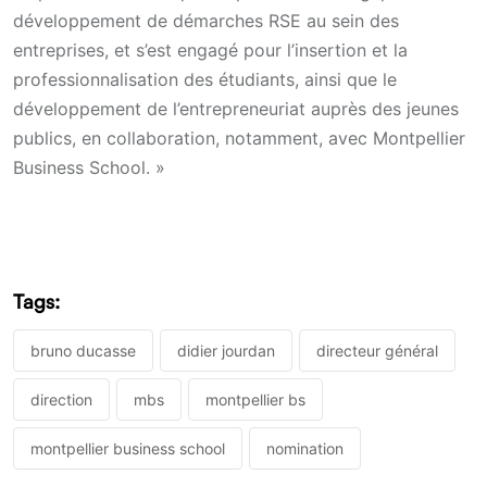
développement de démarches RSE au sein des
entreprises, et s’est engagé pour l’insertion et la
professionnalisation des étudiants, ainsi que le
développement de l’entrepreneuriat auprès des jeunes
publics, en collaboration, notamment, avec Montpellier
Business School. »
Tags:
bruno ducasse
didier jourdan
directeur général
direction
mbs
montpellier bs
montpellier business school
nomination