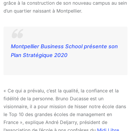
grâce à la construction de son nouveau campus au sein
d’un quartier naissant à Montpellier.
Montpellier Business School présente son
Plan Stratégique 2020
« Ce qui a prévalu, c’est la qualité, la confiance et la
fidélité de la personne. Bruno Ducasse est un
visionnaire, il a pour mission de hisser notre école dans
le Top 10 des grandes écoles de management en
France », explique André Deljarry, président de
l’association de l’école à nos confrères du
Midi Libre
.