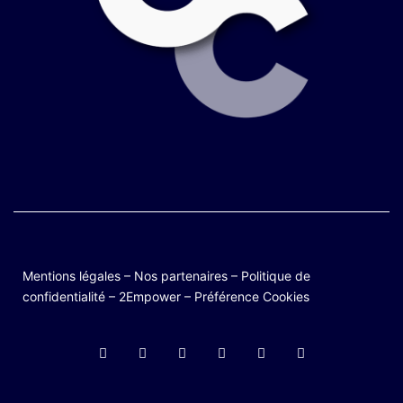
Mentions légales
–
Nos partenaires
–
Politique de
confidentialité
–
2Empower
–
Préférence Cookies