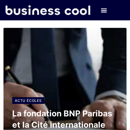
ACTU ÉCOLES
La fondation BNP Paribas
et la Cité internationale