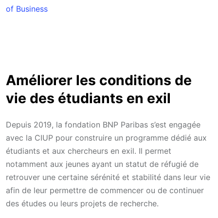
of Business
Améliorer les conditions de
vie des étudiants en exil
Depuis 2019, la fondation BNP Paribas s’est engagée
avec la CIUP pour construire un programme dédié aux
étudiants et aux chercheurs en exil. Il permet
notamment aux jeunes ayant un statut de réfugié de
retrouver une certaine sérénité et stabilité dans leur vie
afin de leur permettre de commencer ou de continuer
des études ou leurs projets de recherche.