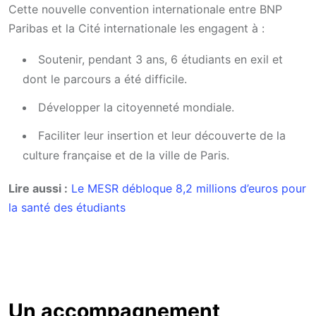
Cette nouvelle convention internationale entre BNP
Paribas et la Cité internationale les engagent à :
Soutenir, pendant 3 ans, 6 étudiants en exil et
dont le parcours a été difficile.
Développer la citoyenneté mondiale.
Faciliter leur insertion et leur découverte de la
culture française et de la ville de Paris.
Lire aussi :
Le MESR débloque 8,2 millions d’euros pour
la santé des étudiants
Un accompagnement