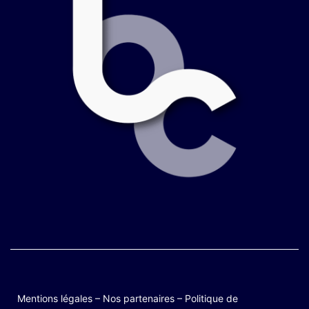
Mentions légales
–
Nos partenaires
–
Politique de