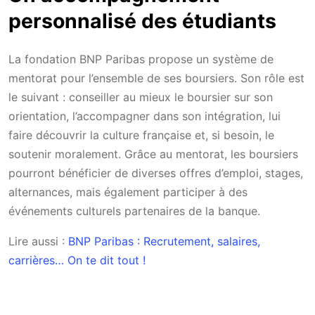
personnalisé des étudiants
La fondation BNP Paribas propose un système de
mentorat pour l’ensemble de ses boursiers. Son rôle est
le suivant : conseiller au mieux le boursier sur son
orientation, l’accompagner dans son intégration, lui
faire découvrir la culture française et, si besoin, le
soutenir moralement. Grâce au mentorat, les boursiers
pourront bénéficier de diverses offres d’emploi, stages,
alternances, mais également participer à des
événements culturels partenaires de la banque.
Lire aussi :
BNP Paribas : Recrutement, salaires,
carrières… On te dit tout !