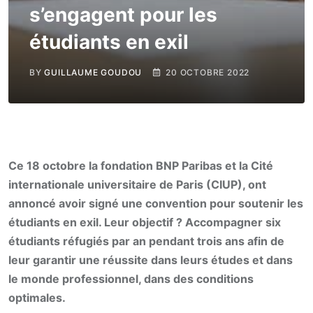
s’engagent pour les
étudiants en exil
BY
GUILLAUME GOUDOU
20 OCTOBRE 2022
Ce 18 octobre la fondation BNP Paribas et la Cité
internationale universitaire de Paris (CIUP), ont
annoncé avoir signé une convention pour soutenir les
étudiants en exil. Leur objectif ? Accompagner six
étudiants réfugiés par an pendant trois ans afin de
leur garantir une réussite dans leurs études et dans
le monde professionnel, dans des conditions
optimales.