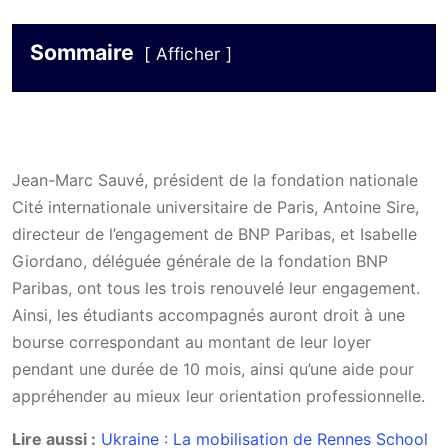
Sommaire
Afficher
Jean-Marc Sauvé, président de la fondation nationale
Cité internationale universitaire de Paris, Antoine Sire,
directeur de l’engagement de BNP Paribas, et Isabelle
Giordano, déléguée générale de la fondation BNP
Paribas, ont tous les trois renouvelé leur engagement.
Ainsi, les étudiants accompagnés auront droit à une
bourse correspondant au montant de leur loyer
pendant une durée de 10 mois, ainsi qu’une aide pour
appréhender au mieux leur orientation professionnelle.
Lire aussi :
Ukraine : La mobilisation de Rennes School