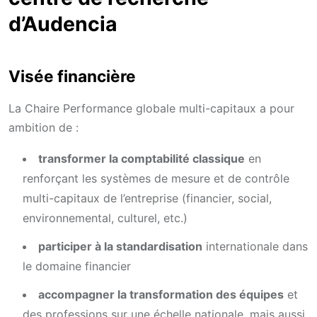
d’Audencia
Visée financière
La Chaire Performance globale multi-capitaux a pour
ambition de :
transformer la comptabilité classique
en
renforçant les systèmes de mesure et de contrôle
multi-capitaux de l’entreprise (financier, social,
environnemental, culturel, etc.)
participer à la standardisation
internationale dans
le domaine financier
accompagner la transformation des équipes
et
des professions sur une échelle nationale, mais aussi