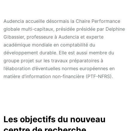
Audencia accueille désormais la Chaire Performance
globale multi-capitaux, présidée présidée par Delphine
Gibassier, professeure à Audencia et experte
académique mondiale en comptabilité du
développement durable. Elle est aussi membre du
groupe projet sur les travaux préparatoires à
l’élaboration d’éventuelles normes européennes en
matière d’information non-financière (PTF-NFRS).
Les objectifs du nouveau
centre de recherche