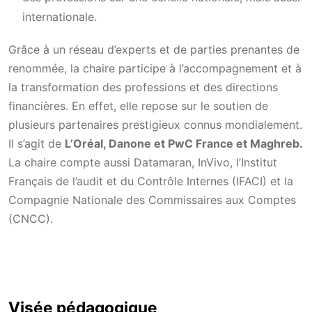
internationale.
Grâce à un réseau d’experts et de parties prenantes de
renommée, la chaire participe à l’accompagnement et à
la transformation des professions et des directions
financières. En effet, elle repose sur le soutien de
plusieurs partenaires prestigieux connus mondialement.
Il s’agit de
L’Oréal, Danone et PwC France et Maghreb.
La chaire compte aussi Datamaran, InVivo, l’Institut
Français de l’audit et du Contrôle Internes (IFACI) et la
Compagnie Nationale des Commissaires aux Comptes
(CNCC).
Visée pédagogique