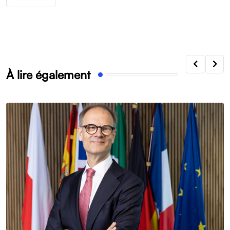
À lire également