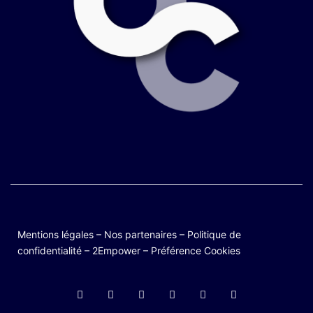
Mentions légales
–
Nos partenaires
–
Politique de
confidentialité
–
2Empower
–
Préférence Cookies