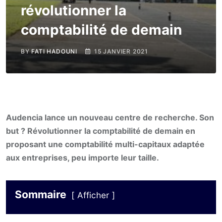
révolutionner la
comptabilité de demain
BY
FATI HADOUNI
15 JANVIER 2021
Audencia lance un nouveau centre de recherche. Son
but ? Révolutionner la comptabilité de demain en
proposant une comptabilité multi-capitaux adaptée
aux entreprises, peu importe leur taille.
Sommaire
Afficher