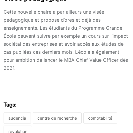
Cette nouvelle chaire a par ailleurs une visée
pédagogique et propose d’ores et déjà des
enseignements. Les étudiants du Programme Grande
École peuvent suivre par exemple un cours sur l’impact
sociétal des entreprises et avoir accès aux études de
cas publiées ces derniers mois. L’école a également
pour ambition de lancer le MBA Chief Value Officer dès
2021.
Tags:
audencia
centre de recherche
comptabilité
révolution