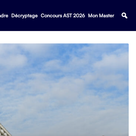
ndre
Décryptage
Concours AST 2026
Mon Master