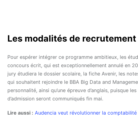
Les modalités de recrutemen
Pour espérer intégrer ce programme ambitieux, les étud
concours écrit, qui est exceptionnellement annulé en 2021
jury étudiera le dossier scolaire, la fiche Avenir, les 
qui souhaitent rejoindre le BBA Big Data and Managemen
personnalité, ainsi qu’une épreuve d’anglais, puisque le
d’admission seront communiqués fin mai.
Lire aussi :
Audencia veut révolutionner la comptabilité