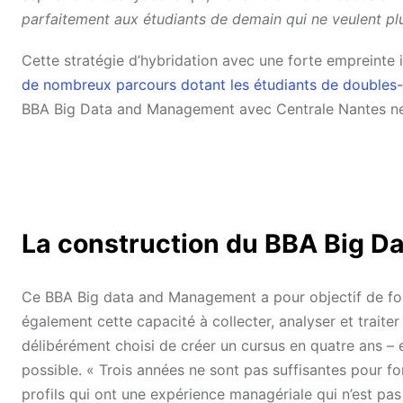
parfaitement aux étudiants de demain qui ne veulent plus
Cette stratégie d’hybridation avec une forte empreinte 
de nombreux parcours dotant les étudiants de doubles
BBA Big Data and Management avec Centrale Nantes ne f
La construction du BBA Big 
Ce BBA Big data and Management a pour objectif de fo
également cette capacité à collecter, analyser et trait
délibérément choisi de créer un cursus en quatre ans – 
possible. « Trois années ne sont pas suffisantes pour 
profils qui ont une expérience managériale qui n’est pa