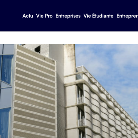
Actu
Vie Pro
Entreprises
Vie Étudiante
Entrepre