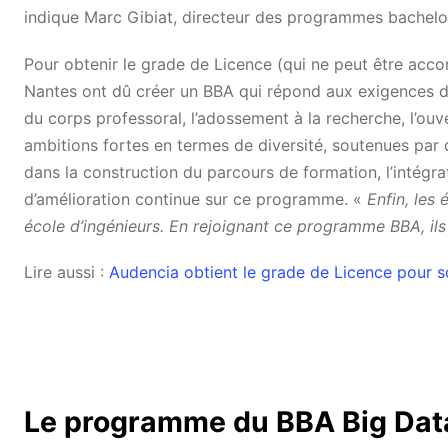
indique Marc Gibiat, directeur des programmes bachelo
Pour obtenir le grade de Licence (qui ne peut être acc
Nantes ont dû créer un BBA qui répond aux exigences de
du corps professoral, l’adossement à la recherche, l’ouv
ambitions fortes en termes de diversité, soutenues par
dans la construction du parcours de formation, l’intégrat
d’amélioration continue sur ce programme. «
Enfin, les
école d’ingénieurs. En rejoignant ce programme BBA, ils 
Lire aussi :
Audencia obtient le grade de Licence pour 
Le programme du BBA Big Da