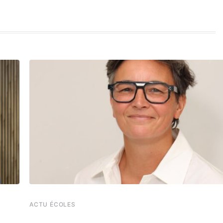
ACTU ÉCOLES