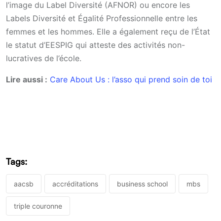
l’image du Label Diversité (AFNOR) ou encore les
Labels Diversité et Égalité Professionnelle entre les
femmes et les hommes. Elle a également reçu de l’État
le statut d’EESPIG qui atteste des activités non-
lucratives de l’école.
Lire aussi :
Care About Us : l’asso qui prend soin de toi
Tags:
aacsb
accréditations
business school
mbs
triple couronne