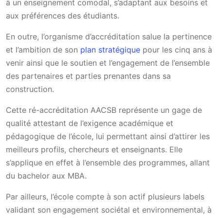
à un enseignement comodal, s’adaptant aux besoins et
aux préférences des étudiants.
En outre, l’organisme d’accréditation salue la pertinence
et l’ambition de son
plan stratégique
pour les cinq ans à
venir ainsi que le soutien et l’engagement de l’ensemble
des partenaires et parties prenantes dans sa
construction.
Cette ré-accréditation AACSB représente un gage de
qualité attestant de l’exigence académique et
pédagogique de l’école, lui permettant ainsi d’attirer les
meilleurs profils, chercheurs et enseignants. Elle
s’applique en effet à l’ensemble des programmes, allant
du bachelor aux MBA.
Par ailleurs, l’école compte à son actif plusieurs labels
validant son engagement sociétal et environnemental, à