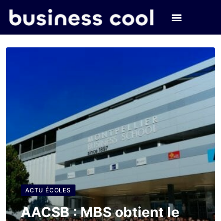
ACTU ÉCOLES
AACSB : MBS obtient le