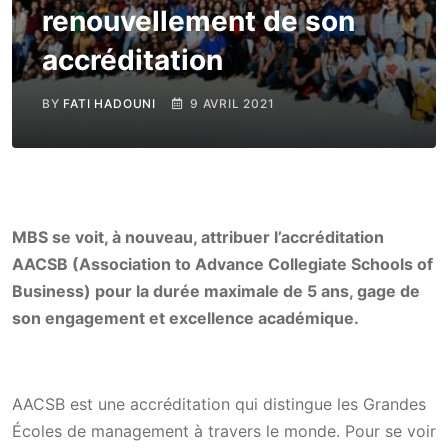
renouvellement de son
accréditation
BY
FATI HADOUNI
9 AVRIL 2021
MBS se voit, à nouveau, attribuer l’accréditation
AACSB (Association to Advance Collegiate Schools of
Business) pour la durée maximale de 5 ans, gage de
son engagement et excellence académique.
AACSB est une accréditation qui distingue les Grandes
Écoles de management à travers le monde. Pour se voir