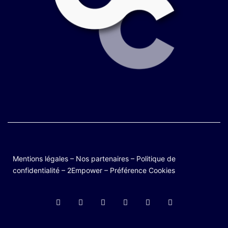
Mentions légales
–
Nos partenaires
–
Politique de
confidentialité
–
2Empower
–
Préférence Cookies