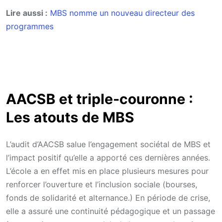
Lire aussi :
MBS nomme un nouveau directeur des
programmes
AACSB et triple-couronne :
Les atouts de MBS
L’audit d’AACSB salue l’engagement sociétal de MBS et
l’impact positif qu’elle a apporté ces dernières années.
L’école a en effet mis en place plusieurs mesures pour
renforcer l’ouverture et l’inclusion sociale (bourses,
fonds de solidarité et alternance.) En période de crise,
elle a assuré une continuité pédagogique et un passage