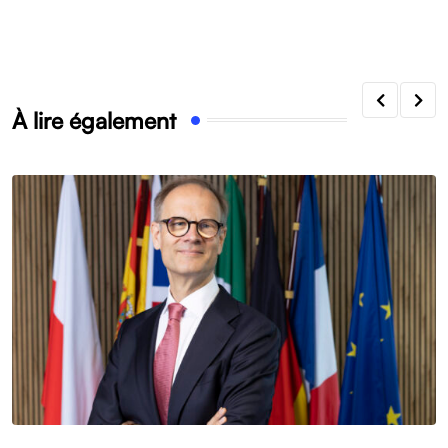
À lire également