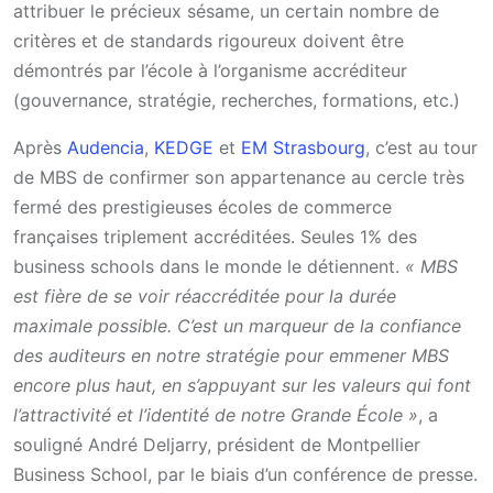
attribuer le précieux sésame, un certain nombre de
critères et de standards rigoureux doivent être
démontrés par l’école à l’organisme accréditeur
(gouvernance, stratégie, recherches, formations, etc.)
Après
Audencia
,
KEDGE
et
EM Strasbourg
, c’est au tour
de MBS de confirmer son appartenance au cercle très
fermé des prestigieuses écoles de commerce
françaises triplement accréditées. Seules 1% des
business schools dans le monde le détiennent.
« MBS
est fière de se voir réaccréditée pour la durée
maximale possible. C’est un marqueur de la confiance
des auditeurs en notre stratégie pour emmener MBS
encore plus haut, en s’appuyant sur les valeurs qui font
l’attractivité et l’identité de notre Grande École »
, a
souligné André Deljarry, président de Montpellier
Business School, par le biais d’un conférence de presse.