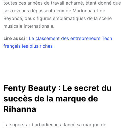
toutes ces années de travail acharné, étant donné que
ses revenus dépassent ceux de Madonna et de
Beyoncé, deux figures emblématiques de la scène
musicale internationale.
Lire aussi
:
Le classement des entrepreneurs Tech
français les plus riches
Fenty Beauty : Le secret du
succès de la marque de
Rihanna
La superstar barbadienne a lancé sa marque de