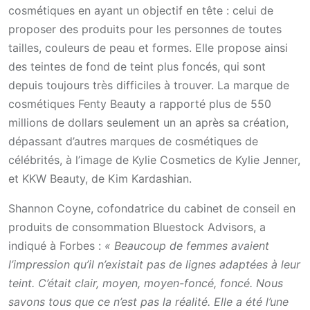
cosmétiques en ayant un objectif en tête : celui de
proposer des produits pour les personnes de toutes
tailles, couleurs de peau et formes. Elle propose ainsi
des teintes de fond de teint plus foncés, qui sont
depuis toujours très difficiles à trouver. La marque de
cosmétiques Fenty Beauty a rapporté plus de 550
millions de dollars seulement un an après sa création,
dépassant d’autres marques de cosmétiques de
célébrités, à l’image de Kylie Cosmetics de Kylie Jenner,
et KKW Beauty, de Kim Kardashian.
Shannon Coyne, cofondatrice du cabinet de conseil en
produits de consommation Bluestock Advisors, a
indiqué à Forbes :
« Beaucoup de femmes avaient
l’impression qu’il n’existait pas de lignes adaptées à leur
teint. C’était clair, moyen, moyen-foncé, foncé. Nous
savons tous que ce n’est pas la réalité. Elle a été l’une