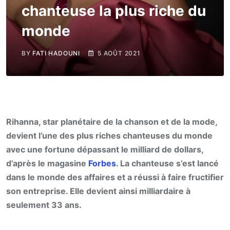
chanteuse la plus riche du
monde
BY
FATI HADOUNI
5 AOÛT 2021
Rihanna, star planétaire de la chanson et de la mode,
devient l’une des plus riches chanteuses du monde
avec une fortune dépassant le milliard de dollars,
d’après le magasine
Forbes
. La chanteuse s’est lancé
dans le monde des affaires et a réussi à faire fructifier
son entreprise. Elle devient ainsi milliardaire à
seulement 33 ans.