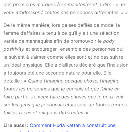
des premières marques à se manifester et à dire : « Je
veux m’adresser à toutes ces personnes différentes. » »
De la même manière, lors de ses défilés de mode, la
femme d’affaires a tenu à ce qu’il y ait une sélection
variée de mannequins afin de promouvoir le
body
positivity
et encourager l’ensemble des personnes qui
la suivent à s’aimer comme elles sont et ne pas suivre
un idéal physique. Elle a d’ailleurs déclaré que l’inclusion
a toujours été une seconde nature pour elle. Elle
détaille : «
Quand j’imagine quelque chose, j’imagine
toutes les personnes que je connais et que j’aime en
faire partie. Je veux faire des choses que je peux voir
sur les gens que je connais et ils sont de toutes formes,
tailles, races et religions différentes.
»
Lire aussi :
Comment Huda Kattan a construit une