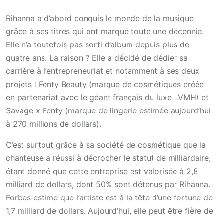
Rihanna a d’abord conquis le monde de la musique
grâce à ses titres qui ont marqué toute une décennie.
Elle n’a toutefois pas sorti d’album depuis plus de
quatre ans. La raison ? Elle a décidé de dédier sa
carrière à l’entrepreneuriat et notamment à ses deux
projets : Fenty Beauty (marque de cosmétiques créée
en partenariat avec le géant français du luxe LVMH) et
Savage x Fenty (marque de lingerie estimée aujourd’hui
à 270 millions de dollars).
C’est surtout grâce à sa société de cosmétique que la
chanteuse a réussi à décrocher le statut de milliardaire,
étant donné que cette entreprise est valorisée à 2,8
milliard de dollars, dont 50% sont détenus par Rihanna.
Forbes estime que l’artiste est à la tête d’une fortune de
1,7 milliard de dollars. Aujourd’hui, elle peut être fière de