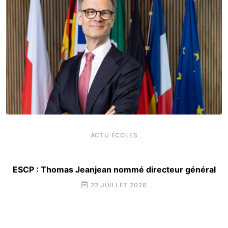
ACTU ÉCOLES
ESCP : Thomas Jeanjean nommé directeur général
22 JUILLET 2026