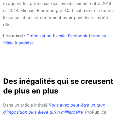
évoquant les pertes sur des investissement entre 2016
et 2018. Michael Bloomberg et Carl Icahn ont nié toutes
les accusations et confirment avoir payé leurs impôts
dûs.
Lire aussi :
Optimisation fiscale, Facebook ferme sa
filiale irlandaise
Des inégalités qui se creusent
de plus en plus
Dans un article intitulé
Vous avez peut-être un taux
d’imposition plus élevé qu’un milliardaire
,
ProPublica