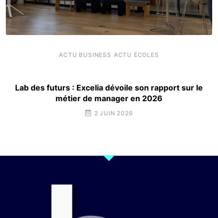
ACTU BUSINESS
ACTU ÉCOLES
Lab des futurs : Excelia dévoile son rapport sur le
métier de manager en 2026
2 JUIN 2026