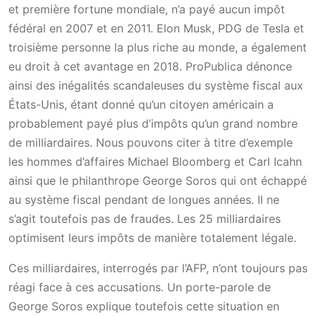
et première fortune mondiale, n’a payé aucun impôt
fédéral en 2007 et en 2011. Elon Musk, PDG de Tesla et
troisième personne la plus riche au monde, a également
eu droit à cet avantage en 2018. ProPublica dénonce
ainsi des inégalités scandaleuses du système fiscal aux
États-Unis, étant donné qu’un citoyen américain a
probablement payé plus d’impôts qu’un grand nombre
de milliardaires. Nous pouvons citer à titre d’exemple
les hommes d’affaires Michael Bloomberg et Carl Icahn
ainsi que le philanthrope George Soros qui ont échappé
au système fiscal pendant de longues années. Il ne
s’agit toutefois pas de fraudes. Les 25 milliardaires
optimisent leurs impôts de manière totalement légale.
Ces milliardaires, interrogés par l’AFP, n’ont toujours pas
réagi face à ces accusations. Un porte-parole de
George Soros explique toutefois cette situation en