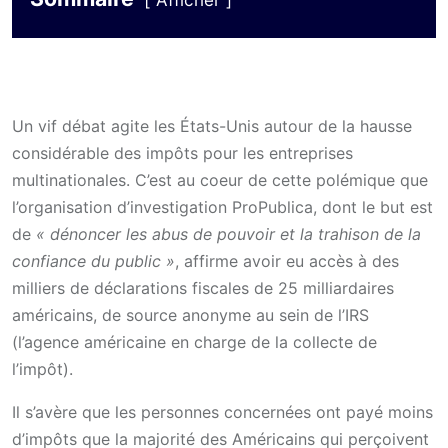
Afficher
Un vif débat agite les États-Unis autour de la hausse
considérable des impôts pour les entreprises
multinationales. C’est au coeur de cette polémique que
l’organisation d’investigation ProPublica, dont le but est
de
« dénoncer les abus de pouvoir et la trahison de la
confiance du public »
, affirme avoir eu accès à des
milliers de déclarations fiscales de 25 milliardaires
américains, de source anonyme au sein de l’IRS
(l’agence américaine en charge de la collecte de
l’impôt).
Il s’avère que les personnes concernées ont payé moins
d’impôts que la majorité des Américains qui perçoivent