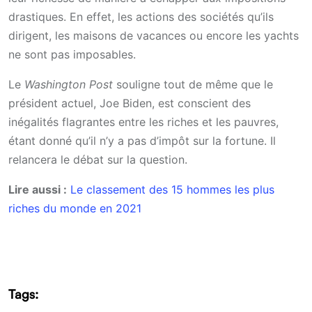
drastiques. En effet, les actions des sociétés qu’ils
dirigent, les maisons de vacances ou encore les yachts
ne sont pas imposables.
Le
Washington Post
souligne tout de même que le
président actuel, Joe Biden, est conscient des
inégalités flagrantes entre les riches et les pauvres,
étant donné qu’il n’y a pas d’impôt sur la fortune. Il
relancera le débat sur la question.
Lire aussi :
Le classement des 15 hommes les plus
riches du monde en 2021
Tags: