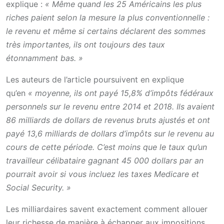
explique :
« Même quand les 25 Américains les plus
riches paient selon la mesure la plus conventionnelle :
le revenu et même si certains déclarent des sommes
très importantes, ils ont toujours des taux
étonnamment bas. »
Les auteurs de l’article poursuivent en explique
qu’en
« moyenne, ils ont payé 15,8% d’impôts fédéraux
personnels sur le revenu entre 2014 et 2018. Ils avaient
86 milliards de dollars de revenus bruts ajustés et ont
payé 13,6 milliards de dollars d’impôts sur le revenu au
cours de cette période. C’est moins que le taux qu’un
travailleur célibataire gagnant 45 000 dollars par an
pourrait avoir si vous incluez les taxes Medicare et
Social Security. »
Les milliardaires savent exactement comment allouer
leur richesse de manière à échapper aux impositions