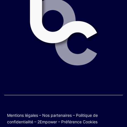
Mentions légales
–
Nos partenaires
–
Politique de
confidentialité
–
2Empower
–
Préférence Cookies