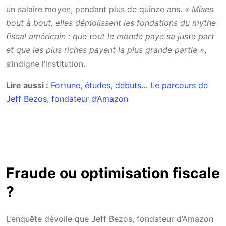
un salaire moyen, pendant plus de quinze ans.
« Mises
bout à bout, elles démolissent les fondations du mythe
fiscal américain : que tout le monde paye sa juste part
et que les plus riches payent la plus grande partie »
,
s’indigne l’institution.
Lire aussi :
Fortune, études, débuts… Le parcours de
Jeff Bezos, fondateur d’Amazon
Fraude ou optimisation fiscale
?
L’enquête dévoile que Jeff Bezos, fondateur d’Amazon