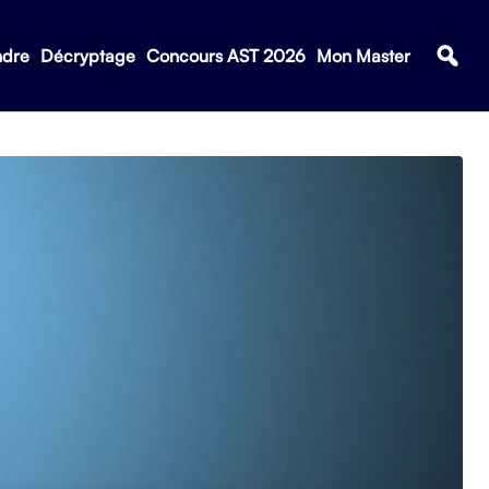
ndre
Décryptage
Concours AST 2026
Mon Master