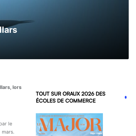
llars
lars, lors
TOUT SUR ORAUX 2026 DES
ÉCOLES DE COMMERCE
par le
5 mars.