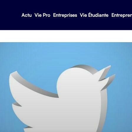
Actu
Vie Pro
Entreprises
Vie Étudiante
Entrepre