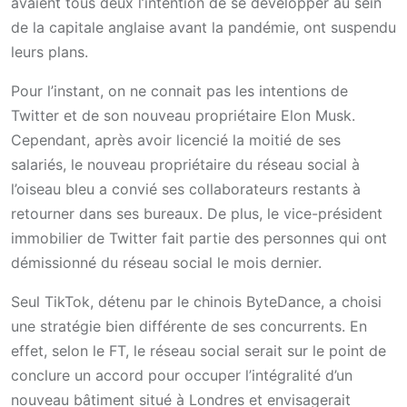
avaient tous deux l’intention de se développer au sein
de la capitale anglaise avant la pandémie, ont suspendu
leurs plans.
Pour l’instant, on ne connait pas les intentions de
Twitter et de son nouveau propriétaire Elon Musk.
Cependant, après avoir licencié la moitié de ses
salariés, le nouveau propriétaire du réseau social à
l’oiseau bleu a convié ses collaborateurs restants à
retourner dans ses bureaux. De plus, le vice-président
immobilier de Twitter fait partie des personnes qui ont
démissionné du réseau social le mois dernier.
Seul TikTok, détenu par le chinois ByteDance, a choisi
une stratégie bien différente de ses concurrents. En
effet, selon le FT, le réseau social serait sur le point de
conclure un accord pour occuper l’intégralité d’un
nouveau bâtiment situé à Londres et envisagerait