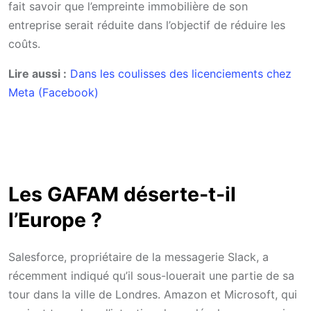
fait savoir que l’empreinte immobilière de son
entreprise serait réduite dans l’objectif de réduire les
coûts.
Lire aussi :
Dans les coulisses des licenciements chez
Meta (Facebook)
Les GAFAM déserte-t-il
l’Europe ?
Salesforce, propriétaire de la messagerie Slack, a
récemment indiqué qu’il sous-louerait une partie de sa
tour dans la ville de Londres. Amazon et Microsoft, qui