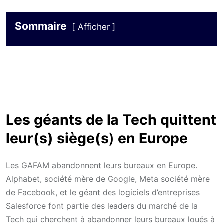
Sommaire
Afficher
Les géants de la Tech quittent
leur(s) siège(s) en Europe
Les GAFAM abandonnent leurs bureaux en Europe.
Alphabet, société mère de Google, Meta société mère
de Facebook, et le géant des logiciels d’entreprises
Salesforce font partie des leaders du marché de la
Tech qui cherchent à abandonner leurs bureaux loués à