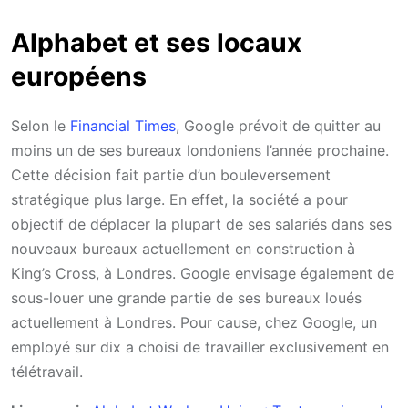
Alphabet et ses locaux
européens
Selon le
Financial Times
, Google prévoit de quitter au
moins un de ses bureaux londoniens l’année prochaine.
Cette décision fait partie d’un bouleversement
stratégique plus large. En effet, la société a pour
objectif de déplacer la plupart de ses salariés dans ses
nouveaux bureaux actuellement en construction à
King’s Cross, à Londres. Google envisage également de
sous-louer une grande partie de ses bureaux loués
actuellement à Londres. Pour cause, chez Google, un
employé sur dix a choisi de travailler exclusivement en
télétravail.