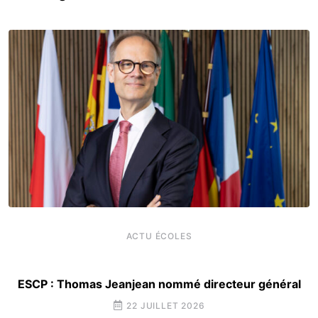
ACTU ÉCOLES
ESCP : Thomas Jeanjean nommé directeur général
22 JUILLET 2026