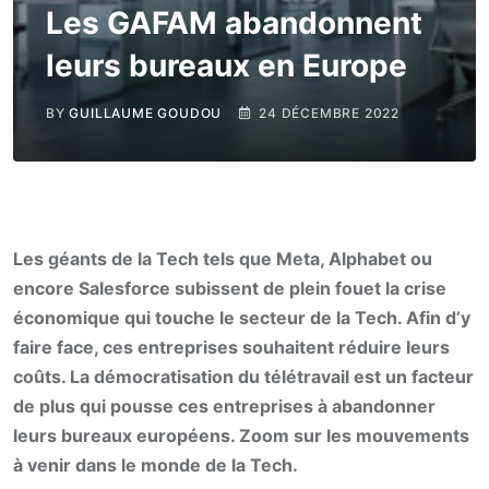
Les GAFAM abandonnent
leurs bureaux en Europe
BY
GUILLAUME GOUDOU
24 DÉCEMBRE 2022
Les géants de la Tech tels que Meta, Alphabet ou
encore Salesforce subissent de plein fouet la crise
économique qui touche le secteur de la Tech. Afin d’y
faire face, ces entreprises souhaitent réduire leurs
coûts. La démocratisation du télétravail est un facteur
de plus qui pousse ces entreprises à abandonner
leurs bureaux européens. Zoom sur les mouvements
à venir dans le monde de la Tech.