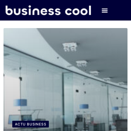
ACTU BUSINESS