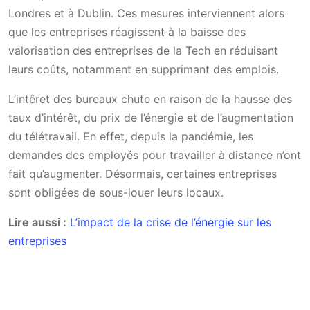
Londres et à Dublin. Ces mesures interviennent alors
que les entreprises réagissent à la baisse des
valorisation des entreprises de la Tech en réduisant
leurs coûts, notamment en supprimant des emplois.
L’intêret des bureaux chute en raison de la hausse des
taux d’intérêt, du prix de l’énergie et de l’augmentation
du télétravail. En effet, depuis la pandémie, les
demandes des employés pour travailler à distance n’ont
fait qu’augmenter. Désormais, certaines entreprises
sont obligées de sous-louer leurs locaux.
Lire aussi :
L’impact de la crise de l’énergie sur les
entreprises