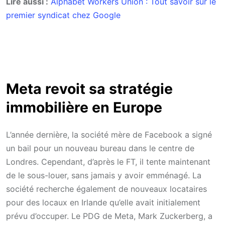
Lire aussi :
Alphabet Workers Union : Tout savoir sur le
premier syndicat chez Google
Meta revoit sa stratégie
immobilière en Europe
L’année dernière, la société mère de Facebook a signé
un bail pour un nouveau bureau dans le centre de
Londres. Cependant, d’après le FT, il tente maintenant
de le sous-louer, sans jamais y avoir emménagé. La
société recherche également de nouveaux locataires
pour des locaux en Irlande qu’elle avait initialement
prévu d’occuper. Le PDG de Meta, Mark Zuckerberg, a