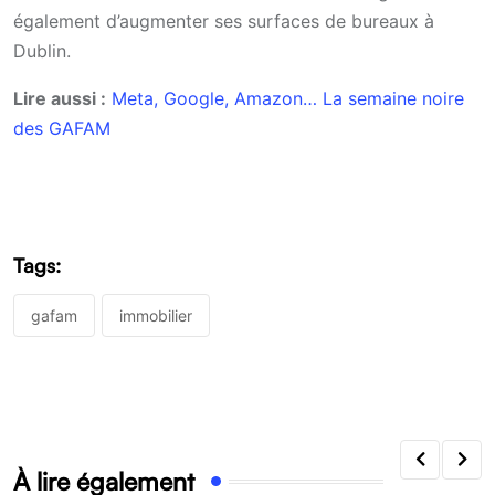
également d’augmenter ses surfaces de bureaux à
Dublin.
Lire aussi :
Meta, Google, Amazon… La semaine noire
des GAFAM
Tags:
gafam
immobilier
À lire également