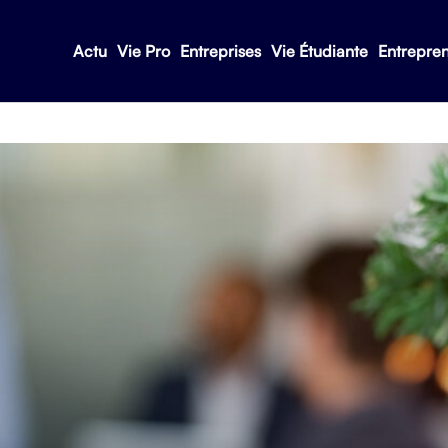
Actu
Vie Pro
Entreprises
Vie Étudiante
Entrepre