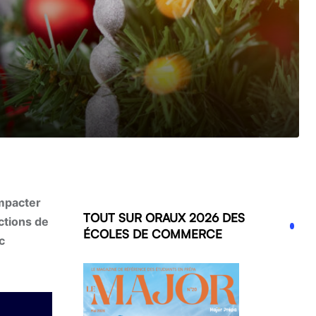
impacter
TOUT SUR ORAUX 2026 DES
uctions de
ÉCOLES DE COMMERCE
c