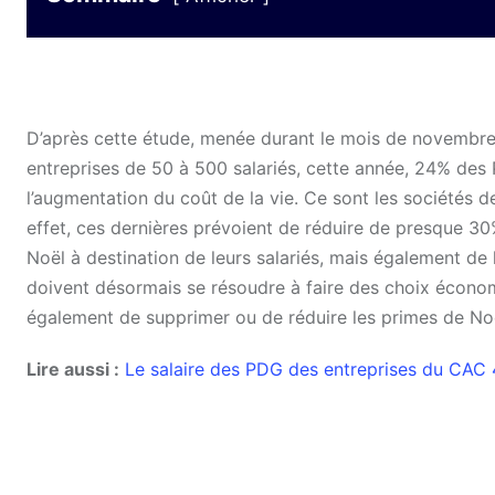
D’après cette étude, menée durant le mois de novembre
entreprises de 50 à 500 salariés, cette année, 24% des
l’augmentation du coût de la vie. Ce sont les sociétés
effet, ces dernières prévoient de réduire de presque 3
Noël à destination de leurs salariés, mais également de l
doivent désormais se résoudre à faire des choix économ
également de supprimer ou de réduire les primes de No
Lire aussi :
Le salaire des PDG des entreprises du CAC