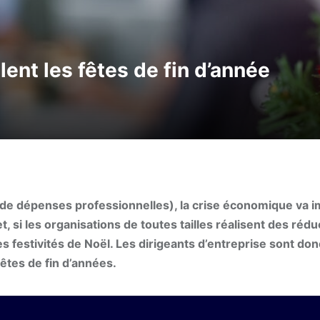
lent les fêtes de fin d’année
n de dépenses professionnelles), la crise économique va 
t, si les organisations de toutes tailles réalisent des réd
es festivités de Noël. Les dirigeants d’entreprise sont don
fêtes de fin d’années.