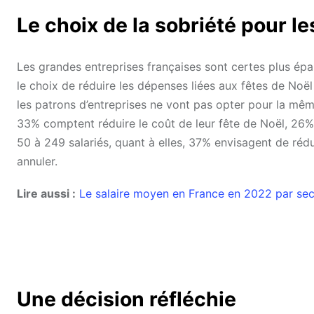
Le choix de la sobriété pour l
Les grandes entreprises françaises sont certes plus épa
le choix de réduire les dépenses liées aux fêtes de Noël
les patrons d’entreprises ne vont pas opter pour la même
33% comptent réduire le coût de leur fête de Noël, 26% o
50 à 249 salariés, quant à elles, 37% envisagent de réd
annuler.
Lire aussi :
Le salaire moyen en France en 2022 par sec
Une décision réfléchie