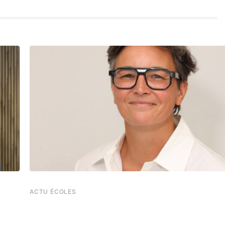
ACTU ÉCOLES