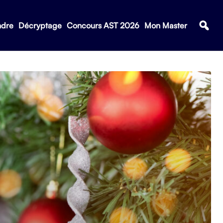
ndre
Décryptage
Concours AST 2026
Mon Master