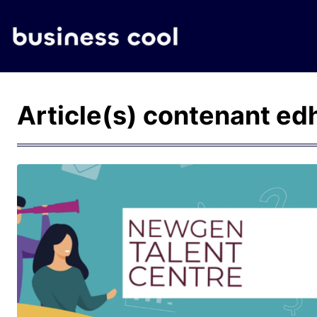
Article(s) contenant
ed