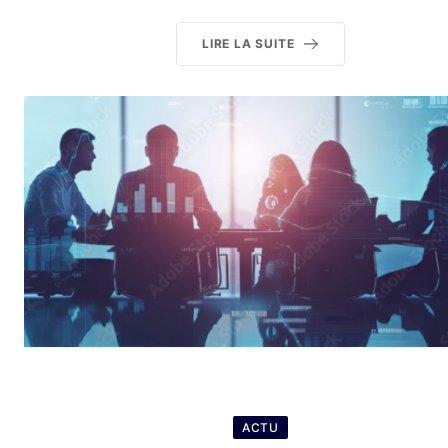
LIRE LA SUITE
ACTU