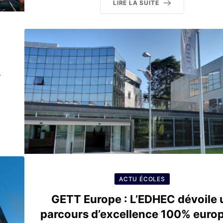
LIRE LA SUITE
A
ACTU ÉCOLES
GETT Europe : L’EDHEC dévoile 
parcours d’excellence 100% euro