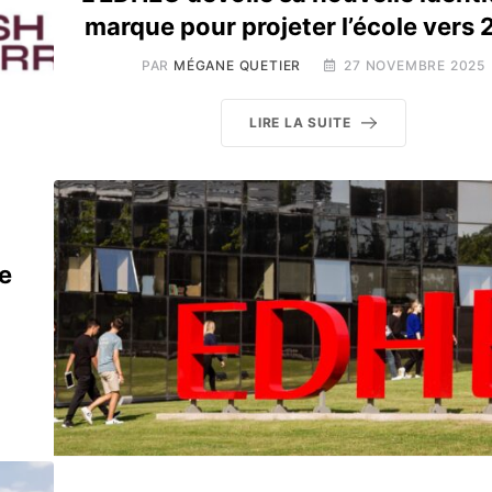
marque pour projeter l’école vers
PAR
MÉGANE QUETIER
27 NOVEMBRE 2025
LIRE LA SUITE
e