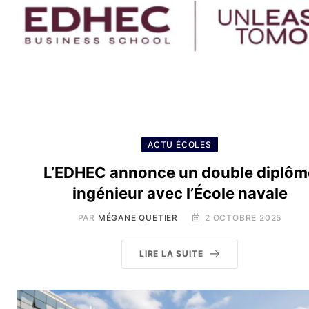
ACTU ÉCOLES
L’EDHEC annonce un double diplôm
ingénieur avec l’École navale
PAR
MÉGANE QUETIER
2 OCTOBRE 2025
LIRE LA SUITE